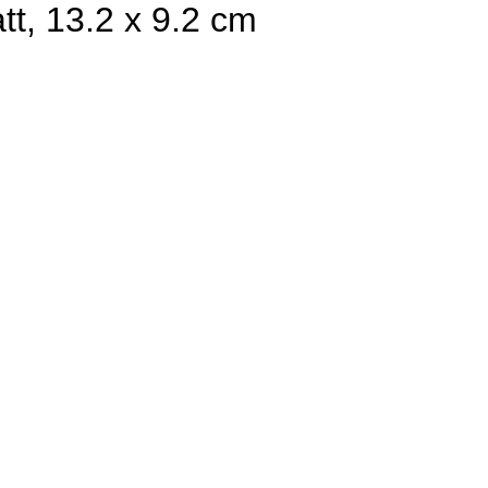
tt, 13.2 x 9.2 cm