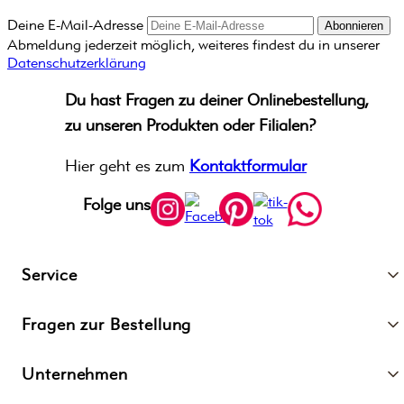
Deine E-Mail-Adresse
Abonnieren
Abmeldung jederzeit möglich, weiteres findest du in unserer
Datenschutzerklärung
Du hast Fragen zu deiner Onlinebestellung,
zu unseren Produkten oder Filialen?
Hier geht es zum
Kontaktformular
Folge uns
Service
Fragen zur Bestellung
Unternehmen