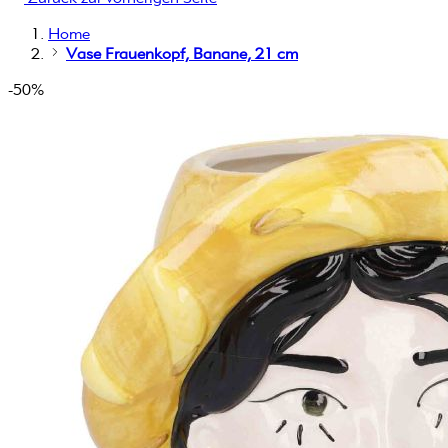
Home
Vase Frauenkopf, Banane, 21 cm
-50%