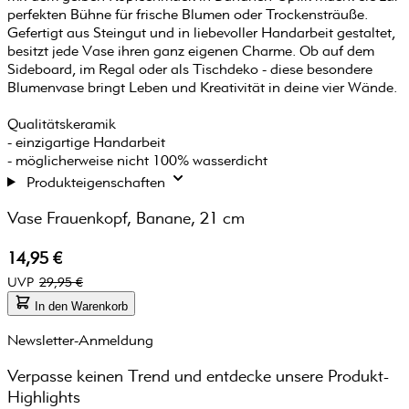
perfekten Bühne für frische Blumen oder Trockensträuße.
Gefertigt aus Steingut und in liebevoller Handarbeit gestaltet,
besitzt jede Vase ihren ganz eigenen Charme. Ob auf dem
Sideboard, im Regal oder als Tischdeko - diese besondere
Blumenvase bringt Leben und Kreativität in deine vier Wände.
Qualitätskeramik
- einzigartige Handarbeit
- möglicherweise nicht 100% wasserdicht
Produkteigenschaften
Vase Frauenkopf, Banane, 21 cm
14,95 €
UVP
29,95 €
In den Warenkorb
Newsletter-Anmeldung
Verpasse keinen Trend und entdecke unsere Produkt-
Highlights