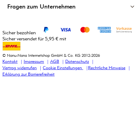
Fragen zum Unternehmen
Sicher bezahlen
Sicher versendet für 5,95 € mit
© Nanu-Nana Internetshop GmbH & Co. KG 2012-2026
Kontakt
Impressum
AGB
Datenschutz
Vertrag widerrufen
Cookie Einstellungen
Rechtliche Hinweise
Erklärung zur Barrierefreiheit