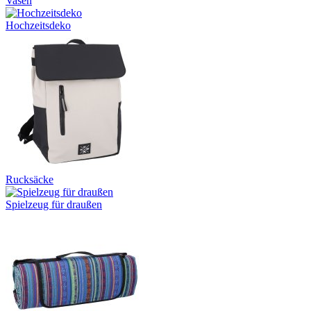
Vasen
Hochzeitsdeko
Rucksäcke
Spielzeug für draußen