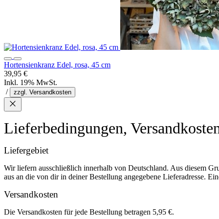
Hortensienkranz Edel, rosa, 45 cm
39,95 €
Inkl. 19% MwSt.
/
zzgl. Versandkosten
Lieferbedingungen, Versandkoste
Liefergebiet
Wir liefern ausschließlich innerhalb von Deutschland. Aus diesem Gr
aus an die von dir in deiner Bestellung angegebene Lieferadresse. Eine
Versandkosten
Die Versandkosten für jede Bestellung betragen 5,95 €.