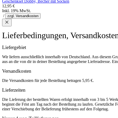
Geschenkset Dobby, Becher mit Socken
12,95 €
Inkl. 19% MwSt.
/
zzgl. Versandkosten
Lieferbedingungen, Versandkoste
Liefergebiet
Wir liefern ausschließlich innerhalb von Deutschland. Aus diesem Gr
aus an die von dir in deiner Bestellung angegebene Lieferadresse. Eine
Versandkosten
Die Versandkosten für jede Bestellung betragen 5,95 €.
Lieferzeiten
Die Lieferung der bestellten Waren erfolgt innerhalb von 3 bis 5 We
beginnt die Frist am Tag nach der Bestellung zu laufen. Gesetzliche F
einer Verschiebung der Belieferung frühestens auf den Folgetag.