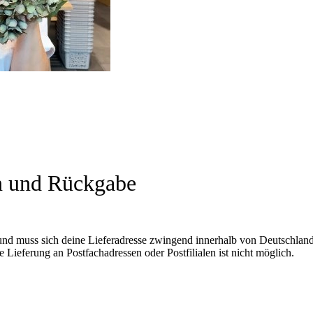
n und Rückgabe
und muss sich deine Lieferadresse zwingend innerhalb von Deutschland
 Lieferung an Postfachadressen oder Postfilialen ist nicht möglich.