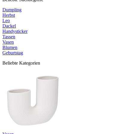
Dumpling
Herbst
Leo
Dackel
Handysticker
Tassen
Vasen
Blumen
Geburtstag
Beliebte Kategorien