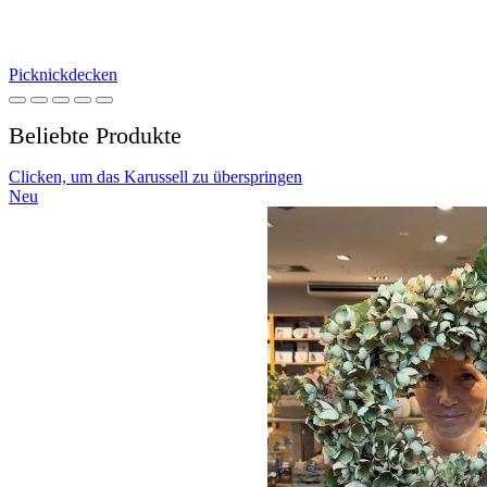
Picknickdecken
Beliebte Produkte
Clicken, um das Karussell zu überspringen
Neu