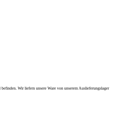
 befinden. Wir liefern unsere Ware von unserem Auslieferungslager