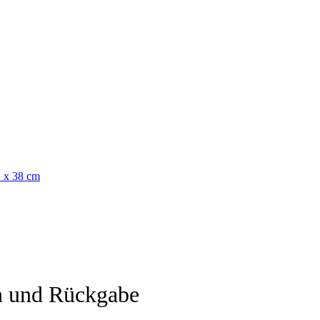
n und Rückgabe