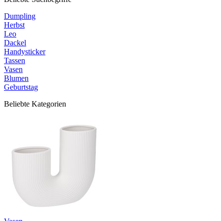
Dumpling
Herbst
Leo
Dackel
Handysticker
Tassen
Vasen
Blumen
Geburtstag
Beliebte Kategorien