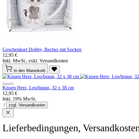
Geschenkset Dobby, Becher mit Socken
12,95 €
Inkl. MwSt., exkl. Versandkosten
In den Warenkorb
Kissen Herz, Leo/braun, 32 x 38 cm
12,95 €
Inkl. 19% MwSt.
/
zzgl. Versandkosten
Lieferbedingungen, Versandkoste