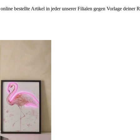
nline bestellte Artikel in jeder unserer Filialen gegen Vorlage deine