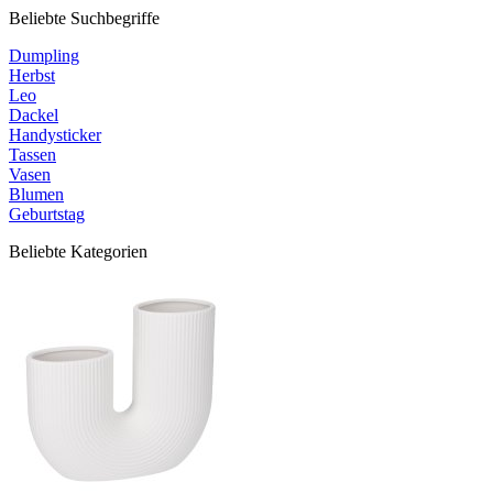
Beliebte Suchbegriffe
Dumpling
Herbst
Leo
Dackel
Handysticker
Tassen
Vasen
Blumen
Geburtstag
Beliebte Kategorien