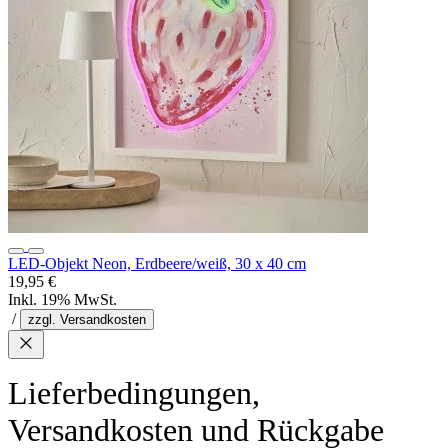
LED-Objekt Neon, Erdbeere/weiß, 30 x 40 cm
19,95 €
Inkl. 19% MwSt.
/
zzgl. Versandkosten
Lieferbedingungen,
Versandkosten und Rückgabe