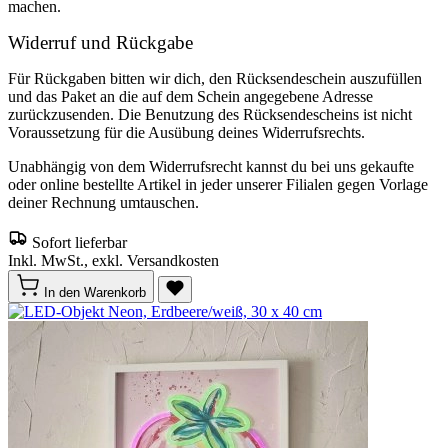
machen.
Widerruf und Rückgabe
Für Rückgaben bitten wir dich, den Rücksendeschein auszufüllen
und das Paket an die auf dem Schein angegebene Adresse
zurückzusenden. Die Benutzung des Rücksendescheins ist nicht
Voraussetzung für die Ausübung deines Widerrufsrechts.
Unabhängig von dem Widerrufsrecht kannst du bei uns gekaufte
oder online bestellte Artikel in jeder unserer Filialen gegen Vorlage
deiner Rechnung umtauschen.
Sofort lieferbar
Inkl. MwSt., exkl. Versandkosten
In den Warenkorb