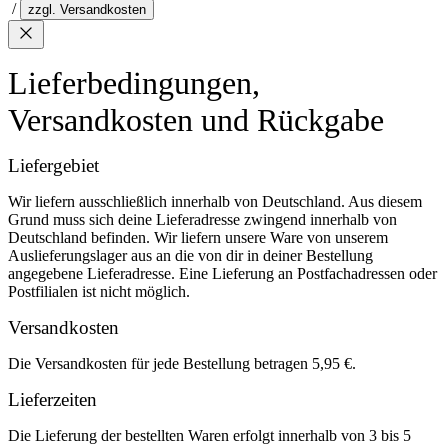
/
zzgl. Versandkosten
Lieferbedingungen,
Versandkosten und Rückgabe
Liefergebiet
Wir liefern ausschließlich innerhalb von Deutschland. Aus diesem
Grund muss sich deine Lieferadresse zwingend innerhalb von
Deutschland befinden. Wir liefern unsere Ware von unserem
Auslieferungslager aus an die von dir in deiner Bestellung
angegebene Lieferadresse. Eine Lieferung an Postfachadressen oder
Postfilialen ist nicht möglich.
Versandkosten
Die Versandkosten für jede Bestellung betragen 5,95 €.
Lieferzeiten
Die Lieferung der bestellten Waren erfolgt innerhalb von 3 bis 5