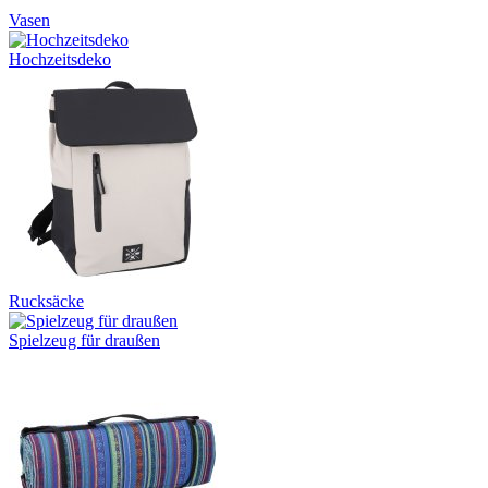
Vasen
Hochzeitsdeko
Rucksäcke
Spielzeug für draußen