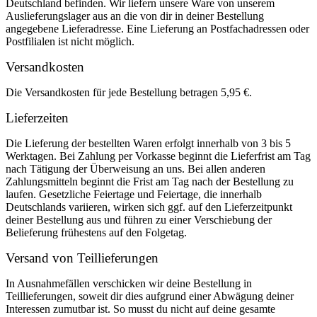
Deutschland befinden. Wir liefern unsere Ware von unserem
Auslieferungslager aus an die von dir in deiner Bestellung
angegebene Lieferadresse. Eine Lieferung an Postfachadressen oder
Postfilialen ist nicht möglich.
Versandkosten
Die Versandkosten für jede Bestellung betragen 5,95 €.
Lieferzeiten
Die Lieferung der bestellten Waren erfolgt innerhalb von 3 bis 5
Werktagen. Bei Zahlung per Vorkasse beginnt die Lieferfrist am Tag
nach Tätigung der Überweisung an uns. Bei allen anderen
Zahlungsmitteln beginnt die Frist am Tag nach der Bestellung zu
laufen. Gesetzliche Feiertage und Feiertage, die innerhalb
Deutschlands variieren, wirken sich ggf. auf den Lieferzeitpunkt
deiner Bestellung aus und führen zu einer Verschiebung der
Belieferung frühestens auf den Folgetag.
Versand von Teillieferungen
In Ausnahmefällen verschicken wir deine Bestellung in
Teillieferungen, soweit dir dies aufgrund einer Abwägung deiner
Interessen zumutbar ist. So musst du nicht auf deine gesamte