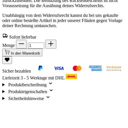
zurückzusenden. Die Benutzung des Rücksendescheins ist nicht
Voraussetzung für die Ausübung deines Widerrufsrechts.
Unabhängig von dem Widerrufsrecht kannst du bei uns gekaufte
oder online bestellte Artikel in jeder unserer Filialen gegen Vorlage
deiner Rechnung umtauschen.
Sofort lieferbar
Menge
In den Warenkorb
Sicher bezahlen
Lieferzeit 3 - 5 Werktage mit DHL
Produktbeschreibung
Produkteigenschaften
Sicherheitshinweise