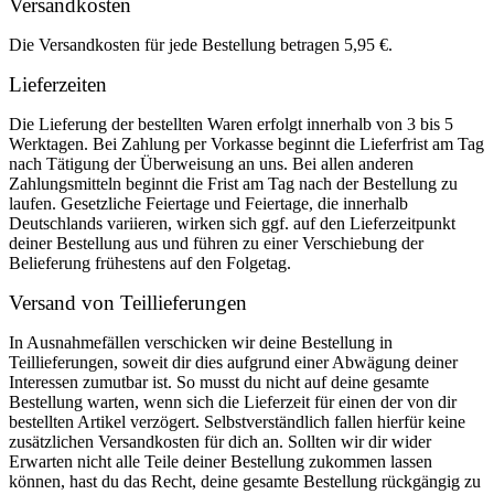
Versandkosten
Die Versandkosten für jede Bestellung betragen 5,95 €.
Lieferzeiten
Die Lieferung der bestellten Waren erfolgt innerhalb von 3 bis 5
Werktagen. Bei Zahlung per Vorkasse beginnt die Lieferfrist am Tag
nach Tätigung der Überweisung an uns. Bei allen anderen
Zahlungsmitteln beginnt die Frist am Tag nach der Bestellung zu
laufen. Gesetzliche Feiertage und Feiertage, die innerhalb
Deutschlands variieren, wirken sich ggf. auf den Lieferzeitpunkt
deiner Bestellung aus und führen zu einer Verschiebung der
Belieferung frühestens auf den Folgetag.
Versand von Teillieferungen
In Ausnahmefällen verschicken wir deine Bestellung in
Teillieferungen, soweit dir dies aufgrund einer Abwägung deiner
Interessen zumutbar ist. So musst du nicht auf deine gesamte
Bestellung warten, wenn sich die Lieferzeit für einen der von dir
bestellten Artikel verzögert. Selbstverständlich fallen hierfür keine
zusätzlichen Versandkosten für dich an. Sollten wir dir wider
Erwarten nicht alle Teile deiner Bestellung zukommen lassen
können, hast du das Recht, deine gesamte Bestellung rückgängig zu