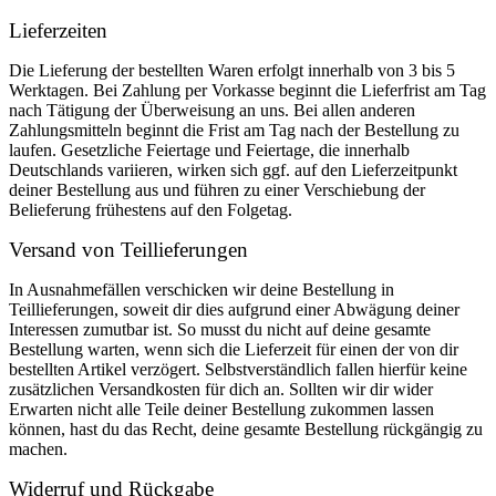
Lieferzeiten
Die Lieferung der bestellten Waren erfolgt innerhalb von 3 bis 5
Werktagen. Bei Zahlung per Vorkasse beginnt die Lieferfrist am Tag
nach Tätigung der Überweisung an uns. Bei allen anderen
Zahlungsmitteln beginnt die Frist am Tag nach der Bestellung zu
laufen. Gesetzliche Feiertage und Feiertage, die innerhalb
Deutschlands variieren, wirken sich ggf. auf den Lieferzeitpunkt
deiner Bestellung aus und führen zu einer Verschiebung der
Belieferung frühestens auf den Folgetag.
Versand von Teillieferungen
In Ausnahmefällen verschicken wir deine Bestellung in
Teillieferungen, soweit dir dies aufgrund einer Abwägung deiner
Interessen zumutbar ist. So musst du nicht auf deine gesamte
Bestellung warten, wenn sich die Lieferzeit für einen der von dir
bestellten Artikel verzögert. Selbstverständlich fallen hierfür keine
zusätzlichen Versandkosten für dich an. Sollten wir dir wider
Erwarten nicht alle Teile deiner Bestellung zukommen lassen
können, hast du das Recht, deine gesamte Bestellung rückgängig zu
machen.
Widerruf und Rückgabe