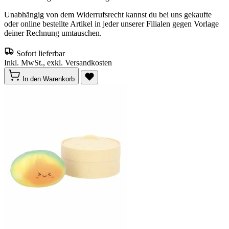
Unabhängig von dem Widerrufsrecht kannst du bei uns gekaufte
oder online bestellte Artikel in jeder unserer Filialen gegen Vorlage
deiner Rechnung umtauschen.
Sofort lieferbar
Inkl. MwSt., exkl. Versandkosten
In den Warenkorb