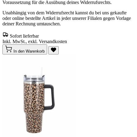
Voraussetzung für die Ausübung deines Widerrufsrechts.
Unabhängig von dem Widerrufsrecht kannst du bei uns gekaufte
oder online bestellte Artikel in jeder unserer Filialen gegen Vorlage
deiner Rechnung umtauschen.
Sofort lieferbar
Inkl. MwSt., exkl. Versandkosten
In den Warenkorb