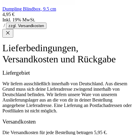
Dumpling Blindbox, 9.5 cm
4,95 €
Inkl. 19% MwSt.
/
zzgl. Versandkosten
Lieferbedingungen,
Versandkosten und Rückgabe
Liefergebiet
Wir liefern ausschließlich innerhalb von Deutschland. Aus diesem
Grund muss sich deine Lieferadresse zwingend innerhalb von
Deutschland befinden. Wir liefern unsere Ware von unserem
Auslieferungslager aus an die von dir in deiner Bestellung
angegebene Lieferadresse. Eine Lieferung an Postfachadressen oder
Postfilialen ist nicht möglich.
Versandkosten
Die Versandkosten für jede Bestellung betragen 5,95 €.