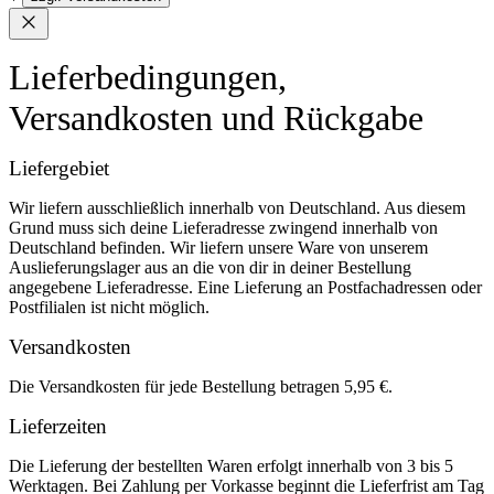
Lieferbedingungen,
Versandkosten und Rückgabe
Liefergebiet
Wir liefern ausschließlich innerhalb von Deutschland. Aus diesem
Grund muss sich deine Lieferadresse zwingend innerhalb von
Deutschland befinden. Wir liefern unsere Ware von unserem
Auslieferungslager aus an die von dir in deiner Bestellung
angegebene Lieferadresse. Eine Lieferung an Postfachadressen oder
Postfilialen ist nicht möglich.
Versandkosten
Die Versandkosten für jede Bestellung betragen 5,95 €.
Lieferzeiten
Die Lieferung der bestellten Waren erfolgt innerhalb von 3 bis 5
Werktagen. Bei Zahlung per Vorkasse beginnt die Lieferfrist am Tag