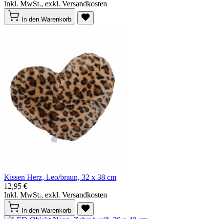
Inkl. MwSt., exkl. Versandkosten
In den Warenkorb
Kissen Herz, Leo/braun, 32 x 38 cm
12,95 €
Inkl. MwSt., exkl. Versandkosten
In den Warenkorb