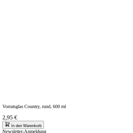
Vorratsglas Country, rund, 600 ml
2,95 €
In den Warenkorb
Newsletter-Anmeldung