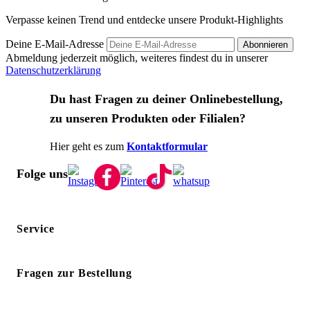
Verpasse keinen Trend und entdecke unsere Produkt-Highlights
Deine E-Mail-Adresse
Abonnieren
Abmeldung jederzeit möglich, weiteres findest du in unserer
Datenschutzerklärung
Du hast Fragen zu deiner Onlinebestellung,
zu unseren Produkten oder Filialen?
Hier geht es zum
Kontaktformular
Folge uns
Service
Fragen zur Bestellung