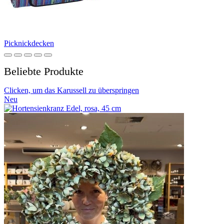
Picknickdecken
Beliebte Produkte
Clicken, um das Karussell zu überspringen
Neu