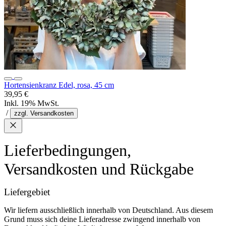
Hortensienkranz Edel, rosa, 45 cm
39,95 €
Inkl. 19% MwSt.
/
zzgl. Versandkosten
Lieferbedingungen,
Versandkosten und Rückgabe
Liefergebiet
Wir liefern ausschließlich innerhalb von Deutschland. Aus diesem
Grund muss sich deine Lieferadresse zwingend innerhalb von