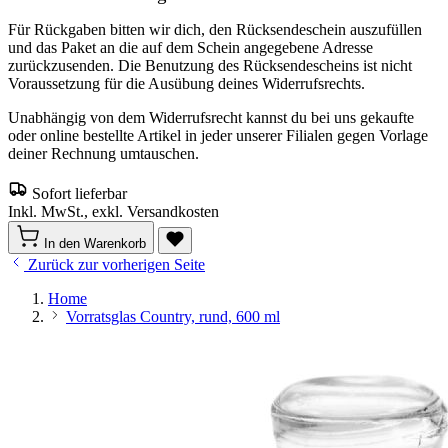
Für Rückgaben bitten wir dich, den Rücksendeschein auszufüllen
und das Paket an die auf dem Schein angegebene Adresse
zurückzusenden. Die Benutzung des Rücksendescheins ist nicht
Voraussetzung für die Ausübung deines Widerrufsrechts.
Unabhängig von dem Widerrufsrecht kannst du bei uns gekaufte
oder online bestellte Artikel in jeder unserer Filialen gegen Vorlage
deiner Rechnung umtauschen.
Sofort lieferbar
Inkl. MwSt., exkl. Versandkosten
In den Warenkorb
Zurück zur vorherigen Seite
Home
Vorratsglas Country, rund, 600 ml