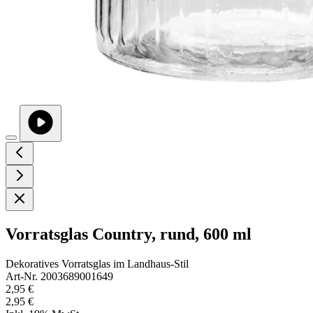
Vorratsglas Country, rund, 600 ml
Dekoratives Vorratsglas im Landhaus-Stil
Art-Nr. 2003689001649
2,95 €
2,95 €