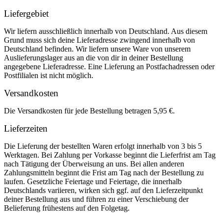
Liefergebiet
Wir liefern ausschließlich innerhalb von Deutschland. Aus diesem
Grund muss sich deine Lieferadresse zwingend innerhalb von
Deutschland befinden. Wir liefern unsere Ware von unserem
Auslieferungslager aus an die von dir in deiner Bestellung
angegebene Lieferadresse. Eine Lieferung an Postfachadressen oder
Postfilialen ist nicht möglich.
Versandkosten
Die Versandkosten für jede Bestellung betragen 5,95 €.
Lieferzeiten
Die Lieferung der bestellten Waren erfolgt innerhalb von 3 bis 5
Werktagen. Bei Zahlung per Vorkasse beginnt die Lieferfrist am Tag
nach Tätigung der Überweisung an uns. Bei allen anderen
Zahlungsmitteln beginnt die Frist am Tag nach der Bestellung zu
laufen. Gesetzliche Feiertage und Feiertage, die innerhalb
Deutschlands variieren, wirken sich ggf. auf den Lieferzeitpunkt
deiner Bestellung aus und führen zu einer Verschiebung der
Belieferung frühestens auf den Folgetag.