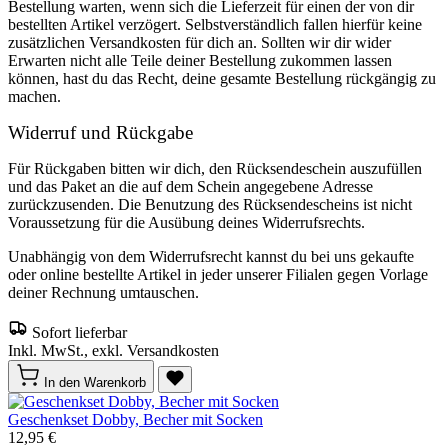
Bestellung warten, wenn sich die Lieferzeit für einen der von dir
bestellten Artikel verzögert. Selbstverständlich fallen hierfür keine
zusätzlichen Versandkosten für dich an. Sollten wir dir wider
Erwarten nicht alle Teile deiner Bestellung zukommen lassen
können, hast du das Recht, deine gesamte Bestellung rückgängig zu
machen.
Widerruf und Rückgabe
Für Rückgaben bitten wir dich, den Rücksendeschein auszufüllen
und das Paket an die auf dem Schein angegebene Adresse
zurückzusenden. Die Benutzung des Rücksendescheins ist nicht
Voraussetzung für die Ausübung deines Widerrufsrechts.
Unabhängig von dem Widerrufsrecht kannst du bei uns gekaufte
oder online bestellte Artikel in jeder unserer Filialen gegen Vorlage
deiner Rechnung umtauschen.
Sofort lieferbar
Inkl. MwSt., exkl. Versandkosten
In den Warenkorb
Geschenkset Dobby, Becher mit Socken
12,95 €