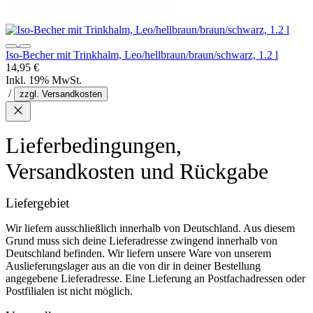
Iso-Becher mit Trinkhalm, Leo/hellbraun/braun/schwarz, 1.2 l
14,95 €
Inkl. 19% MwSt.
/
zzgl. Versandkosten
Lieferbedingungen,
Versandkosten und Rückgabe
Liefergebiet
Wir liefern ausschließlich innerhalb von Deutschland. Aus diesem
Grund muss sich deine Lieferadresse zwingend innerhalb von
Deutschland befinden. Wir liefern unsere Ware von unserem
Auslieferungslager aus an die von dir in deiner Bestellung
angegebene Lieferadresse. Eine Lieferung an Postfachadressen oder
Postfilialen ist nicht möglich.