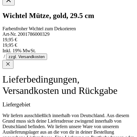
Wichtel Mütze, gold, 29.5 cm
Farbenfroher Wichtel zum Dekorieren
Art-Nr. 2001786000329
19,95 €
19,95 €
Inkl. 19% MwSt.
/
zzgl. Versandkosten
Lieferbedingungen,
Versandkosten und Rückgabe
Liefergebiet
Wir liefern ausschließlich innerhalb von Deutschland. Aus diesem
Grund muss sich deine Lieferadresse zwingend innerhalb von
Deutschland befinden. Wir liefern unsere Ware von unserem
Auslieferungslager aus an die von dir in deiner Bestellung