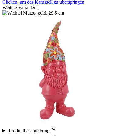
Clicken, um das Karussell zu überspringen
Weitere Varianten:
Produktbeschreibung