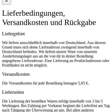
Lieferbedingungen,
Versandkosten und Rückgabe
Liefergebiet
Wir liefern ausschließlich innerhalb von Deutschland. Aus diesem
Grund muss sich deine Lieferadresse zwingend innerhalb von
Deutschland befinden. Wir liefern unsere Ware von unserem
Auslieferungslager aus an die von dir in deiner Bestellung
angegebene Lieferadresse. Eine Lieferung an Postfachadressen oder
Postfilialen ist nicht möglich.
Versandkosten
Die Versandkosten für jede Bestellung betragen 5,95 €.
Lieferzeiten
Die Lieferung der bestellten Waren erfolgt innerhalb von 3 bis 5
Werktagen. Bei Zahlung per Vorkasse beginnt die Lieferfrist am Tag
nach Tätigung der Überweisung an uns. Bei allen anderen