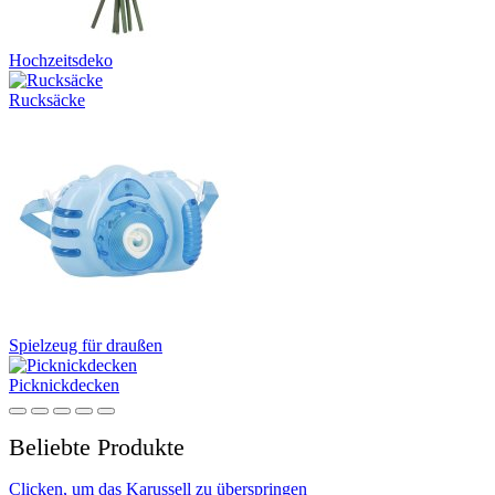
Hochzeitsdeko
Rucksäcke
Spielzeug für draußen
Picknickdecken
Beliebte Produkte
Clicken, um das Karussell zu überspringen