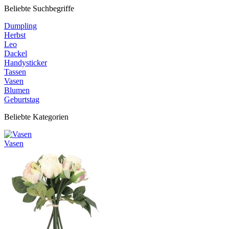
Beliebte Suchbegriffe
Dumpling
Herbst
Leo
Dackel
Handysticker
Tassen
Vasen
Blumen
Geburtstag
Beliebte Kategorien
Vasen