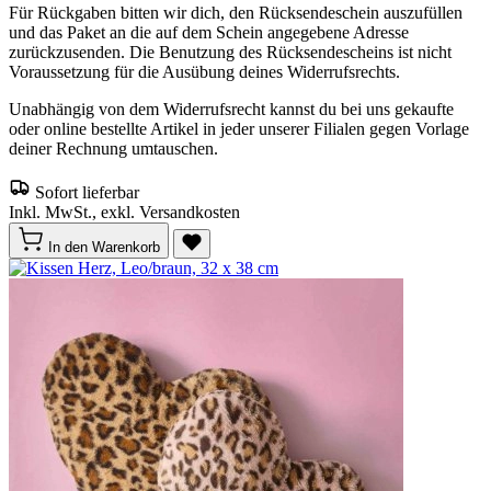
Für Rückgaben bitten wir dich, den Rücksendeschein auszufüllen
und das Paket an die auf dem Schein angegebene Adresse
zurückzusenden. Die Benutzung des Rücksendescheins ist nicht
Voraussetzung für die Ausübung deines Widerrufsrechts.
Unabhängig von dem Widerrufsrecht kannst du bei uns gekaufte
oder online bestellte Artikel in jeder unserer Filialen gegen Vorlage
deiner Rechnung umtauschen.
Sofort lieferbar
Inkl. MwSt., exkl. Versandkosten
In den Warenkorb