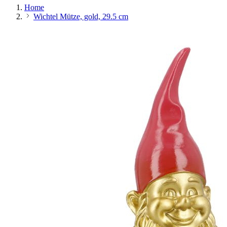
Home
Wichtel Mütze, gold, 29.5 cm