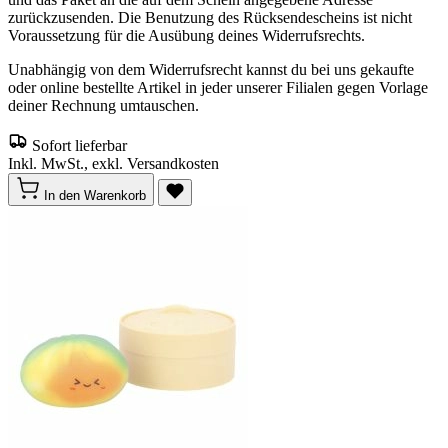
zurückzusenden. Die Benutzung des Rücksendescheins ist nicht
Voraussetzung für die Ausübung deines Widerrufsrechts.
Unabhängig von dem Widerrufsrecht kannst du bei uns gekaufte
oder online bestellte Artikel in jeder unserer Filialen gegen Vorlage
deiner Rechnung umtauschen.
Sofort lieferbar
Inkl. MwSt., exkl. Versandkosten
In den Warenkorb