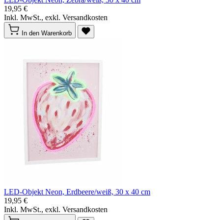
19,95 €
Inkl. MwSt., exkl. Versandkosten
In den Warenkorb
LED-Objekt Neon, Erdbeere/weiß, 30 x 40 cm
19,95 €
Inkl. MwSt., exkl. Versandkosten