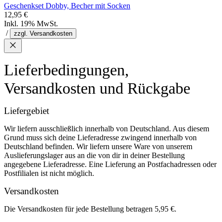
Geschenkset Dobby, Becher mit Socken
12,95 €
Inkl. 19% MwSt.
/
zzgl. Versandkosten
Lieferbedingungen,
Versandkosten und Rückgabe
Liefergebiet
Wir liefern ausschließlich innerhalb von Deutschland. Aus diesem
Grund muss sich deine Lieferadresse zwingend innerhalb von
Deutschland befinden. Wir liefern unsere Ware von unserem
Auslieferungslager aus an die von dir in deiner Bestellung
angegebene Lieferadresse. Eine Lieferung an Postfachadressen oder
Postfilialen ist nicht möglich.
Versandkosten
Die Versandkosten für jede Bestellung betragen 5,95 €.