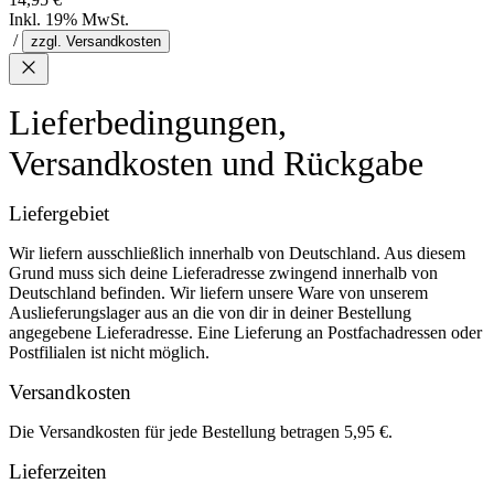
Inkl. 19% MwSt.
/
zzgl. Versandkosten
Lieferbedingungen,
Versandkosten und Rückgabe
Liefergebiet
Wir liefern ausschließlich innerhalb von Deutschland. Aus diesem
Grund muss sich deine Lieferadresse zwingend innerhalb von
Deutschland befinden. Wir liefern unsere Ware von unserem
Auslieferungslager aus an die von dir in deiner Bestellung
angegebene Lieferadresse. Eine Lieferung an Postfachadressen oder
Postfilialen ist nicht möglich.
Versandkosten
Die Versandkosten für jede Bestellung betragen 5,95 €.
Lieferzeiten