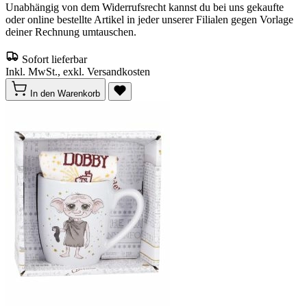
Unabhängig von dem Widerrufsrecht kannst du bei uns gekaufte
oder online bestellte Artikel in jeder unserer Filialen gegen Vorlage
deiner Rechnung umtauschen.
Sofort lieferbar
Inkl. MwSt., exkl. Versandkosten
In den Warenkorb