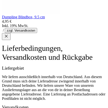
Dumpling Blindbox, 9.5 cm
4,95 €
Inkl. 19% MwSt.
/
zzgl. Versandkosten
Lieferbedingungen,
Versandkosten und Rückgabe
Liefergebiet
Wir liefern ausschließlich innerhalb von Deutschland. Aus diesem
Grund muss sich deine Lieferadresse zwingend innerhalb von
Deutschland befinden. Wir liefern unsere Ware von unserem
Auslieferungslager aus an die von dir in deiner Bestellung
angegebene Lieferadresse. Eine Lieferung an Postfachadressen oder
Postfilialen ist nicht möglich.
Versandkosten