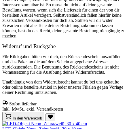
Interessen zumutbar ist. So musst du nicht auf deine gesamte
Bestellung warten, wenn sich die Lieferzeit für einen der von dir
bestellten Artikel verzögert. Selbstverständlich fallen hierfür keine
zusätzlichen Versandkosten für dich an. Sollten wir dir wider
Erwarten nicht alle Teile deiner Bestellung zukommen lassen
können, hast du das Recht, deine gesamte Bestellung rückgängig zu
machen.
Widerruf und Rückgabe
Für Rückgaben bitten wir dich, den Rücksendeschein auszufüllen
und das Paket an die auf dem Schein angegebene Adresse
zurückzusenden. Die Benutzung des Rücksendescheins ist nicht
Voraussetzung für die Ausübung deines Widerrufsrechts.
Unabhängig von dem Widerrufsrecht kannst du bei uns gekaufte
oder online bestellte Artikel in jeder unserer Filialen gegen Vorlage
deiner Rechnung umtauschen.
Sofort lieferbar
Inkl. MwSt., exkl. Versandkosten
In den Warenkorb
LED-Objekt Neon, Zebra/weiß, 30 x 40 cm