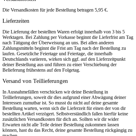
Die Versandkosten für jede Bestellung betragen 5,95 €.
Lieferzeiten
Die Lieferung der bestellten Waren erfolgt innerhalb von 3 bis 5
Werktagen. Bei Zahlung per Vorkasse beginnt die Lieferfrist am Tag
nach Tätigung der Überweisung an uns. Bei allen anderen
Zahlungsmitteln beginnt die Frist am Tag nach der Bestellung zu
laufen. Gesetzliche Feiertage und Feiertage, die innerhalb
Deutschlands variieren, wirken sich ggf. auf den Lieferzeitpunkt
deiner Bestellung aus und führen zu einer Verschiebung der
Belieferung frühestens auf den Folgetag.
Versand von Teillieferungen
In Ausnahmefällen verschicken wir deine Bestellung in
Teillieferungen, soweit dir dies aufgrund einer Abwägung deiner
Interessen zumutbar ist. So musst du nicht auf deine gesamte
Bestellung warten, wenn sich die Lieferzeit für einen der von dir
bestellten Artikel verzögert. Selbstverständlich fallen hierfür keine
zusätzlichen Versandkosten für dich an. Sollten wir dir wider
Erwarten nicht alle Teile deiner Bestellung zukommen lassen
können, hast du das Recht, deine gesamte Bestellung rückgängig zu
machen.