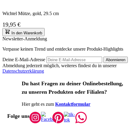
Wichtel Mütze, gold, 29.5 cm
19,95 €
In den Warenkorb
Newsletter-Anmeldung
Verpasse keinen Trend und entdecke unsere Produkt-Highlights
Deine E-Mail-Adresse
Abonnieren
Abmeldung jederzeit möglich, weiteres findest du in unserer
Datenschutzerklärung
Du hast Fragen zu deiner Onlinebestellung,
zu unseren Produkten oder Filialen?
Hier geht es zum
Kontaktformular
Folge uns