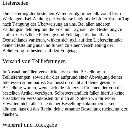
Lieferzeiten
Die Lieferung der bestellten Waren erfolgt innerhalb von 3 bis 5
Werktagen. Bei Zahlung per Vorkasse beginnt die Lieferfrist am Tag
nach Tätigung der Überweisung an uns. Bei allen anderen
Zahlungsmitteln beginnt die Frist am Tag nach der Bestellung zu
laufen. Gesetzliche Feiertage und Feiertage, die innerhalb
Deutschlands variieren, wirken sich ggf. auf den Lieferzeitpunkt
deiner Bestellung aus und führen zu einer Verschiebung der
Belieferung frühestens auf den Folgetag.
Versand von Teillieferungen
In Ausnahmefällen verschicken wir deine Bestellung in
Teillieferungen, soweit dir dies aufgrund einer Abwägung deiner
Interessen zumutbar ist. So musst du nicht auf deine gesamte
Bestellung warten, wenn sich die Lieferzeit für einen der von dir
bestellten Artikel verzögert. Selbstverständlich fallen hierfür keine
zusätzlichen Versandkosten für dich an. Sollten wir dir wider
Erwarten nicht alle Teile deiner Bestellung zukommen lassen
können, hast du das Recht, deine gesamte Bestellung rückgängig zu
machen.
Widerruf und Rückgabe