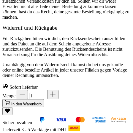
zusätzlichen Versandkosten für dich an. Sollten wir dir wider
Erwarten nicht alle Teile deiner Bestellung zukommen lassen
können, hast du das Recht, deine gesamte Bestellung rückgängig zu
machen.
Widerruf und Rückgabe
Für Rückgaben bitten wir dich, den Rücksendeschein auszufüllen
und das Paket an die auf dem Schein angegebene Adresse
zurückzusenden. Die Benutzung des Rücksendescheins ist nicht
Voraussetzung für die Ausübung deines Widerrufsrechts.
Unabhängig von dem Widerrufsrecht kannst du bei uns gekaufte
oder online bestellte Artikel in jeder unserer Filialen gegen Vorlage
deiner Rechnung umtauschen.
Sofort lieferbar
Menge
In den Warenkorb
Sicher bezahlen
Lieferzeit 3 - 5 Werktage mit DHL