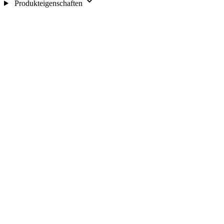
Produkteigenschaften