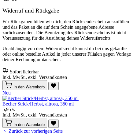
Widerruf und Rückgabe
Für Rückgaben bitten wir dich, den Rücksendeschein auszufüllen
und das Paket an die auf dem Schein angegebene Adresse
zurückzusenden. Die Benutzung des Rücksendescheins ist nicht
Voraussetzung für die Ausübung deines Widerrufsrechts.
Unabhängig von dem Widerrufsrecht kannst du bei uns gekaufte
oder online bestellte Artikel in jeder unserer Filialen gegen Vorlage
deiner Rechnung umtauschen.
Sofort lieferbar
Inkl. MwSt., exkl. Versandkosten
In den Warenkorb
Neu
Becher Strick/Herbst, altrosa, 350 ml
5,95 €
Inkl. MwSt., exkl. Versandkosten
In den Warenkorb
Zurück zur vorherigen Seite