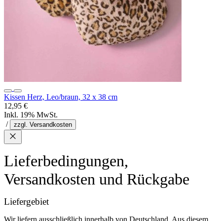
Kissen Herz, Leo/braun, 32 x 38 cm
12,95 €
Inkl. 19% MwSt.
/
zzgl. Versandkosten
Lieferbedingungen,
Versandkosten und Rückgabe
Liefergebiet
Wir liefern ausschließlich innerhalb von Deutschland. Aus diesem