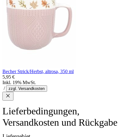
Becher Strick/Herbst, altrosa, 350 ml
5,95 €
Inkl. 19% MwSt.
/
zzgl. Versandkosten
Lieferbedingungen,
Versandkosten und Rückgabe
Liefergebiet