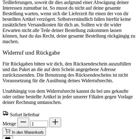
Teillieferungen, soweit dir dies aufgrund einer Abwägung deiner
Interessen zumutbar ist. So musst du nicht auf deine gesamte
Bestellung warten, wenn sich die Lieferzeit für einen der von dir
bestellten Artikel verzögert. Selbstverständlich fallen hierfür keine
zusätzlichen Versandkosten für dich an. Sollten wir dir wider
Erwarten nicht alle Teile deiner Bestellung zukommen lassen
können, hast du das Recht, deine gesamte Bestellung rückgängig zu
machen.
Widerruf und Rückgabe
Für Rückgaben bitten wir dich, den Rücksendeschein auszufüllen
und das Paket an die auf dem Schein angegebene Adresse
zurückzusenden. Die Benutzung des Rücksendescheins ist nicht
Voraussetzung für die Ausübung deines Widerrufsrechts.
Unabhängig von dem Widerrufsrecht kannst du bei uns gekaufte
oder online bestellte Artikel in jeder unserer Filialen gegen Vorlage
deiner Rechnung umtauschen.
Sofort lieferbar
Menge
In den Warenkorb