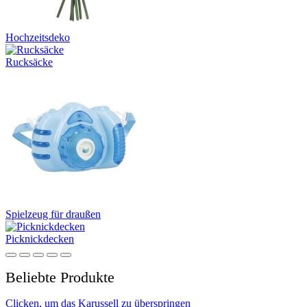
Hochzeitsdeko
Rucksäcke
Spielzeug für draußen
Picknickdecken
Beliebte Produkte
Clicken, um das Karussell zu überspringen