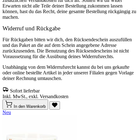
zusätzlichen Versandkosten für dich an. Sollten wir dir wider
Erwarten nicht alle Teile deiner Bestellung zukommen lassen
können, hast du das Recht, deine gesamte Bestellung rückgängig zu
machen.
Widerruf und Rückgabe
Für Rückgaben bitten wir dich, den Rücksendeschein auszufüllen
und das Paket an die auf dem Schein angegebene Adresse
zurückzusenden. Die Benutzung des Rücksendescheins ist nicht
Voraussetzung für die Ausübung deines Widerrufsrechts.
Unabhängig von dem Widerrufsrecht kannst du bei uns gekaufte
oder online bestellte Artikel in jeder unserer Filialen gegen Vorlage
deiner Rechnung umtauschen.
Sofort lieferbar
Inkl. MwSt., exkl. Versandkosten
In den Warenkorb
Neu