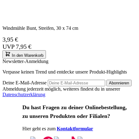
Windmühle Bunt, Streifen, 30 x 74 cm
3,95 €
UVP
7,95 €
In den Warenkorb
Newsletter-Anmeldung
Verpasse keinen Trend und entdecke unsere Produkt-Highlights
Deine E-Mail-Adresse
Abonnieren
Abmeldung jederzeit möglich, weiteres findest du in unserer
Datenschutzerklärung
Du hast Fragen zu deiner Onlinebestellung,
zu unseren Produkten oder Filialen?
Hier geht es zum
Kontaktformular