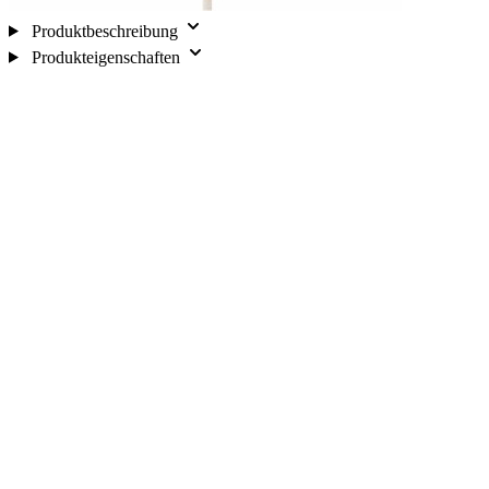
Produktbeschreibung
Produkteigenschaften