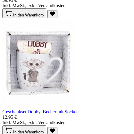
39,95 €
Inkl. MwSt., exkl. Versandkosten
In den Warenkorb
Geschenkset Dobby, Becher mit Socken
12,95 €
Inkl. MwSt., exkl. Versandkosten
In den Warenkorb