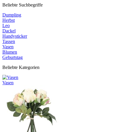
Beliebte Suchbegriffe
Dumpling
Herbst
Leo
Dackel
Handysticker
Tassen
Vasen
Blumen
Geburtstag
Beliebte Kategorien
Vasen