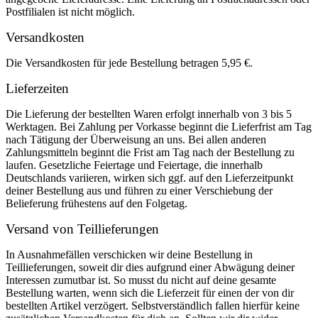
Postfilialen ist nicht möglich.
Versandkosten
Die Versandkosten für jede Bestellung betragen 5,95 €.
Lieferzeiten
Die Lieferung der bestellten Waren erfolgt innerhalb von 3 bis 5
Werktagen. Bei Zahlung per Vorkasse beginnt die Lieferfrist am Tag
nach Tätigung der Überweisung an uns. Bei allen anderen
Zahlungsmitteln beginnt die Frist am Tag nach der Bestellung zu
laufen. Gesetzliche Feiertage und Feiertage, die innerhalb
Deutschlands variieren, wirken sich ggf. auf den Lieferzeitpunkt
deiner Bestellung aus und führen zu einer Verschiebung der
Belieferung frühestens auf den Folgetag.
Versand von Teillieferungen
In Ausnahmefällen verschicken wir deine Bestellung in
Teillieferungen, soweit dir dies aufgrund einer Abwägung deiner
Interessen zumutbar ist. So musst du nicht auf deine gesamte
Bestellung warten, wenn sich die Lieferzeit für einen der von dir
bestellten Artikel verzögert. Selbstverständlich fallen hierfür keine