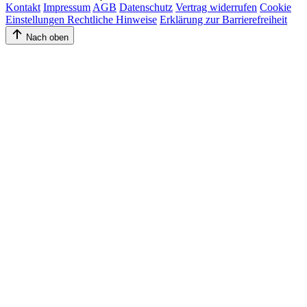
Kontakt
Impressum
AGB
Datenschutz
Vertrag widerrufen
Cookie
Einstellungen
Rechtliche Hinweise
Erklärung zur Barrierefreiheit
Nach oben