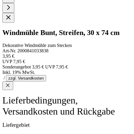
Windmühle Bunt, Streifen, 30 x 74 cm
Dekorative Windmühle zum Stecken
Art-Nr. 2000841033838
3,95 €
UVP
7,95 €
Sonderangebot
3,95 €
UVP
7,95 €
Inkl. 19% MwSt.
/
zzgl. Versandkosten
Lieferbedingungen,
Versandkosten und Rückgabe
Liefergebiet