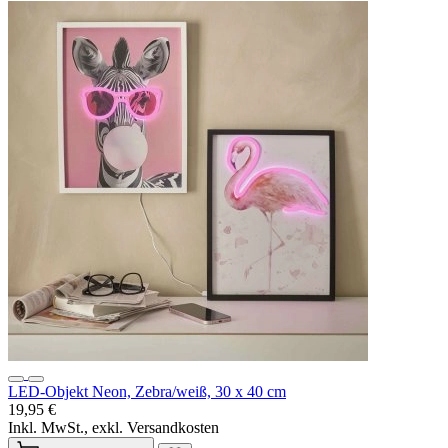
LED-Objekt Neon, Zebra/weiß, 30 x 40 cm
19,95 €
Inkl. MwSt., exkl. Versandkosten