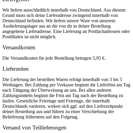
Wir liefern ausschließlich innerhalb von Deutschland. Aus diesem
Grund muss sich deine Lieferadresse zwingend innerhalb von
Deutschland befinden. Wir liefern unsere Ware von unserem
Auslieferungslager aus an die von dir in deiner Bestellung
angegebene Lieferadresse. Eine Lieferung an Postfachadressen oder
Postfilialen ist nicht möglich.
Versandkosten
Die Versandkosten für jede Bestellung betragen 5,95 €.
Lieferzeiten
Die Lieferung der bestellten Waren erfolgt innerhalb von 3 bis 5
Werktagen. Bei Zahlung per Vorkasse beginnt die Lieferfrist am Tag
nach Tätigung der Überweisung an uns. Bei allen anderen
Zahlungsmitteln beginnt die Frist am Tag nach der Bestellung zu
laufen. Gesetzliche Feiertage und Feiertage, die innerhalb
Deutschlands variieren, wirken sich ggf. auf den Lieferzeitpunkt
deiner Bestellung aus und führen zu einer Verschiebung der
Belieferung frühestens auf den Folgetag.
Versand von Teillieferungen