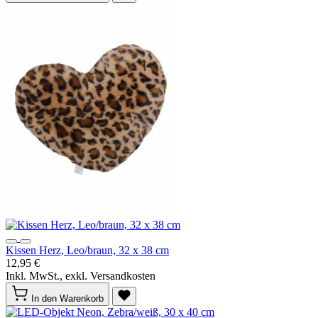
Kissen Herz, Leo/braun, 32 x 38 cm
12,95 €
Inkl. MwSt., exkl. Versandkosten
In den Warenkorb