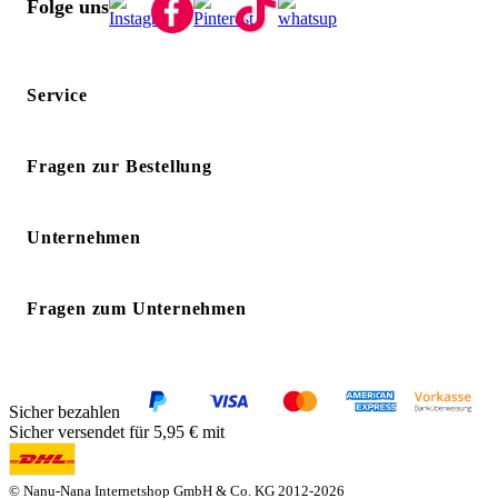
Folge uns
Service
Fragen zur Bestellung
Unternehmen
Fragen zum Unternehmen
Sicher bezahlen
Sicher versendet für 5,95 € mit
© Nanu-Nana Internetshop GmbH & Co. KG 2012-2026