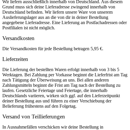
Wir liefern ausschließlich innerhalb von Deutschland. Aus diesem
Grund muss sich deine Lieferadresse zwingend innerhalb von
Deutschland befinden. Wir liefern unsere Ware von unserem
Auslieferungslager aus an die von dir in deiner Bestellung
angegebene Lieferadresse. Eine Lieferung an Postfachadressen oder
Postfilialen ist nicht möglich.
Versandkosten
Die Versandkosten für jede Bestellung betragen 5,95 €.
Lieferzeiten
Die Lieferung der bestellten Waren erfolgt innerhalb von 3 bis 5
Werktagen. Bei Zahlung per Vorkasse beginnt die Lieferfrist am Tag
nach Tätigung der Überweisung an uns. Bei allen anderen
Zahlungsmitteln beginnt die Frist am Tag nach der Bestellung zu
laufen. Gesetzliche Feiertage und Feiertage, die innerhalb
Deutschlands variieren, wirken sich ggf. auf den Lieferzeitpunkt
deiner Bestellung aus und führen zu einer Verschiebung der
Belieferung frühestens auf den Folgetag.
Versand von Teillieferungen
In Ausnahmefällen verschicken wir deine Bestellung in