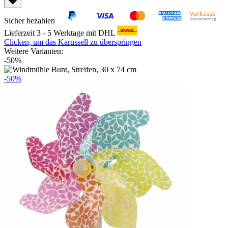
Sicher bezahlen
Lieferzeit 3 - 5 Werktage mit DHL
Clicken, um das Karussell zu überspringen
Weitere Varianten:
-50%
-50%