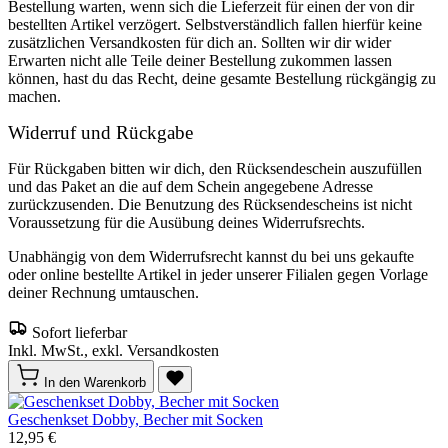
Bestellung warten, wenn sich die Lieferzeit für einen der von dir
bestellten Artikel verzögert. Selbstverständlich fallen hierfür keine
zusätzlichen Versandkosten für dich an. Sollten wir dir wider
Erwarten nicht alle Teile deiner Bestellung zukommen lassen
können, hast du das Recht, deine gesamte Bestellung rückgängig zu
machen.
Widerruf und Rückgabe
Für Rückgaben bitten wir dich, den Rücksendeschein auszufüllen
und das Paket an die auf dem Schein angegebene Adresse
zurückzusenden. Die Benutzung des Rücksendescheins ist nicht
Voraussetzung für die Ausübung deines Widerrufsrechts.
Unabhängig von dem Widerrufsrecht kannst du bei uns gekaufte
oder online bestellte Artikel in jeder unserer Filialen gegen Vorlage
deiner Rechnung umtauschen.
Sofort lieferbar
Inkl. MwSt., exkl. Versandkosten
In den Warenkorb
Geschenkset Dobby, Becher mit Socken
12,95 €