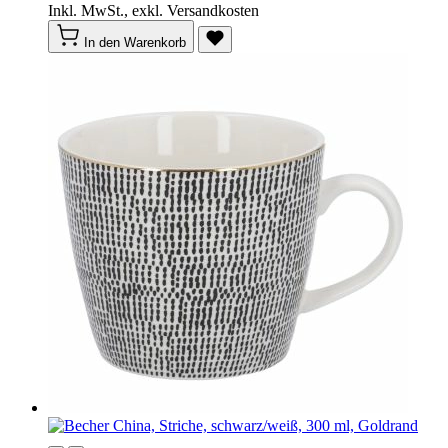
Inkl. MwSt., exkl. Versandkosten
In den Warenkorb