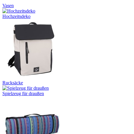
Vasen
Hochzeitsdeko
Rucksäcke
Spielzeug für draußen