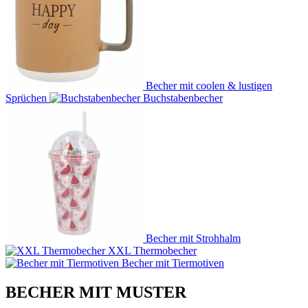
Becher mit coolen & lustigen
Sprüchen
Buchstabenbecher
Becher mit Strohhalm
XXL Thermobecher
Becher mit Tiermotiven
BECHER MIT MUSTER