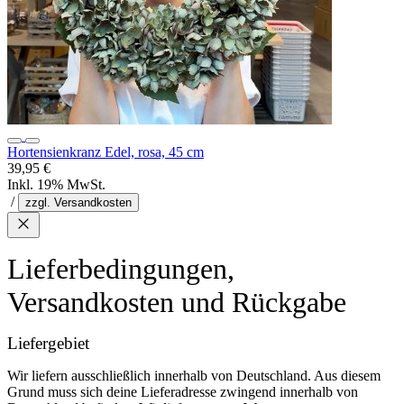
Hortensienkranz Edel, rosa, 45 cm
39,95 €
Inkl. 19% MwSt.
/
zzgl. Versandkosten
Lieferbedingungen,
Versandkosten und Rückgabe
Liefergebiet
Wir liefern ausschließlich innerhalb von Deutschland. Aus diesem
Grund muss sich deine Lieferadresse zwingend innerhalb von