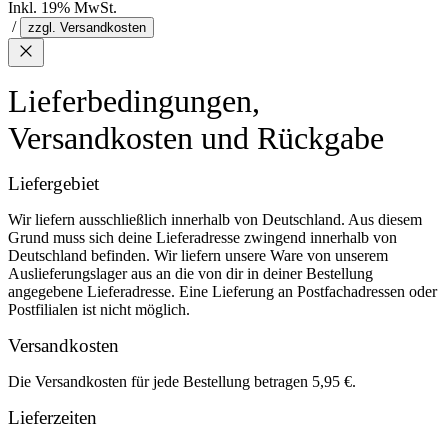
Inkl. 19% MwSt.
/
zzgl. Versandkosten
Lieferbedingungen,
Versandkosten und Rückgabe
Liefergebiet
Wir liefern ausschließlich innerhalb von Deutschland. Aus diesem
Grund muss sich deine Lieferadresse zwingend innerhalb von
Deutschland befinden. Wir liefern unsere Ware von unserem
Auslieferungslager aus an die von dir in deiner Bestellung
angegebene Lieferadresse. Eine Lieferung an Postfachadressen oder
Postfilialen ist nicht möglich.
Versandkosten
Die Versandkosten für jede Bestellung betragen 5,95 €.
Lieferzeiten