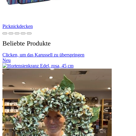
Picknickdecken
Beliebte Produkte
Clicken, um das Karussell zu überspringen
Neu