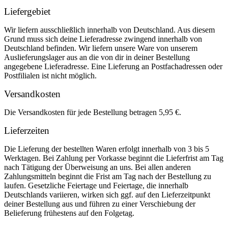
Liefergebiet
Wir liefern ausschließlich innerhalb von Deutschland. Aus diesem
Grund muss sich deine Lieferadresse zwingend innerhalb von
Deutschland befinden. Wir liefern unsere Ware von unserem
Auslieferungslager aus an die von dir in deiner Bestellung
angegebene Lieferadresse. Eine Lieferung an Postfachadressen oder
Postfilialen ist nicht möglich.
Versandkosten
Die Versandkosten für jede Bestellung betragen 5,95 €.
Lieferzeiten
Die Lieferung der bestellten Waren erfolgt innerhalb von 3 bis 5
Werktagen. Bei Zahlung per Vorkasse beginnt die Lieferfrist am Tag
nach Tätigung der Überweisung an uns. Bei allen anderen
Zahlungsmitteln beginnt die Frist am Tag nach der Bestellung zu
laufen. Gesetzliche Feiertage und Feiertage, die innerhalb
Deutschlands variieren, wirken sich ggf. auf den Lieferzeitpunkt
deiner Bestellung aus und führen zu einer Verschiebung der
Belieferung frühestens auf den Folgetag.