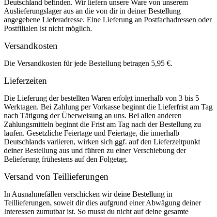
Deutschland befinden. Wir liefern unsere Ware von unserem
Auslieferungslager aus an die von dir in deiner Bestellung
angegebene Lieferadresse. Eine Lieferung an Postfachadressen oder
Postfilialen ist nicht möglich.
Versandkosten
Die Versandkosten für jede Bestellung betragen 5,95 €.
Lieferzeiten
Die Lieferung der bestellten Waren erfolgt innerhalb von 3 bis 5
Werktagen. Bei Zahlung per Vorkasse beginnt die Lieferfrist am Tag
nach Tätigung der Überweisung an uns. Bei allen anderen
Zahlungsmitteln beginnt die Frist am Tag nach der Bestellung zu
laufen. Gesetzliche Feiertage und Feiertage, die innerhalb
Deutschlands variieren, wirken sich ggf. auf den Lieferzeitpunkt
deiner Bestellung aus und führen zu einer Verschiebung der
Belieferung frühestens auf den Folgetag.
Versand von Teillieferungen
In Ausnahmefällen verschicken wir deine Bestellung in
Teillieferungen, soweit dir dies aufgrund einer Abwägung deiner
Interessen zumutbar ist. So musst du nicht auf deine gesamte