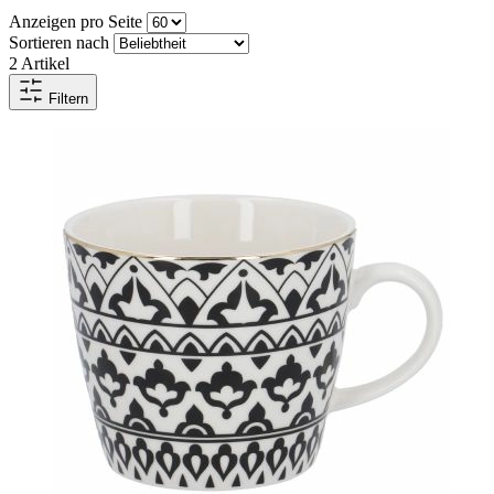
Anzeigen pro Seite
Sortieren nach
2
Artikel
Filtern