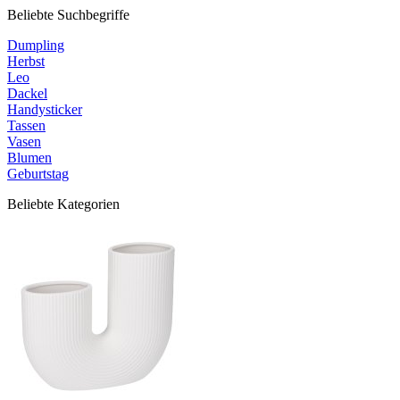
Beliebte Suchbegriffe
Dumpling
Herbst
Leo
Dackel
Handysticker
Tassen
Vasen
Blumen
Geburtstag
Beliebte Kategorien