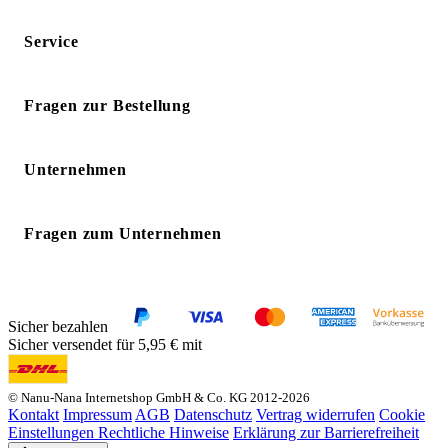
Service
Fragen zur Bestellung
Unternehmen
Fragen zum Unternehmen
Sicher bezahlen
Sicher versendet für 5,95 € mit
© Nanu-Nana Internetshop GmbH & Co. KG 2012-2026
Kontakt
Impressum
AGB
Datenschutz
Vertrag widerrufen
Cookie
Einstellungen
Rechtliche Hinweise
Erklärung zur Barrierefreiheit