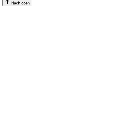
Nach oben