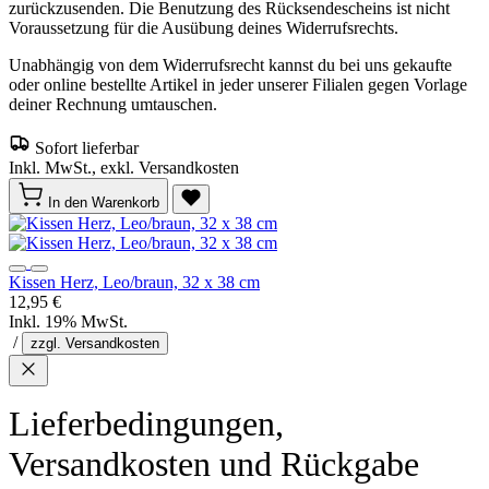
zurückzusenden. Die Benutzung des Rücksendescheins ist nicht
Voraussetzung für die Ausübung deines Widerrufsrechts.
Unabhängig von dem Widerrufsrecht kannst du bei uns gekaufte
oder online bestellte Artikel in jeder unserer Filialen gegen Vorlage
deiner Rechnung umtauschen.
Sofort lieferbar
Inkl. MwSt., exkl. Versandkosten
In den Warenkorb
Kissen Herz, Leo/braun, 32 x 38 cm
12,95 €
Inkl. 19% MwSt.
/
zzgl. Versandkosten
Lieferbedingungen,
Versandkosten und Rückgabe