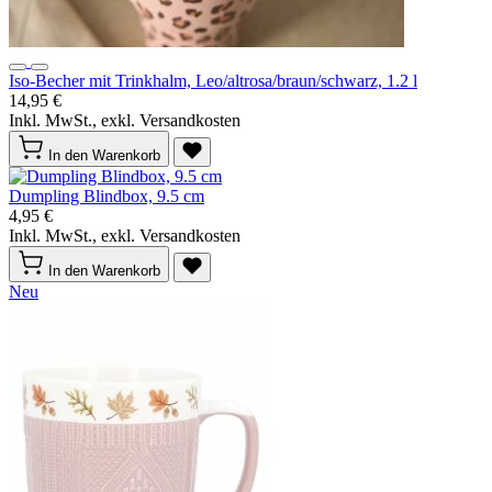
Iso-Becher mit Trinkhalm, Leo/altrosa/braun/schwarz, 1.2 l
14,95 €
Inkl. MwSt., exkl. Versandkosten
In den Warenkorb
Dumpling Blindbox, 9.5 cm
4,95 €
Inkl. MwSt., exkl. Versandkosten
In den Warenkorb
Neu