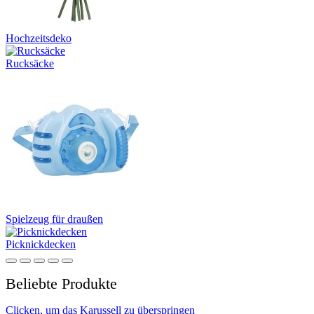
Hochzeitsdeko
Rucksäcke
Spielzeug für draußen
Picknickdecken
Beliebte Produkte
Clicken, um das Karussell zu überspringen