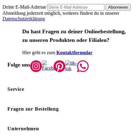
Deine E-Mail-Adresse
Abonnieren
Abmeldung jederzeit möglich, weiteres findest du in unserer
Datenschutzerklärung
Du hast Fragen zu deiner Onlinebestellung,
zu unseren Produkten oder Filialen?
Hier geht es zum
Kontaktformular
Folge uns
Service
Fragen zur Bestellung
Unternehmen