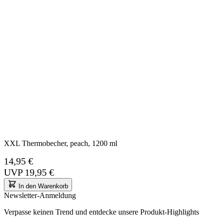
XXL Thermobecher, peach, 1200 ml
14,95 €
UVP
19,95 €
In den Warenkorb
Newsletter-Anmeldung
Verpasse keinen Trend und entdecke unsere Produkt-Highlights