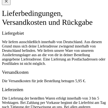
Lieferbedingungen,
Versandkosten und Rückgabe
Liefergebiet
Wir liefern ausschließlich innerhalb von Deutschland. Aus diesem
Grund muss sich deine Lieferadresse zwingend innerhalb von
Deutschland befinden. Wir liefern unsere Ware von unserem
Auslieferungslager aus an die von dir in deiner Bestellung
angegebene Lieferadresse. Eine Lieferung an Postfachadressen oder
Postfilialen ist nicht möglich.
Versandkosten
Die Versandkosten für jede Bestellung betragen 5,95 €.
Lieferzeiten
Die Lieferung der bestellten Waren erfolgt innerhalb von 3 bis 5
Werktagen. Bei Zahlung per Vorkasse beginnt die Lieferfrist am Tag
nach Tätigung der Überweisung an uns. Bei allen anderen