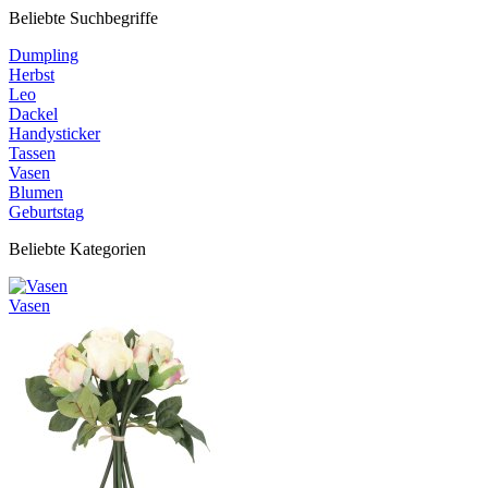
Beliebte Suchbegriffe
Dumpling
Herbst
Leo
Dackel
Handysticker
Tassen
Vasen
Blumen
Geburtstag
Beliebte Kategorien
Vasen