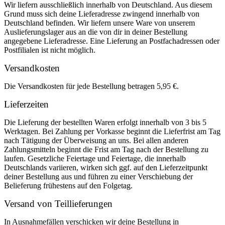
Wir liefern ausschließlich innerhalb von Deutschland. Aus diesem
Grund muss sich deine Lieferadresse zwingend innerhalb von
Deutschland befinden. Wir liefern unsere Ware von unserem
Auslieferungslager aus an die von dir in deiner Bestellung
angegebene Lieferadresse. Eine Lieferung an Postfachadressen oder
Postfilialen ist nicht möglich.
Versandkosten
Die Versandkosten für jede Bestellung betragen 5,95 €.
Lieferzeiten
Die Lieferung der bestellten Waren erfolgt innerhalb von 3 bis 5
Werktagen. Bei Zahlung per Vorkasse beginnt die Lieferfrist am Tag
nach Tätigung der Überweisung an uns. Bei allen anderen
Zahlungsmitteln beginnt die Frist am Tag nach der Bestellung zu
laufen. Gesetzliche Feiertage und Feiertage, die innerhalb
Deutschlands variieren, wirken sich ggf. auf den Lieferzeitpunkt
deiner Bestellung aus und führen zu einer Verschiebung der
Belieferung frühestens auf den Folgetag.
Versand von Teillieferungen
In Ausnahmefällen verschicken wir deine Bestellung in