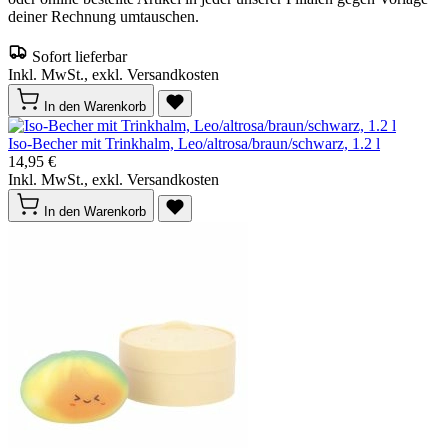
deiner Rechnung umtauschen.
Sofort lieferbar
Inkl. MwSt., exkl. Versandkosten
In den Warenkorb
Iso-Becher mit Trinkhalm, Leo/altrosa/braun/schwarz, 1.2 l
14,95 €
Inkl. MwSt., exkl. Versandkosten
In den Warenkorb