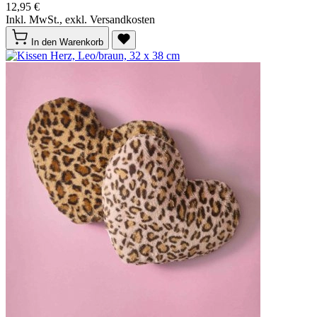
12,95 €
Inkl. MwSt., exkl. Versandkosten
In den Warenkorb