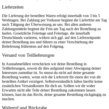
Lieferzeiten
Die Lieferung der bestellten Waren erfolgt innerhalb von 3 bis 5
Werktagen. Bei Zahlung per Vorkasse beginnt die Lieferfrist am Tag
nach Tätigung der Überweisung an uns. Bei allen anderen
Zahlungsmitteln beginnt die Frist am Tag nach der Bestellung zu
laufen. Gesetzliche Feiertage und Feiertage, die innerhalb
Deutschlands variieren, wirken sich ggf. auf den Lieferzeitpunkt
deiner Bestellung aus und führen zu einer Verschiebung der
Belieferung frühestens auf den Folgetag.
Versand von Teillieferungen
In Ausnahmefällen verschicken wir deine Bestellung in
Teillieferungen, soweit dir dies aufgrund einer Abwägung deiner
Interessen zumutbar ist. So musst du nicht auf deine gesamte
Bestellung warten, wenn sich die Lieferzeit für einen der von dir
bestellten Artikel verzögert. Selbstverständlich fallen hierfür keine
zusätzlichen Versandkosten für dich an. Sollten wir dir wider
Erwarten nicht alle Teile deiner Bestellung zukommen lassen
können, hast du das Recht, deine gesamte Bestellung rückgängig zu
machen.
Widerruf und Rückgabe