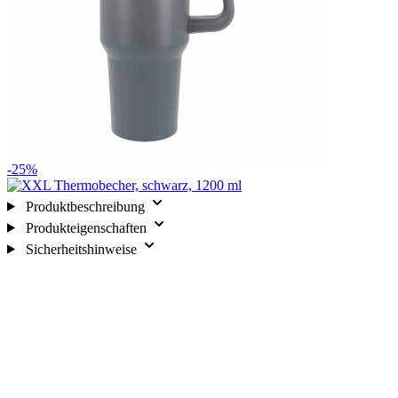
-25%
Produktbeschreibung
Produkteigenschaften
Sicherheitshinweise