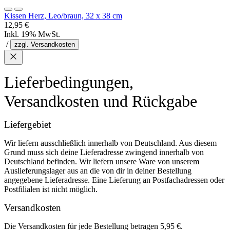
Kissen Herz, Leo/braun, 32 x 38 cm
12,95 €
Inkl. 19% MwSt.
/
zzgl. Versandkosten
Lieferbedingungen,
Versandkosten und Rückgabe
Liefergebiet
Wir liefern ausschließlich innerhalb von Deutschland. Aus diesem
Grund muss sich deine Lieferadresse zwingend innerhalb von
Deutschland befinden. Wir liefern unsere Ware von unserem
Auslieferungslager aus an die von dir in deiner Bestellung
angegebene Lieferadresse. Eine Lieferung an Postfachadressen oder
Postfilialen ist nicht möglich.
Versandkosten
Die Versandkosten für jede Bestellung betragen 5,95 €.