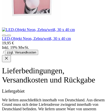
LED-Objekt Neon, Zebra/weiß, 30 x 40 cm
19,95 €
Inkl. 19% MwSt.
/
zzgl. Versandkosten
Lieferbedingungen,
Versandkosten und Rückgabe
Liefergebiet
Wir liefern ausschließlich innerhalb von Deutschland. Aus diesem
Grund muss sich deine Lieferadresse zwingend innerhalb von
Deutschland befinden. Wir liefern unsere Ware von unserem