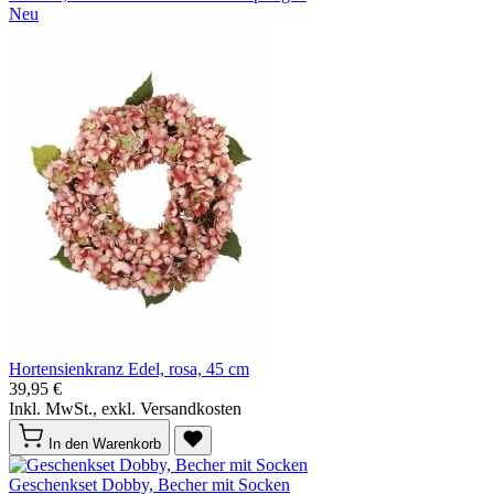
Neu
Hortensienkranz Edel, rosa, 45 cm
39,95 €
Inkl. MwSt., exkl. Versandkosten
In den Warenkorb
Geschenkset Dobby, Becher mit Socken