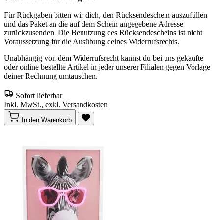
Für Rückgaben bitten wir dich, den Rücksendeschein auszufüllen
und das Paket an die auf dem Schein angegebene Adresse
zurückzusenden. Die Benutzung des Rücksendescheins ist nicht
Voraussetzung für die Ausübung deines Widerrufsrechts.
Unabhängig von dem Widerrufsrecht kannst du bei uns gekaufte
oder online bestellte Artikel in jeder unserer Filialen gegen Vorlage
deiner Rechnung umtauschen.
Sofort lieferbar
Inkl. MwSt., exkl. Versandkosten
In den Warenkorb