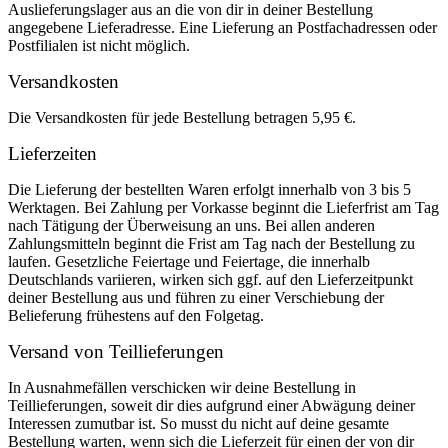
Auslieferungslager aus an die von dir in deiner Bestellung
angegebene Lieferadresse. Eine Lieferung an Postfachadressen oder
Postfilialen ist nicht möglich.
Versandkosten
Die Versandkosten für jede Bestellung betragen 5,95 €.
Lieferzeiten
Die Lieferung der bestellten Waren erfolgt innerhalb von 3 bis 5
Werktagen. Bei Zahlung per Vorkasse beginnt die Lieferfrist am Tag
nach Tätigung der Überweisung an uns. Bei allen anderen
Zahlungsmitteln beginnt die Frist am Tag nach der Bestellung zu
laufen. Gesetzliche Feiertage und Feiertage, die innerhalb
Deutschlands variieren, wirken sich ggf. auf den Lieferzeitpunkt
deiner Bestellung aus und führen zu einer Verschiebung der
Belieferung frühestens auf den Folgetag.
Versand von Teillieferungen
In Ausnahmefällen verschicken wir deine Bestellung in
Teillieferungen, soweit dir dies aufgrund einer Abwägung deiner
Interessen zumutbar ist. So musst du nicht auf deine gesamte
Bestellung warten, wenn sich die Lieferzeit für einen der von dir