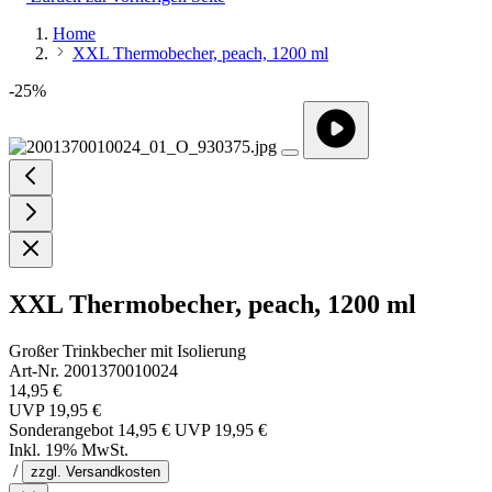
Home
XXL Thermobecher, peach, 1200 ml
-25%
XXL Thermobecher, peach, 1200 ml
Großer Trinkbecher mit Isolierung
Art-Nr. 2001370010024
14,95 €
UVP
19,95 €
Sonderangebot
14,95 €
UVP
19,95 €
Inkl. 19% MwSt.
/
zzgl. Versandkosten