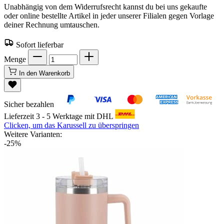
Unabhängig von dem Widerrufsrecht kannst du bei uns gekaufte
oder online bestellte Artikel in jeder unserer Filialen gegen Vorlage
deiner Rechnung umtauschen.
Sofort lieferbar
Menge
In den Warenkorb
Sicher bezahlen
Lieferzeit 3 - 5 Werktage mit DHL
Clicken, um das Karussell zu überspringen
Weitere Varianten:
-25%