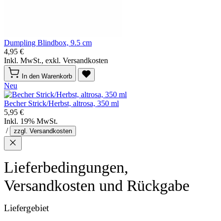
Dumpling Blindbox, 9.5 cm
4,95 €
Inkl. MwSt., exkl. Versandkosten
In den Warenkorb
Neu
Becher Strick/Herbst, altrosa, 350 ml
5,95 €
Inkl. 19% MwSt.
/
zzgl. Versandkosten
Lieferbedingungen,
Versandkosten und Rückgabe
Liefergebiet