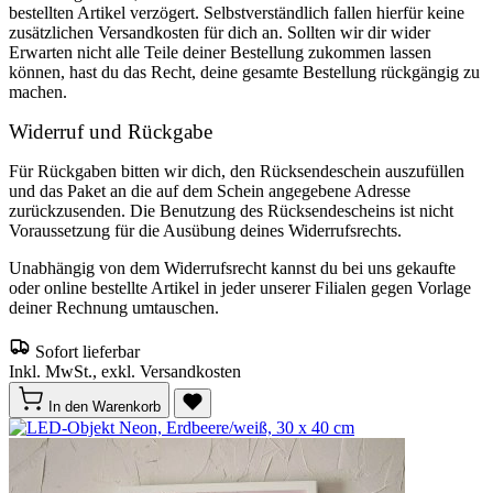
bestellten Artikel verzögert. Selbstverständlich fallen hierfür keine
zusätzlichen Versandkosten für dich an. Sollten wir dir wider
Erwarten nicht alle Teile deiner Bestellung zukommen lassen
können, hast du das Recht, deine gesamte Bestellung rückgängig zu
machen.
Widerruf und Rückgabe
Für Rückgaben bitten wir dich, den Rücksendeschein auszufüllen
und das Paket an die auf dem Schein angegebene Adresse
zurückzusenden. Die Benutzung des Rücksendescheins ist nicht
Voraussetzung für die Ausübung deines Widerrufsrechts.
Unabhängig von dem Widerrufsrecht kannst du bei uns gekaufte
oder online bestellte Artikel in jeder unserer Filialen gegen Vorlage
deiner Rechnung umtauschen.
Sofort lieferbar
Inkl. MwSt., exkl. Versandkosten
In den Warenkorb