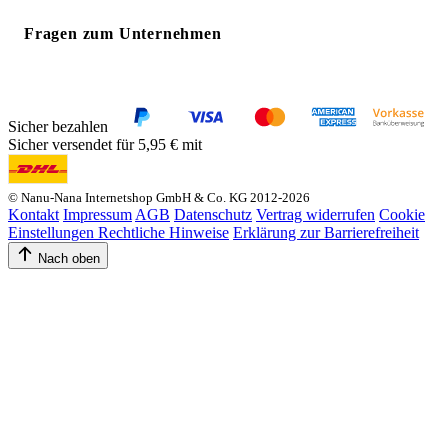
Fragen zum Unternehmen
Sicher bezahlen
Sicher versendet für 5,95 € mit
© Nanu-Nana Internetshop GmbH & Co. KG 2012-2026
Kontakt
Impressum
AGB
Datenschutz
Vertrag widerrufen
Cookie
Einstellungen
Rechtliche Hinweise
Erklärung zur Barrierefreiheit
Nach oben