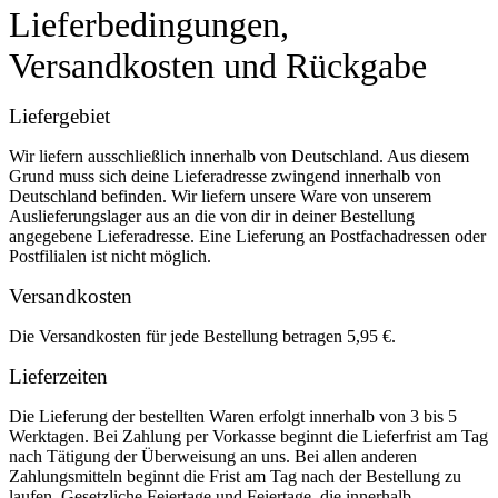
Lieferbedingungen,
Versandkosten und Rückgabe
Liefergebiet
Wir liefern ausschließlich innerhalb von Deutschland. Aus diesem
Grund muss sich deine Lieferadresse zwingend innerhalb von
Deutschland befinden. Wir liefern unsere Ware von unserem
Auslieferungslager aus an die von dir in deiner Bestellung
angegebene Lieferadresse. Eine Lieferung an Postfachadressen oder
Postfilialen ist nicht möglich.
Versandkosten
Die Versandkosten für jede Bestellung betragen 5,95 €.
Lieferzeiten
Die Lieferung der bestellten Waren erfolgt innerhalb von 3 bis 5
Werktagen. Bei Zahlung per Vorkasse beginnt die Lieferfrist am Tag
nach Tätigung der Überweisung an uns. Bei allen anderen
Zahlungsmitteln beginnt die Frist am Tag nach der Bestellung zu
laufen. Gesetzliche Feiertage und Feiertage, die innerhalb