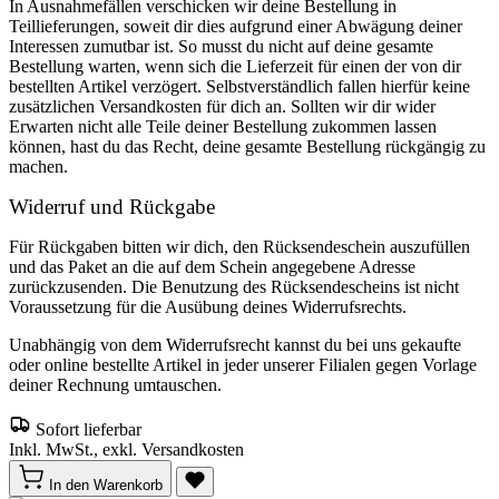
In Ausnahmefällen verschicken wir deine Bestellung in
Teillieferungen, soweit dir dies aufgrund einer Abwägung deiner
Interessen zumutbar ist. So musst du nicht auf deine gesamte
Bestellung warten, wenn sich die Lieferzeit für einen der von dir
bestellten Artikel verzögert. Selbstverständlich fallen hierfür keine
zusätzlichen Versandkosten für dich an. Sollten wir dir wider
Erwarten nicht alle Teile deiner Bestellung zukommen lassen
können, hast du das Recht, deine gesamte Bestellung rückgängig zu
machen.
Widerruf und Rückgabe
Für Rückgaben bitten wir dich, den Rücksendeschein auszufüllen
und das Paket an die auf dem Schein angegebene Adresse
zurückzusenden. Die Benutzung des Rücksendescheins ist nicht
Voraussetzung für die Ausübung deines Widerrufsrechts.
Unabhängig von dem Widerrufsrecht kannst du bei uns gekaufte
oder online bestellte Artikel in jeder unserer Filialen gegen Vorlage
deiner Rechnung umtauschen.
Sofort lieferbar
Inkl. MwSt., exkl. Versandkosten
In den Warenkorb