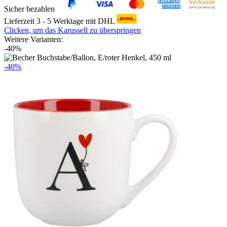
Sicher bezahlen
Lieferzeit 3 - 5 Werktage mit DHL
Clicken, um das Karussell zu überspringen
Weitere Varianten:
-40%
-40%