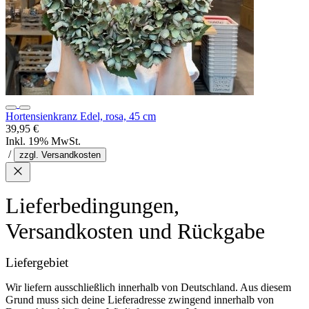
Hortensienkranz Edel, rosa, 45 cm
39,95 €
Inkl. 19% MwSt.
/
zzgl. Versandkosten
Lieferbedingungen,
Versandkosten und Rückgabe
Liefergebiet
Wir liefern ausschließlich innerhalb von Deutschland. Aus diesem
Grund muss sich deine Lieferadresse zwingend innerhalb von