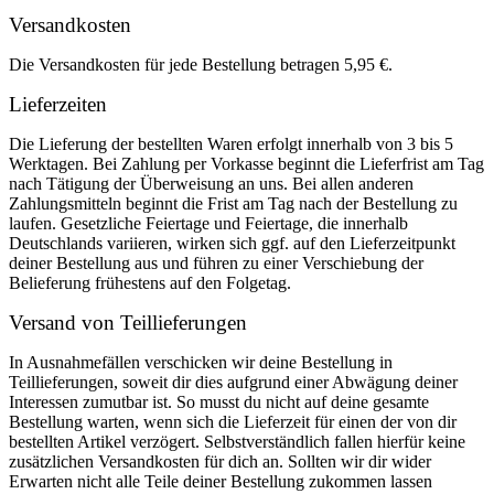
Versandkosten
Die Versandkosten für jede Bestellung betragen 5,95 €.
Lieferzeiten
Die Lieferung der bestellten Waren erfolgt innerhalb von 3 bis 5
Werktagen. Bei Zahlung per Vorkasse beginnt die Lieferfrist am Tag
nach Tätigung der Überweisung an uns. Bei allen anderen
Zahlungsmitteln beginnt die Frist am Tag nach der Bestellung zu
laufen. Gesetzliche Feiertage und Feiertage, die innerhalb
Deutschlands variieren, wirken sich ggf. auf den Lieferzeitpunkt
deiner Bestellung aus und führen zu einer Verschiebung der
Belieferung frühestens auf den Folgetag.
Versand von Teillieferungen
In Ausnahmefällen verschicken wir deine Bestellung in
Teillieferungen, soweit dir dies aufgrund einer Abwägung deiner
Interessen zumutbar ist. So musst du nicht auf deine gesamte
Bestellung warten, wenn sich die Lieferzeit für einen der von dir
bestellten Artikel verzögert. Selbstverständlich fallen hierfür keine
zusätzlichen Versandkosten für dich an. Sollten wir dir wider
Erwarten nicht alle Teile deiner Bestellung zukommen lassen