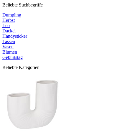
Beliebte Suchbegriffe
Dumpling
Herbst
Leo
Dackel
Handysticker
Tassen
Vasen
Blumen
Geburtstag
Beliebte Kategorien