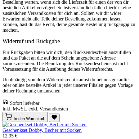
Bestellung warten, wenn sich die Lieferzeit für einen der von dir
bestellten Artikel verzögert. Selbstverständlich fallen hierfür keine
zusätzlichen Versandkosten für dich an. Sollten wir dir wider
Erwarten nicht alle Teile deiner Bestellung zukommen lassen
können, hast du das Recht, deine gesamte Bestellung rückgängig zu
machen.
Widerruf und Rückgabe
Für Rückgaben bitten wir dich, den Rücksendeschein auszufüllen
und das Paket an die auf dem Schein angegebene Adresse
zurückzusenden. Die Benutzung des Rücksendescheins ist nicht
Voraussetzung für die Ausübung deines Widerrufsrechts.
Unabhängig von dem Widerrufsrecht kannst du bei uns gekaufte
oder online bestellte Artikel in jeder unserer Filialen gegen Vorlage
deiner Rechnung umtauschen.
Sofort lieferbar
Inkl. MwSt., exkl. Versandkosten
In den Warenkorb
Geschenkset Dobby, Becher mit Socken
12,95 €