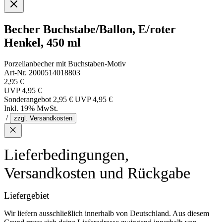
Becher Buchstabe/Ballon, E/roter
Henkel, 450 ml
Porzellanbecher mit Buchstaben-Motiv
Art-Nr. 2000514018803
2,95 €
UVP
4,95 €
Sonderangebot
2,95 €
UVP
4,95 €
Inkl. 19% MwSt.
/
zzgl. Versandkosten
Lieferbedingungen,
Versandkosten und Rückgabe
Liefergebiet
Wir liefern ausschließlich innerhalb von Deutschland. Aus diesem