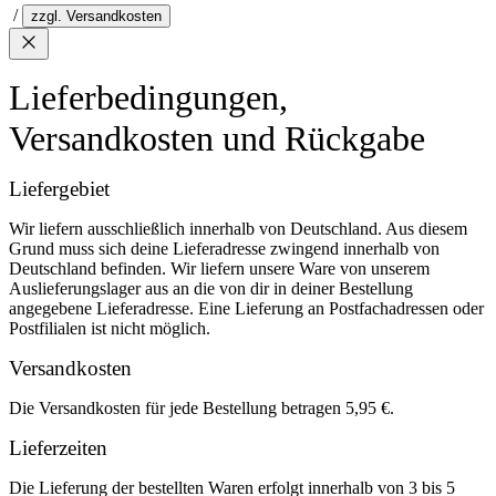
/
zzgl. Versandkosten
Lieferbedingungen,
Versandkosten und Rückgabe
Liefergebiet
Wir liefern ausschließlich innerhalb von Deutschland. Aus diesem
Grund muss sich deine Lieferadresse zwingend innerhalb von
Deutschland befinden. Wir liefern unsere Ware von unserem
Auslieferungslager aus an die von dir in deiner Bestellung
angegebene Lieferadresse. Eine Lieferung an Postfachadressen oder
Postfilialen ist nicht möglich.
Versandkosten
Die Versandkosten für jede Bestellung betragen 5,95 €.
Lieferzeiten
Die Lieferung der bestellten Waren erfolgt innerhalb von 3 bis 5