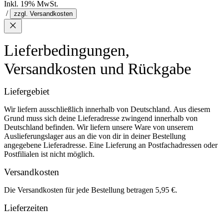
Inkl. 19% MwSt.
/
zzgl. Versandkosten
Lieferbedingungen,
Versandkosten und Rückgabe
Liefergebiet
Wir liefern ausschließlich innerhalb von Deutschland. Aus diesem
Grund muss sich deine Lieferadresse zwingend innerhalb von
Deutschland befinden. Wir liefern unsere Ware von unserem
Auslieferungslager aus an die von dir in deiner Bestellung
angegebene Lieferadresse. Eine Lieferung an Postfachadressen oder
Postfilialen ist nicht möglich.
Versandkosten
Die Versandkosten für jede Bestellung betragen 5,95 €.
Lieferzeiten