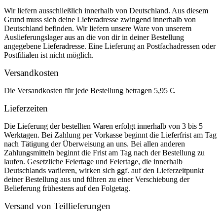
Wir liefern ausschließlich innerhalb von Deutschland. Aus diesem
Grund muss sich deine Lieferadresse zwingend innerhalb von
Deutschland befinden. Wir liefern unsere Ware von unserem
Auslieferungslager aus an die von dir in deiner Bestellung
angegebene Lieferadresse. Eine Lieferung an Postfachadressen oder
Postfilialen ist nicht möglich.
Versandkosten
Die Versandkosten für jede Bestellung betragen 5,95 €.
Lieferzeiten
Die Lieferung der bestellten Waren erfolgt innerhalb von 3 bis 5
Werktagen. Bei Zahlung per Vorkasse beginnt die Lieferfrist am Tag
nach Tätigung der Überweisung an uns. Bei allen anderen
Zahlungsmitteln beginnt die Frist am Tag nach der Bestellung zu
laufen. Gesetzliche Feiertage und Feiertage, die innerhalb
Deutschlands variieren, wirken sich ggf. auf den Lieferzeitpunkt
deiner Bestellung aus und führen zu einer Verschiebung der
Belieferung frühestens auf den Folgetag.
Versand von Teillieferungen