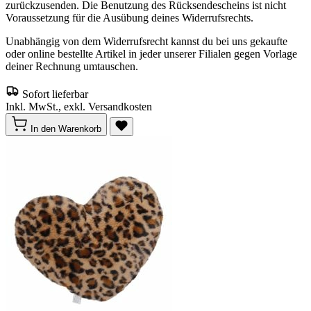
zurückzusenden. Die Benutzung des Rücksendescheins ist nicht
Voraussetzung für die Ausübung deines Widerrufsrechts.
Unabhängig von dem Widerrufsrecht kannst du bei uns gekaufte
oder online bestellte Artikel in jeder unserer Filialen gegen Vorlage
deiner Rechnung umtauschen.
Sofort lieferbar
Inkl. MwSt., exkl. Versandkosten
In den Warenkorb