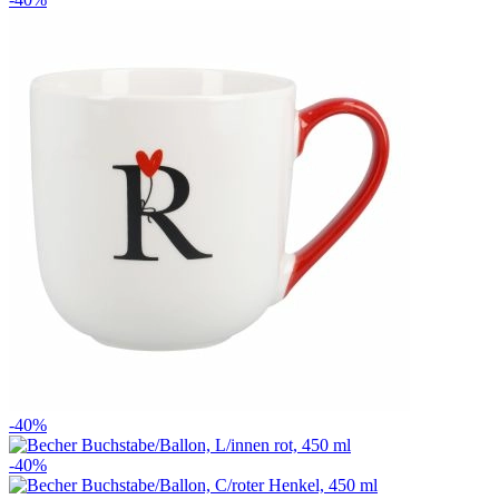
-40%
-40%