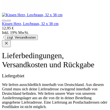
Kissen Herz, Leo/braun, 32 x 38 cm
12,95 €
Inkl. 19% MwSt.
/
zzgl. Versandkosten
Lieferbedingungen,
Versandkosten und Rückgabe
Liefergebiet
Wir liefern ausschließlich innerhalb von Deutschland. Aus diesem
Grund muss sich deine Lieferadresse zwingend innerhalb von
Deutschland befinden. Wir liefern unsere Ware von unserem
Auslieferungslager aus an die von dir in deiner Bestellung
angegebene Lieferadresse. Eine Lieferung an Postfachadressen oder
Postfilialen ist nicht möglich.