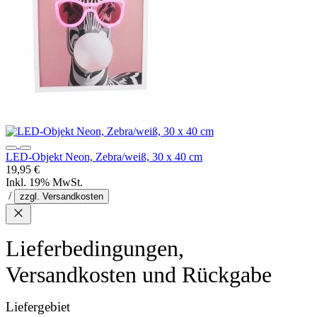
LED-Objekt Neon, Zebra/weiß, 30 x 40 cm
19,95 €
Inkl. 19% MwSt.
/
zzgl. Versandkosten
Lieferbedingungen,
Versandkosten und Rückgabe
Liefergebiet