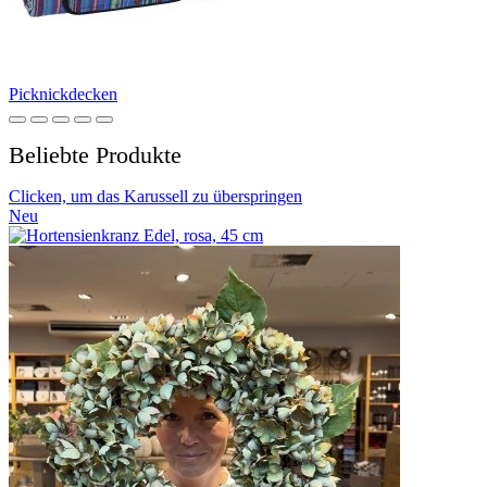
Picknickdecken
Beliebte Produkte
Clicken, um das Karussell zu überspringen
Neu