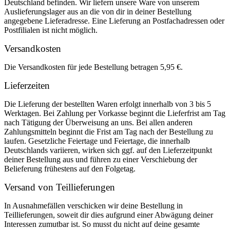
Deutschland befinden. Wir liefern unsere Ware von unserem
Auslieferungslager aus an die von dir in deiner Bestellung
angegebene Lieferadresse. Eine Lieferung an Postfachadressen oder
Postfilialen ist nicht möglich.
Versandkosten
Die Versandkosten für jede Bestellung betragen 5,95 €.
Lieferzeiten
Die Lieferung der bestellten Waren erfolgt innerhalb von 3 bis 5
Werktagen. Bei Zahlung per Vorkasse beginnt die Lieferfrist am Tag
nach Tätigung der Überweisung an uns. Bei allen anderen
Zahlungsmitteln beginnt die Frist am Tag nach der Bestellung zu
laufen. Gesetzliche Feiertage und Feiertage, die innerhalb
Deutschlands variieren, wirken sich ggf. auf den Lieferzeitpunkt
deiner Bestellung aus und führen zu einer Verschiebung der
Belieferung frühestens auf den Folgetag.
Versand von Teillieferungen
In Ausnahmefällen verschicken wir deine Bestellung in
Teillieferungen, soweit dir dies aufgrund einer Abwägung deiner
Interessen zumutbar ist. So musst du nicht auf deine gesamte