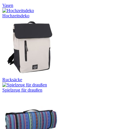
Vasen
Hochzeitsdeko
Rucksäcke
Spielzeug für draußen