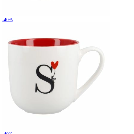
-40%
-40%