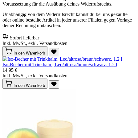
Voraussetzung für die Ausübung deines Widerrufsrechts.
Unabhängig von dem Widerrufsrecht kannst du bei uns gekaufte
oder online bestellte Artikel in jeder unserer Filialen gegen Vorlage
deiner Rechnung umtauschen.
Sofort lieferbar
Inkl. MwSt., exkl. Versandkosten
In den Warenkorb
Iso-Becher mit Trinkhalm, Leo/altrosa/braun/schwarz, 1.2 l
14,95 €
Inkl. MwSt., exkl. Versandkosten
In den Warenkorb