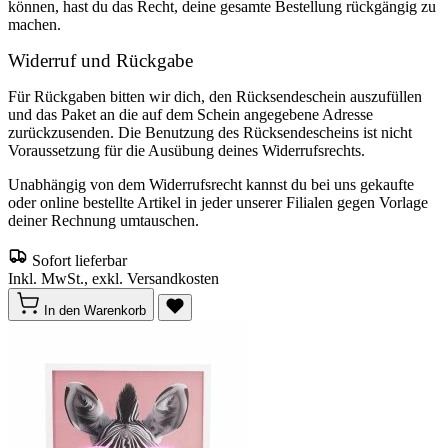
können, hast du das Recht, deine gesamte Bestellung rückgängig zu
machen.
Widerruf und Rückgabe
Für Rückgaben bitten wir dich, den Rücksendeschein auszufüllen
und das Paket an die auf dem Schein angegebene Adresse
zurückzusenden. Die Benutzung des Rücksendescheins ist nicht
Voraussetzung für die Ausübung deines Widerrufsrechts.
Unabhängig von dem Widerrufsrecht kannst du bei uns gekaufte
oder online bestellte Artikel in jeder unserer Filialen gegen Vorlage
deiner Rechnung umtauschen.
Sofort lieferbar
Inkl. MwSt., exkl. Versandkosten
In den Warenkorb