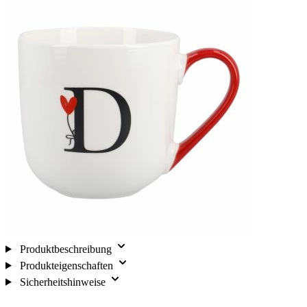
Produktbeschreibung
Produkteigenschaften
Sicherheitshinweise