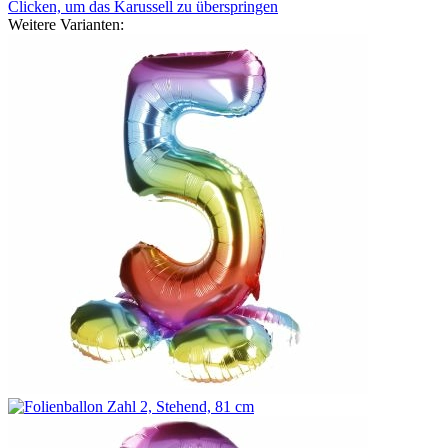
Clicken, um das Karussell zu überspringen
Weitere Varianten: