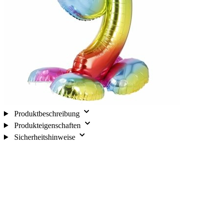
Produktbeschreibung
Produkteigenschaften
Sicherheitshinweise