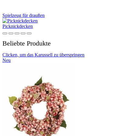
Spielzeug für draußen
Picknickdecken
Beliebte Produkte
Clicken, um das Karussell zu überspringen
Neu