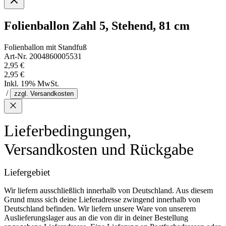
Folienballon Zahl 5, Stehend, 81 cm
Folienballon mit Standfuß
Art-Nr. 2004860005531
2,95 €
2,95 €
Inkl. 19% MwSt.
/
zzgl. Versandkosten
Lieferbedingungen,
Versandkosten und Rückgabe
Liefergebiet
Wir liefern ausschließlich innerhalb von Deutschland. Aus diesem
Grund muss sich deine Lieferadresse zwingend innerhalb von
Deutschland befinden. Wir liefern unsere Ware von unserem
Auslieferungslager aus an die von dir in deiner Bestellung