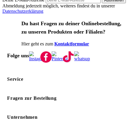
Abonnieren
Abmeldung jederzeit möglich, weiteres findest du in unserer
Datenschutzerklärung
Du hast Fragen zu deiner Onlinebestellung,
zu unseren Produkten oder Filialen?
Hier geht es zum
Kontaktformular
Folge uns
Service
Fragen zur Bestellung
Unternehmen