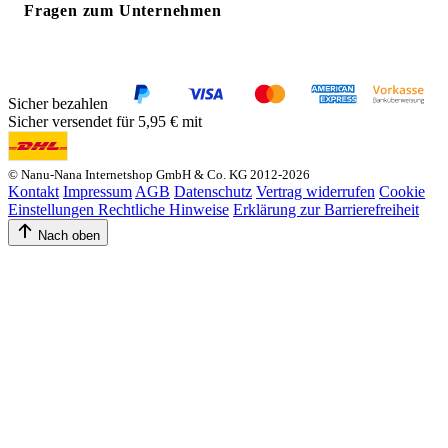
Fragen zum Unternehmen
Sicher bezahlen
Sicher versendet für 5,95 € mit
© Nanu-Nana Internetshop GmbH & Co. KG 2012-2026
Kontakt
Impressum
AGB
Datenschutz
Vertrag widerrufen
Cookie
Einstellungen
Rechtliche Hinweise
Erklärung zur Barrierefreiheit
Nach oben