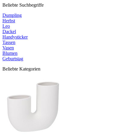
Beliebte Suchbegriffe
Dumpling
Herbst
Leo
Dackel
Handysticker
Tassen
Vasen
Blumen
Geburtstag
Beliebte Kategorien