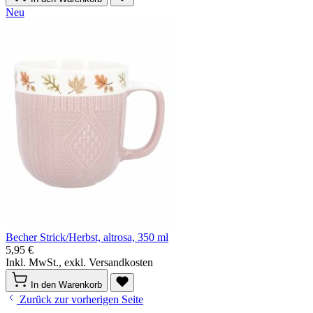
Neu
Becher Strick/Herbst, altrosa, 350 ml
5,95 €
Inkl. MwSt., exkl. Versandkosten
In den Warenkorb
Zurück zur vorherigen Seite