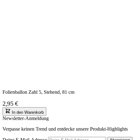
Folienballon Zahl 5, Stehend, 81 cm
2,95 €
In den Warenkorb
Newsletter-Anmeldung
Verpasse keinen Trend und entdecke unsere Produkt-Highlights
Deine E-Mail-Adresse