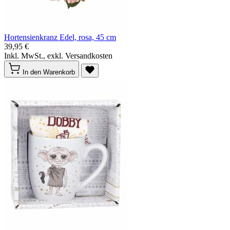
Hortensienkranz Edel, rosa, 45 cm
39,95 €
Inkl. MwSt., exkl. Versandkosten
In den Warenkorb