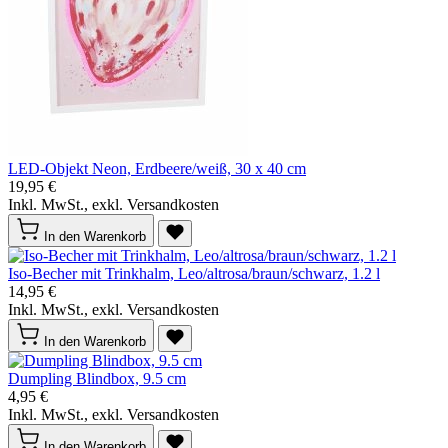
LED-Objekt Neon, Erdbeere/weiß, 30 x 40 cm
19,95 €
Inkl. MwSt., exkl. Versandkosten
In den Warenkorb
Iso-Becher mit Trinkhalm, Leo/altrosa/braun/schwarz, 1.2 l
14,95 €
Inkl. MwSt., exkl. Versandkosten
In den Warenkorb
Dumpling Blindbox, 9.5 cm
4,95 €
Inkl. MwSt., exkl. Versandkosten
In den Warenkorb