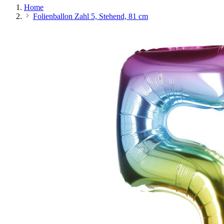
Home
Folienballon Zahl 5, Stehend, 81 cm