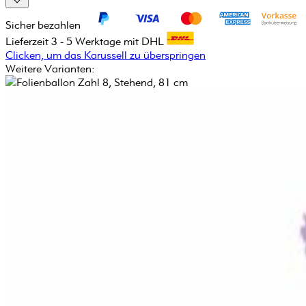
Sicher bezahlen
Lieferzeit 3 - 5 Werktage mit DHL
Clicken, um das Karussell zu überspringen
Weitere Varianten: