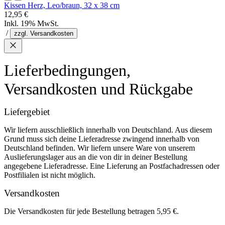
Kissen Herz, Leo/braun, 32 x 38 cm
12,95 €
Inkl. 19% MwSt.
/
zzgl. Versandkosten
Lieferbedingungen,
Versandkosten und Rückgabe
Liefergebiet
Wir liefern ausschließlich innerhalb von Deutschland. Aus diesem
Grund muss sich deine Lieferadresse zwingend innerhalb von
Deutschland befinden. Wir liefern unsere Ware von unserem
Auslieferungslager aus an die von dir in deiner Bestellung
angegebene Lieferadresse. Eine Lieferung an Postfachadressen oder
Postfilialen ist nicht möglich.
Versandkosten
Die Versandkosten für jede Bestellung betragen 5,95 €.