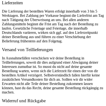
Lieferzeiten
Die Lieferung der bestellten Waren erfolgt innerhalb von 3 bis 5
Werktagen. Bei Zahlung per Vorkasse beginnt die Lieferfrist am Tag
nach Tätigung der Überweisung an uns. Bei allen anderen
Zahlungsmitteln beginnt die Frist am Tag nach der Bestellung zu
laufen. Gesetzliche Feiertage und Feiertage, die innerhalb
Deutschlands variieren, wirken sich ggf. auf den Lieferzeitpunkt
deiner Bestellung aus und führen zu einer Verschiebung der
Belieferung frühestens auf den Folgetag.
Versand von Teillieferungen
In Ausnahmefällen verschicken wir deine Bestellung in
Teillieferungen, soweit dir dies aufgrund einer Abwägung deiner
Interessen zumutbar ist. So musst du nicht auf deine gesamte
Bestellung warten, wenn sich die Lieferzeit für einen der von dir
bestellten Artikel verzögert. Selbstverständlich fallen hierfür keine
zusätzlichen Versandkosten für dich an. Sollten wir dir wider
Erwarten nicht alle Teile deiner Bestellung zukommen lassen
können, hast du das Recht, deine gesamte Bestellung rückgängig zu
machen.
Widerruf und Rückgabe