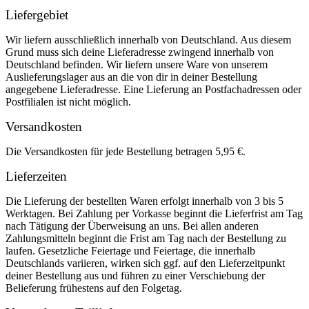
Liefergebiet
Wir liefern ausschließlich innerhalb von Deutschland. Aus diesem
Grund muss sich deine Lieferadresse zwingend innerhalb von
Deutschland befinden. Wir liefern unsere Ware von unserem
Auslieferungslager aus an die von dir in deiner Bestellung
angegebene Lieferadresse. Eine Lieferung an Postfachadressen oder
Postfilialen ist nicht möglich.
Versandkosten
Die Versandkosten für jede Bestellung betragen 5,95 €.
Lieferzeiten
Die Lieferung der bestellten Waren erfolgt innerhalb von 3 bis 5
Werktagen. Bei Zahlung per Vorkasse beginnt die Lieferfrist am Tag
nach Tätigung der Überweisung an uns. Bei allen anderen
Zahlungsmitteln beginnt die Frist am Tag nach der Bestellung zu
laufen. Gesetzliche Feiertage und Feiertage, die innerhalb
Deutschlands variieren, wirken sich ggf. auf den Lieferzeitpunkt
deiner Bestellung aus und führen zu einer Verschiebung der
Belieferung frühestens auf den Folgetag.