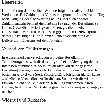
Lieferzeiten
Die Lieferung der bestellten Waren erfolgt innerhalb von 3 bis 5
Werktagen. Bei Zahlung per Vorkasse beginnt die Lieferfrist am Tag
nach Tätigung der Überweisung an uns. Bei allen anderen
Zahlungsmitteln beginnt die Frist am Tag nach der Bestellung zu
laufen. Gesetzliche Feiertage und Feiertage, die innerhalb
Deutschlands variieren, wirken sich ggf. auf den Lieferzeitpunkt
deiner Bestellung aus und führen zu einer Verschiebung der
Belieferung frühestens auf den Folgetag.
Versand von Teillieferungen
In Ausnahmefällen verschicken wir deine Bestellung in
Teillieferungen, soweit dir dies aufgrund einer Abwägung deiner
Interessen zumutbar ist. So musst du nicht auf deine gesamte
Bestellung warten, wenn sich die Lieferzeit für einen der von dir
bestellten Artikel verzögert. Selbstverständlich fallen hierfür keine
zusätzlichen Versandkosten für dich an. Sollten wir dir wider
Erwarten nicht alle Teile deiner Bestellung zukommen lassen
können, hast du das Recht, deine gesamte Bestellung rückgängig zu
machen.
Widerruf und Rückgabe