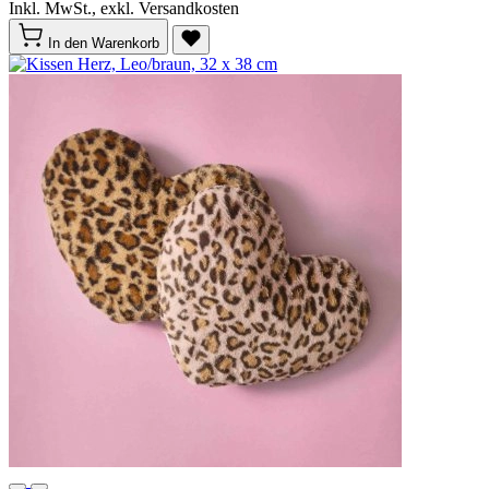
Inkl. MwSt., exkl. Versandkosten
In den Warenkorb