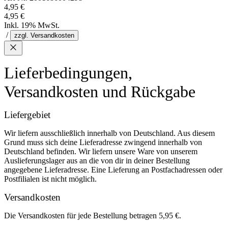
4,95 €
4,95 €
Inkl. 19% MwSt.
/
zzgl. Versandkosten
Lieferbedingungen,
Versandkosten und Rückgabe
Liefergebiet
Wir liefern ausschließlich innerhalb von Deutschland. Aus diesem
Grund muss sich deine Lieferadresse zwingend innerhalb von
Deutschland befinden. Wir liefern unsere Ware von unserem
Auslieferungslager aus an die von dir in deiner Bestellung
angegebene Lieferadresse. Eine Lieferung an Postfachadressen oder
Postfilialen ist nicht möglich.
Versandkosten
Die Versandkosten für jede Bestellung betragen 5,95 €.