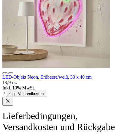
LED-Objekt Neon, Erdbeere/weiß, 30 x 40 cm
19,95 €
Inkl. 19% MwSt.
/
zzgl. Versandkosten
Lieferbedingungen,
Versandkosten und Rückgabe