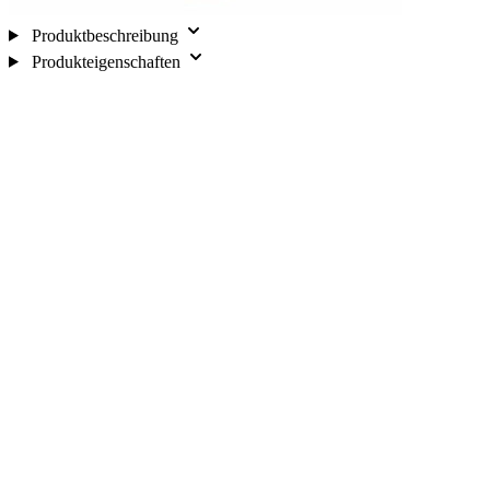
Produktbeschreibung
Produkteigenschaften