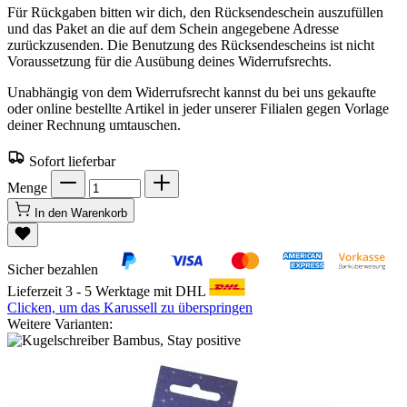
Für Rückgaben bitten wir dich, den Rücksendeschein auszufüllen
und das Paket an die auf dem Schein angegebene Adresse
zurückzusenden. Die Benutzung des Rücksendescheins ist nicht
Voraussetzung für die Ausübung deines Widerrufsrechts.
Unabhängig von dem Widerrufsrecht kannst du bei uns gekaufte
oder online bestellte Artikel in jeder unserer Filialen gegen Vorlage
deiner Rechnung umtauschen.
Sofort lieferbar
Menge
In den Warenkorb
Sicher bezahlen
Lieferzeit 3 - 5 Werktage mit DHL
Clicken, um das Karussell zu überspringen
Weitere Varianten: