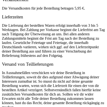
Die Versandkosten für jede Bestellung betragen 5,95 €.
Lieferzeiten
Die Lieferung der bestellten Waren erfolgt innerhalb von 3 bis 5
Werktagen. Bei Zahlung per Vorkasse beginnt die Lieferfrist am Tag
nach Tätigung der Überweisung an uns. Bei allen anderen
Zahlungsmitteln beginnt die Frist am Tag nach der Bestellung zu
laufen. Gesetzliche Feiertage und Feiertage, die innerhalb
Deutschlands variieren, wirken sich ggf. auf den Lieferzeitpunkt
deiner Bestellung aus und führen zu einer Verschiebung der
Belieferung frühestens auf den Folgetag.
Versand von Teillieferungen
In Ausnahmefällen verschicken wir deine Bestellung in
Teillieferungen, soweit dir dies aufgrund einer Abwägung deiner
Interessen zumutbar ist. So musst du nicht auf deine gesamte
Bestellung warten, wenn sich die Lieferzeit für einen der von dir
bestellten Artikel verzögert. Selbstverständlich fallen hierfür keine
zusätzlichen Versandkosten für dich an. Sollten wir dir wider
Erwarten nicht alle Teile deiner Bestellung zukommen lassen
können, hast du das Recht, deine gesamte Bestellung rückgängig zu