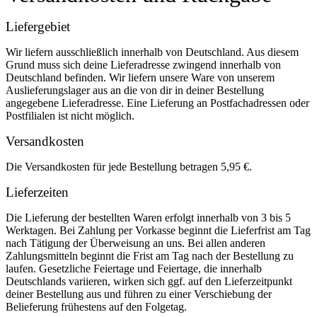
Liefergebiet
Wir liefern ausschließlich innerhalb von Deutschland. Aus diesem
Grund muss sich deine Lieferadresse zwingend innerhalb von
Deutschland befinden. Wir liefern unsere Ware von unserem
Auslieferungslager aus an die von dir in deiner Bestellung
angegebene Lieferadresse. Eine Lieferung an Postfachadressen oder
Postfilialen ist nicht möglich.
Versandkosten
Die Versandkosten für jede Bestellung betragen 5,95 €.
Lieferzeiten
Die Lieferung der bestellten Waren erfolgt innerhalb von 3 bis 5
Werktagen. Bei Zahlung per Vorkasse beginnt die Lieferfrist am Tag
nach Tätigung der Überweisung an uns. Bei allen anderen
Zahlungsmitteln beginnt die Frist am Tag nach der Bestellung zu
laufen. Gesetzliche Feiertage und Feiertage, die innerhalb
Deutschlands variieren, wirken sich ggf. auf den Lieferzeitpunkt
deiner Bestellung aus und führen zu einer Verschiebung der
Belieferung frühestens auf den Folgetag.