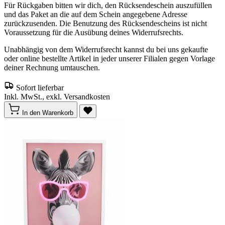
Für Rückgaben bitten wir dich, den Rücksendeschein auszufüllen
und das Paket an die auf dem Schein angegebene Adresse
zurückzusenden. Die Benutzung des Rücksendescheins ist nicht
Voraussetzung für die Ausübung deines Widerrufsrechts.
Unabhängig von dem Widerrufsrecht kannst du bei uns gekaufte
oder online bestellte Artikel in jeder unserer Filialen gegen Vorlage
deiner Rechnung umtauschen.
Sofort lieferbar
Inkl. MwSt., exkl. Versandkosten
In den Warenkorb