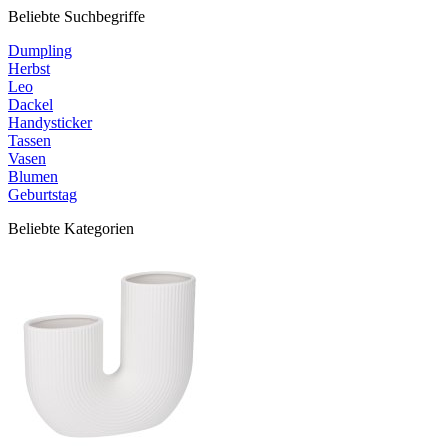
Beliebte Suchbegriffe
Dumpling
Herbst
Leo
Dackel
Handysticker
Tassen
Vasen
Blumen
Geburtstag
Beliebte Kategorien