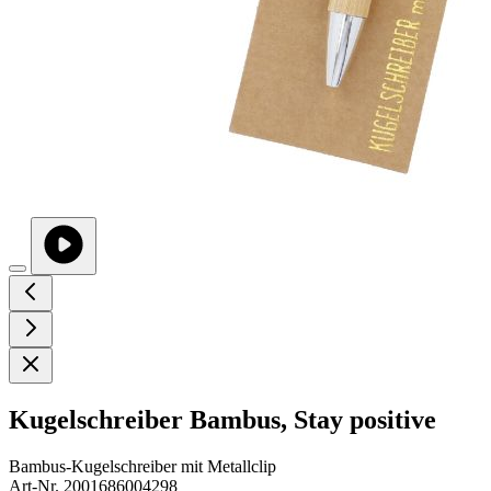
Kugelschreiber Bambus, Stay positive
Bambus-Kugelschreiber mit Metallclip
Art-Nr. 2001686004298