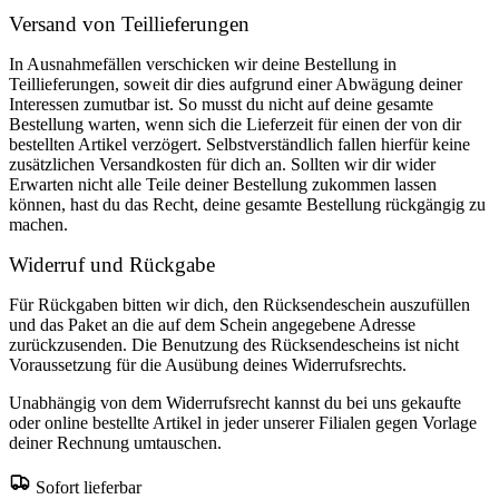
Versand von Teillieferungen
In Ausnahmefällen verschicken wir deine Bestellung in
Teillieferungen, soweit dir dies aufgrund einer Abwägung deiner
Interessen zumutbar ist. So musst du nicht auf deine gesamte
Bestellung warten, wenn sich die Lieferzeit für einen der von dir
bestellten Artikel verzögert. Selbstverständlich fallen hierfür keine
zusätzlichen Versandkosten für dich an. Sollten wir dir wider
Erwarten nicht alle Teile deiner Bestellung zukommen lassen
können, hast du das Recht, deine gesamte Bestellung rückgängig zu
machen.
Widerruf und Rückgabe
Für Rückgaben bitten wir dich, den Rücksendeschein auszufüllen
und das Paket an die auf dem Schein angegebene Adresse
zurückzusenden. Die Benutzung des Rücksendescheins ist nicht
Voraussetzung für die Ausübung deines Widerrufsrechts.
Unabhängig von dem Widerrufsrecht kannst du bei uns gekaufte
oder online bestellte Artikel in jeder unserer Filialen gegen Vorlage
deiner Rechnung umtauschen.
Sofort lieferbar