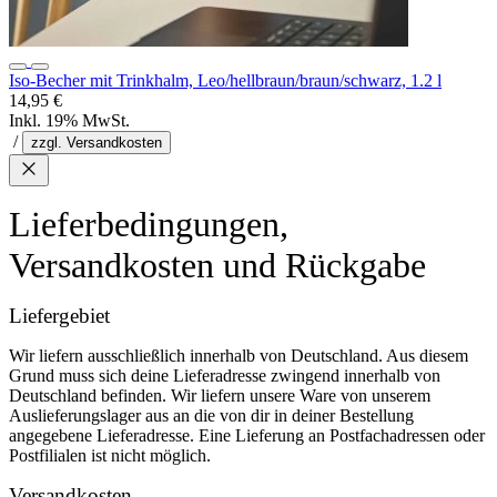
Iso-Becher mit Trinkhalm, Leo/hellbraun/braun/schwarz, 1.2 l
14,95 €
Inkl. 19% MwSt.
/
zzgl. Versandkosten
Lieferbedingungen,
Versandkosten und Rückgabe
Liefergebiet
Wir liefern ausschließlich innerhalb von Deutschland. Aus diesem
Grund muss sich deine Lieferadresse zwingend innerhalb von
Deutschland befinden. Wir liefern unsere Ware von unserem
Auslieferungslager aus an die von dir in deiner Bestellung
angegebene Lieferadresse. Eine Lieferung an Postfachadressen oder
Postfilialen ist nicht möglich.
Versandkosten