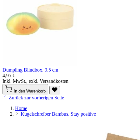
Dumpling Blindbox, 9.5 cm
4,95 €
Inkl. MwSt., exkl. Versandkosten
In den Warenkorb
Zurück zur vorherigen Seite
Home
Kugelschreiber Bambus, Stay positive