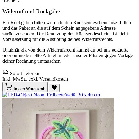
machen.
Widerruf und Rückgabe
Für Rückgaben bitten wir dich, den Rücksendeschein auszufüllen
und das Paket an die auf dem Schein angegebene Adresse
zurückzusenden. Die Benutzung des Rücksendescheins ist nicht
Voraussetzung für die Ausübung deines Widerrufsrechts.
Unabhängig von dem Widerrufsrecht kannst du bei uns gekaufte
oder online bestellte Artikel in jeder unserer Filialen gegen Vorlage
deiner Rechnung umtauschen.
Sofort lieferbar
Inkl. MwSt., exkl. Versandkosten
In den Warenkorb