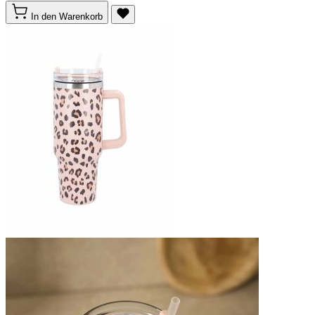
In den Warenkorb