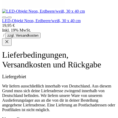
LED-Objekt Neon, Erdbeere/weiß, 30 x 40 cm
19,95 €
Inkl. 19% MwSt.
/
zzgl. Versandkosten
Lieferbedingungen,
Versandkosten und Rückgabe
Liefergebiet
Wir liefern ausschließlich innerhalb von Deutschland. Aus diesem
Grund muss sich deine Lieferadresse zwingend innerhalb von
Deutschland befinden. Wir liefern unsere Ware von unserem
Auslieferungslager aus an die von dir in deiner Bestellung
angegebene Lieferadresse. Eine Lieferung an Postfachadressen oder
Postfilialen ist nicht möglich.