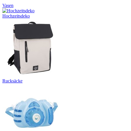
Vasen
Hochzeitsdeko
Rucksäcke