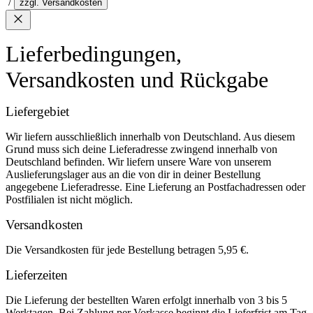
/
zzgl. Versandkosten
Lieferbedingungen,
Versandkosten und Rückgabe
Liefergebiet
Wir liefern ausschließlich innerhalb von Deutschland. Aus diesem
Grund muss sich deine Lieferadresse zwingend innerhalb von
Deutschland befinden. Wir liefern unsere Ware von unserem
Auslieferungslager aus an die von dir in deiner Bestellung
angegebene Lieferadresse. Eine Lieferung an Postfachadressen oder
Postfilialen ist nicht möglich.
Versandkosten
Die Versandkosten für jede Bestellung betragen 5,95 €.
Lieferzeiten
Die Lieferung der bestellten Waren erfolgt innerhalb von 3 bis 5
Werktagen. Bei Zahlung per Vorkasse beginnt die Lieferfrist am Tag