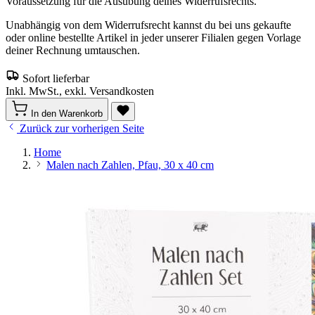
Voraussetzung für die Ausübung deines Widerrufsrechts.
Unabhängig von dem Widerrufsrecht kannst du bei uns gekaufte
oder online bestellte Artikel in jeder unserer Filialen gegen Vorlage
deiner Rechnung umtauschen.
Sofort lieferbar
Inkl. MwSt., exkl. Versandkosten
In den Warenkorb
Zurück zur vorherigen Seite
Home
Malen nach Zahlen, Pfau, 30 x 40 cm