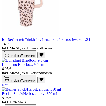
Iso-Becher mit Trinkhalm, Leo/altrosa/braun/schwarz, 1.2 l
14,95 €
Inkl. MwSt., exkl. Versandkosten
In den Warenkorb
Dumpling Blindbox, 9.5 cm
4,95 €
Inkl. MwSt., exkl. Versandkosten
In den Warenkorb
Neu
Becher Strick/Herbst, altrosa, 350 ml
5,95 €
Inkl. 19% MwSt.