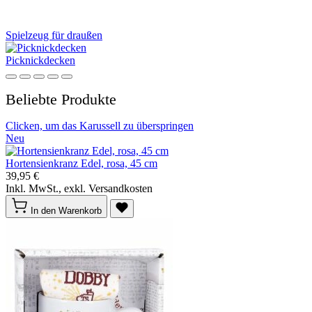
Spielzeug für draußen
Picknickdecken
Beliebte Produkte
Clicken, um das Karussell zu überspringen
Neu
Hortensienkranz Edel, rosa, 45 cm
39,95 €
Inkl. MwSt., exkl. Versandkosten
In den Warenkorb