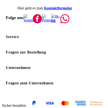
Hier geht es zum
Kontaktformular
Folge uns
Service
Fragen zur Bestellung
Unternehmen
Fragen zum Unternehmen
Sicher bezahlen