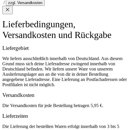
/
zzgl. Versandkosten
Lieferbedingungen,
Versandkosten und Rückgabe
Liefergebiet
Wir liefern ausschließlich innerhalb von Deutschland. Aus diesem
Grund muss sich deine Lieferadresse zwingend innerhalb von
Deutschland befinden. Wir liefern unsere Ware von unserem
Auslieferungslager aus an die von dir in deiner Bestellung
angegebene Lieferadresse. Eine Lieferung an Postfachadressen oder
Postfilialen ist nicht möglich.
Versandkosten
Die Versandkosten für jede Bestellung betragen 5,95 €.
Lieferzeiten
Die Lieferung der bestellten Waren erfolgt innerhalb von 3 bis 5