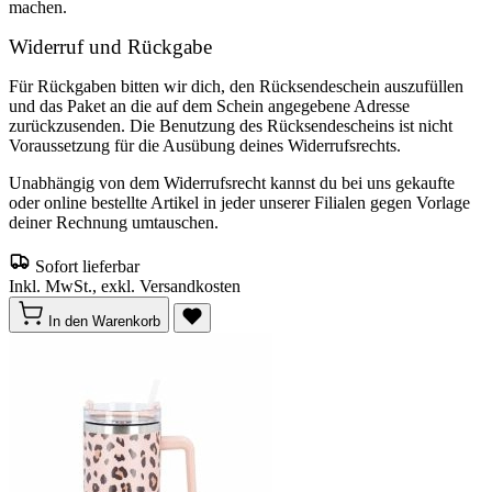
machen.
Widerruf und Rückgabe
Für Rückgaben bitten wir dich, den Rücksendeschein auszufüllen
und das Paket an die auf dem Schein angegebene Adresse
zurückzusenden. Die Benutzung des Rücksendescheins ist nicht
Voraussetzung für die Ausübung deines Widerrufsrechts.
Unabhängig von dem Widerrufsrecht kannst du bei uns gekaufte
oder online bestellte Artikel in jeder unserer Filialen gegen Vorlage
deiner Rechnung umtauschen.
Sofort lieferbar
Inkl. MwSt., exkl. Versandkosten
In den Warenkorb