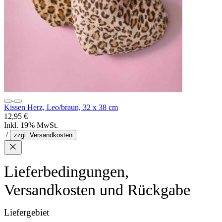
Kissen Herz, Leo/braun, 32 x 38 cm
12,95 €
Inkl. 19% MwSt.
/
zzgl. Versandkosten
Lieferbedingungen,
Versandkosten und Rückgabe
Liefergebiet