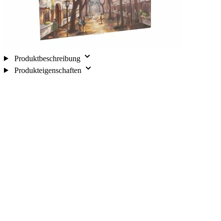
Produktbeschreibung
Produkteigenschaften