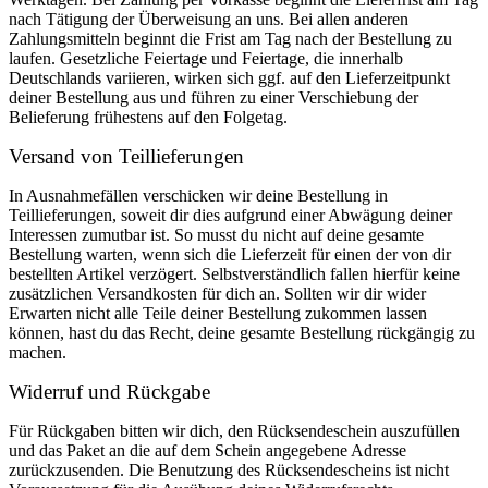
nach Tätigung der Überweisung an uns. Bei allen anderen
Zahlungsmitteln beginnt die Frist am Tag nach der Bestellung zu
laufen. Gesetzliche Feiertage und Feiertage, die innerhalb
Deutschlands variieren, wirken sich ggf. auf den Lieferzeitpunkt
deiner Bestellung aus und führen zu einer Verschiebung der
Belieferung frühestens auf den Folgetag.
Versand von Teillieferungen
In Ausnahmefällen verschicken wir deine Bestellung in
Teillieferungen, soweit dir dies aufgrund einer Abwägung deiner
Interessen zumutbar ist. So musst du nicht auf deine gesamte
Bestellung warten, wenn sich die Lieferzeit für einen der von dir
bestellten Artikel verzögert. Selbstverständlich fallen hierfür keine
zusätzlichen Versandkosten für dich an. Sollten wir dir wider
Erwarten nicht alle Teile deiner Bestellung zukommen lassen
können, hast du das Recht, deine gesamte Bestellung rückgängig zu
machen.
Widerruf und Rückgabe
Für Rückgaben bitten wir dich, den Rücksendeschein auszufüllen
und das Paket an die auf dem Schein angegebene Adresse
zurückzusenden. Die Benutzung des Rücksendescheins ist nicht