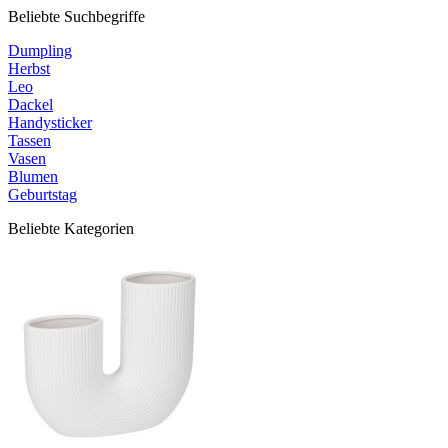
Beliebte Suchbegriffe
Dumpling
Herbst
Leo
Dackel
Handysticker
Tassen
Vasen
Blumen
Geburtstag
Beliebte Kategorien