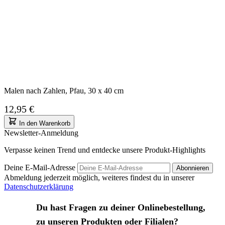
Malen nach Zahlen, Pfau, 30 x 40 cm
12,95 €
In den Warenkorb
Newsletter-Anmeldung
Verpasse keinen Trend und entdecke unsere Produkt-Highlights
Deine E-Mail-Adresse
Abonnieren
Abmeldung jederzeit möglich, weiteres findest du in unserer
Datenschutzerklärung
Du hast Fragen zu deiner Onlinebestellung,
zu unseren Produkten oder Filialen?