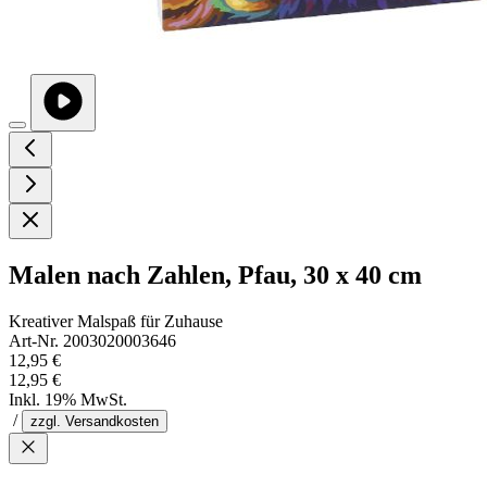
Malen nach Zahlen, Pfau, 30 x 40 cm
Kreativer Malspaß für Zuhause
Art-Nr. 2003020003646
12,95 €
12,95 €
Inkl. 19% MwSt.
/
zzgl. Versandkosten