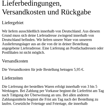
Lieferbedingungen,
Versandkosten und Rückgabe
Liefergebiet
Wir liefern ausschließlich innerhalb von Deutschland. Aus diesem
Grund muss sich deine Lieferadresse zwingend innerhalb von
Deutschland befinden. Wir liefern unsere Ware von unserem
Auslieferungslager aus an die von dir in deiner Bestellung
angegebene Lieferadresse. Eine Lieferung an Postfachadressen oder
Postfilialen ist nicht möglich.
Versandkosten
Die Versandkosten für jede Bestellung betragen 5,95 €.
Lieferzeiten
Die Lieferung der bestellten Waren erfolgt innerhalb von 3 bis 5
Werktagen. Bei Zahlung per Vorkasse beginnt die Lieferfrist am Tag
nach Tätigung der Überweisung an uns. Bei allen anderen
Zahlungsmitteln beginnt die Frist am Tag nach der Bestellung zu
laufen. Gesetzliche Feiertage und Feiertage, die innerhalb