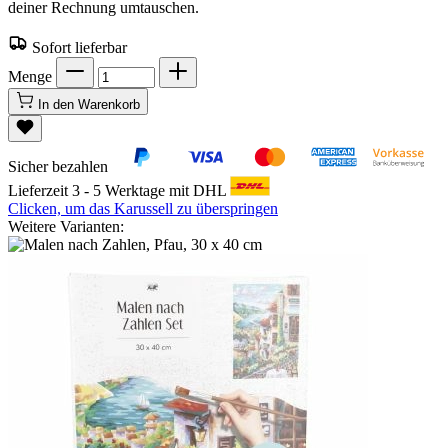
deiner Rechnung umtauschen.
Sofort lieferbar
Menge
In den Warenkorb
Sicher bezahlen
Lieferzeit 3 - 5 Werktage mit DHL
Clicken, um das Karussell zu überspringen
Weitere Varianten: