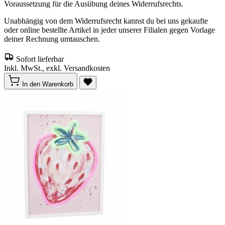
Voraussetzung für die Ausübung deines Widerrufsrechts.
Unabhängig von dem Widerrufsrecht kannst du bei uns gekaufte
oder online bestellte Artikel in jeder unserer Filialen gegen Vorlage
deiner Rechnung umtauschen.
Sofort lieferbar
Inkl. MwSt., exkl. Versandkosten
In den Warenkorb