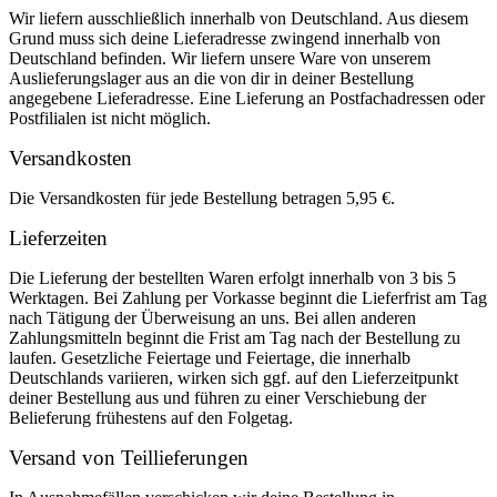
Wir liefern ausschließlich innerhalb von Deutschland. Aus diesem
Grund muss sich deine Lieferadresse zwingend innerhalb von
Deutschland befinden. Wir liefern unsere Ware von unserem
Auslieferungslager aus an die von dir in deiner Bestellung
angegebene Lieferadresse. Eine Lieferung an Postfachadressen oder
Postfilialen ist nicht möglich.
Versandkosten
Die Versandkosten für jede Bestellung betragen 5,95 €.
Lieferzeiten
Die Lieferung der bestellten Waren erfolgt innerhalb von 3 bis 5
Werktagen. Bei Zahlung per Vorkasse beginnt die Lieferfrist am Tag
nach Tätigung der Überweisung an uns. Bei allen anderen
Zahlungsmitteln beginnt die Frist am Tag nach der Bestellung zu
laufen. Gesetzliche Feiertage und Feiertage, die innerhalb
Deutschlands variieren, wirken sich ggf. auf den Lieferzeitpunkt
deiner Bestellung aus und führen zu einer Verschiebung der
Belieferung frühestens auf den Folgetag.
Versand von Teillieferungen