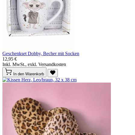
Geschenkset Dobby, Becher mit Socken
12,95 €
Inkl. MwSt., exkl. Versandkosten
In den Warenkorb