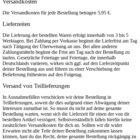
Versandkosten
Die Versandkosten für jede Bestellung betragen 5,95 €.
Lieferzeiten
Die Lieferung der bestellten Waren erfolgt innerhalb von 3 bis 5
Werktagen. Bei Zahlung per Vorkasse beginnt die Lieferfrist am Tag
nach Tätigung der Überweisung an uns. Bei allen anderen
Zahlungsmitteln beginnt die Frist am Tag nach der Bestellung zu
laufen. Gesetzliche Feiertage und Feiertage, die innerhalb
Deutschlands variieren, wirken sich ggf. auf den Lieferzeitpunkt
deiner Bestellung aus und führen zu einer Verschiebung der
Belieferung frühestens auf den Folgetag.
Versand von Teillieferungen
In Ausnahmefällen verschicken wir deine Bestellung in
Teillieferungen, soweit dir dies aufgrund einer Abwägung deiner
Interessen zumutbar ist. So musst du nicht auf deine gesamte
Bestellung warten, wenn sich die Lieferzeit für einen der von dir
bestellten Artikel verzögert. Selbstverständlich fallen hierfür keine
zusätzlichen Versandkosten für dich an. Sollten wir dir wider
Erwarten nicht alle Teile deiner Bestellung zukommen lassen
können, hast du das Recht, deine gesamte Bestellung rückgängig zu