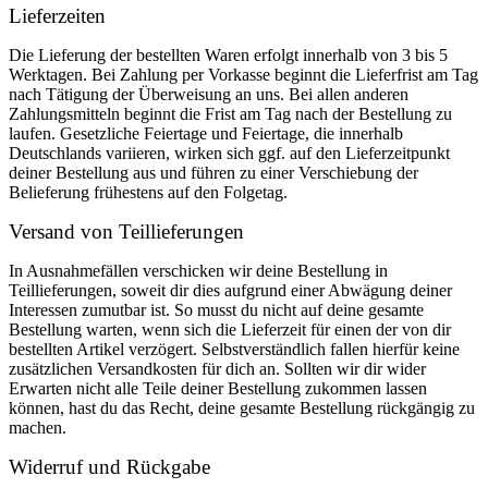
Lieferzeiten
Die Lieferung der bestellten Waren erfolgt innerhalb von 3 bis 5
Werktagen. Bei Zahlung per Vorkasse beginnt die Lieferfrist am Tag
nach Tätigung der Überweisung an uns. Bei allen anderen
Zahlungsmitteln beginnt die Frist am Tag nach der Bestellung zu
laufen. Gesetzliche Feiertage und Feiertage, die innerhalb
Deutschlands variieren, wirken sich ggf. auf den Lieferzeitpunkt
deiner Bestellung aus und führen zu einer Verschiebung der
Belieferung frühestens auf den Folgetag.
Versand von Teillieferungen
In Ausnahmefällen verschicken wir deine Bestellung in
Teillieferungen, soweit dir dies aufgrund einer Abwägung deiner
Interessen zumutbar ist. So musst du nicht auf deine gesamte
Bestellung warten, wenn sich die Lieferzeit für einen der von dir
bestellten Artikel verzögert. Selbstverständlich fallen hierfür keine
zusätzlichen Versandkosten für dich an. Sollten wir dir wider
Erwarten nicht alle Teile deiner Bestellung zukommen lassen
können, hast du das Recht, deine gesamte Bestellung rückgängig zu
machen.
Widerruf und Rückgabe