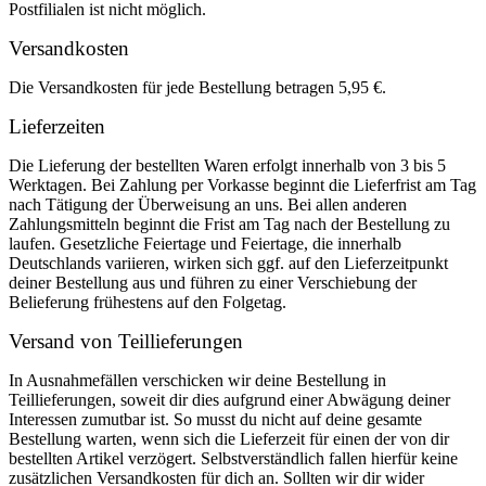
Postfilialen ist nicht möglich.
Versandkosten
Die Versandkosten für jede Bestellung betragen 5,95 €.
Lieferzeiten
Die Lieferung der bestellten Waren erfolgt innerhalb von 3 bis 5
Werktagen. Bei Zahlung per Vorkasse beginnt die Lieferfrist am Tag
nach Tätigung der Überweisung an uns. Bei allen anderen
Zahlungsmitteln beginnt die Frist am Tag nach der Bestellung zu
laufen. Gesetzliche Feiertage und Feiertage, die innerhalb
Deutschlands variieren, wirken sich ggf. auf den Lieferzeitpunkt
deiner Bestellung aus und führen zu einer Verschiebung der
Belieferung frühestens auf den Folgetag.
Versand von Teillieferungen
In Ausnahmefällen verschicken wir deine Bestellung in
Teillieferungen, soweit dir dies aufgrund einer Abwägung deiner
Interessen zumutbar ist. So musst du nicht auf deine gesamte
Bestellung warten, wenn sich die Lieferzeit für einen der von dir
bestellten Artikel verzögert. Selbstverständlich fallen hierfür keine
zusätzlichen Versandkosten für dich an. Sollten wir dir wider