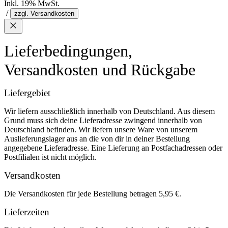
Inkl. 19% MwSt.
/
zzgl. Versandkosten
Lieferbedingungen,
Versandkosten und Rückgabe
Liefergebiet
Wir liefern ausschließlich innerhalb von Deutschland. Aus diesem
Grund muss sich deine Lieferadresse zwingend innerhalb von
Deutschland befinden. Wir liefern unsere Ware von unserem
Auslieferungslager aus an die von dir in deiner Bestellung
angegebene Lieferadresse. Eine Lieferung an Postfachadressen oder
Postfilialen ist nicht möglich.
Versandkosten
Die Versandkosten für jede Bestellung betragen 5,95 €.
Lieferzeiten