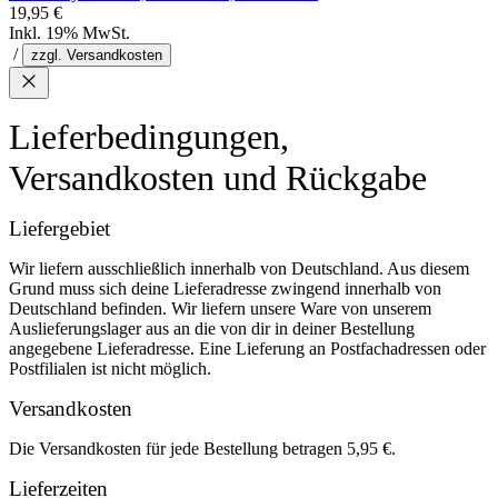
19,95 €
Inkl. 19% MwSt.
/
zzgl. Versandkosten
Lieferbedingungen,
Versandkosten und Rückgabe
Liefergebiet
Wir liefern ausschließlich innerhalb von Deutschland. Aus diesem
Grund muss sich deine Lieferadresse zwingend innerhalb von
Deutschland befinden. Wir liefern unsere Ware von unserem
Auslieferungslager aus an die von dir in deiner Bestellung
angegebene Lieferadresse. Eine Lieferung an Postfachadressen oder
Postfilialen ist nicht möglich.
Versandkosten
Die Versandkosten für jede Bestellung betragen 5,95 €.
Lieferzeiten