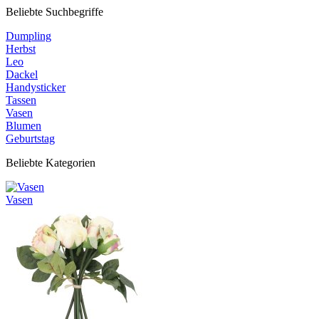
Beliebte Suchbegriffe
Dumpling
Herbst
Leo
Dackel
Handysticker
Tassen
Vasen
Blumen
Geburtstag
Beliebte Kategorien
Vasen