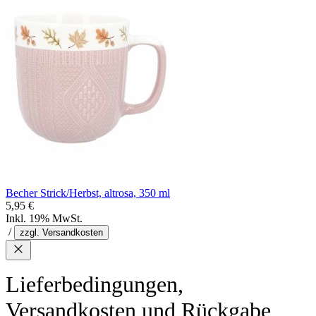
Becher Strick/Herbst, altrosa, 350 ml
5,95 €
Inkl. 19% MwSt.
/
zzgl. Versandkosten
Lieferbedingungen,
Versandkosten und Rückgabe