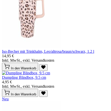
Iso-Becher mit Trinkhalm, Leo/altrosa/braun/schwarz, 1.2 l
14,95 €
Inkl. MwSt., exkl. Versandkosten
In den Warenkorb
Dumpling Blindbox, 9.5 cm
4,95 €
Inkl. MwSt., exkl. Versandkosten
In den Warenkorb
Neu