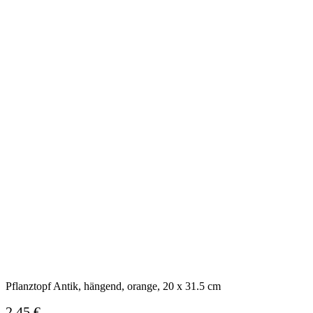
Pflanztopf Antik, hängend, orange, 20 x 31.5 cm
2,45 €