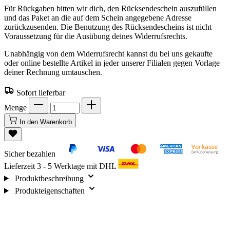
Für Rückgaben bitten wir dich, den Rücksendeschein auszufüllen
und das Paket an die auf dem Schein angegebene Adresse
zurückzusenden. Die Benutzung des Rücksendescheins ist nicht
Voraussetzung für die Ausübung deines Widerrufsrechts.
Unabhängig von dem Widerrufsrecht kannst du bei uns gekaufte
oder online bestellte Artikel in jeder unserer Filialen gegen Vorlage
deiner Rechnung umtauschen.
Sofort lieferbar
Menge
In den Warenkorb
Sicher bezahlen
Lieferzeit 3 - 5 Werktage mit DHL
Produktbeschreibung
Produkteigenschaften