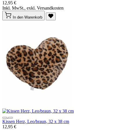
12,95 €
Inkl. MwSt., exkl. Versandkosten
In den Warenkorb
Kissen Herz, Leo/braun, 32 x 38 cm
12,95 €