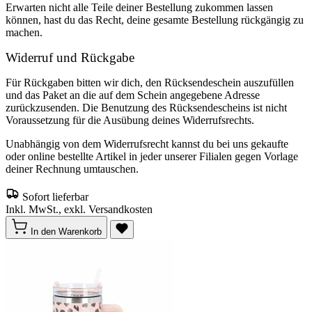
Erwarten nicht alle Teile deiner Bestellung zukommen lassen
können, hast du das Recht, deine gesamte Bestellung rückgängig zu
machen.
Widerruf und Rückgabe
Für Rückgaben bitten wir dich, den Rücksendeschein auszufüllen
und das Paket an die auf dem Schein angegebene Adresse
zurückzusenden. Die Benutzung des Rücksendescheins ist nicht
Voraussetzung für die Ausübung deines Widerrufsrechts.
Unabhängig von dem Widerrufsrecht kannst du bei uns gekaufte
oder online bestellte Artikel in jeder unserer Filialen gegen Vorlage
deiner Rechnung umtauschen.
Sofort lieferbar
Inkl. MwSt., exkl. Versandkosten
In den Warenkorb