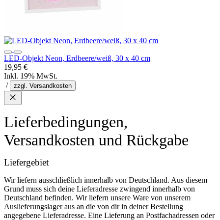
LED-Objekt Neon, Erdbeere/weiß, 30 x 40 cm
19,95 €
Inkl. 19% MwSt.
/
zzgl. Versandkosten
Lieferbedingungen,
Versandkosten und Rückgabe
Liefergebiet
Wir liefern ausschließlich innerhalb von Deutschland. Aus diesem
Grund muss sich deine Lieferadresse zwingend innerhalb von
Deutschland befinden. Wir liefern unsere Ware von unserem
Auslieferungslager aus an die von dir in deiner Bestellung
angegebene Lieferadresse. Eine Lieferung an Postfachadressen oder