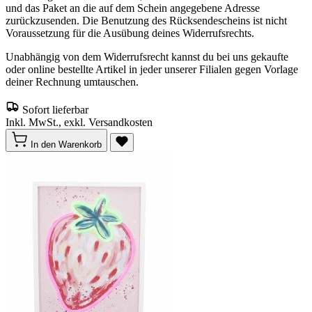
und das Paket an die auf dem Schein angegebene Adresse
zurückzusenden. Die Benutzung des Rücksendescheins ist nicht
Voraussetzung für die Ausübung deines Widerrufsrechts.
Unabhängig von dem Widerrufsrecht kannst du bei uns gekaufte
oder online bestellte Artikel in jeder unserer Filialen gegen Vorlage
deiner Rechnung umtauschen.
Sofort lieferbar
Inkl. MwSt., exkl. Versandkosten
In den Warenkorb