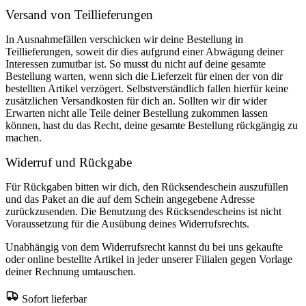
Versand von Teillieferungen
In Ausnahmefällen verschicken wir deine Bestellung in
Teillieferungen, soweit dir dies aufgrund einer Abwägung deiner
Interessen zumutbar ist. So musst du nicht auf deine gesamte
Bestellung warten, wenn sich die Lieferzeit für einen der von dir
bestellten Artikel verzögert. Selbstverständlich fallen hierfür keine
zusätzlichen Versandkosten für dich an. Sollten wir dir wider
Erwarten nicht alle Teile deiner Bestellung zukommen lassen
können, hast du das Recht, deine gesamte Bestellung rückgängig zu
machen.
Widerruf und Rückgabe
Für Rückgaben bitten wir dich, den Rücksendeschein auszufüllen
und das Paket an die auf dem Schein angegebene Adresse
zurückzusenden. Die Benutzung des Rücksendescheins ist nicht
Voraussetzung für die Ausübung deines Widerrufsrechts.
Unabhängig von dem Widerrufsrecht kannst du bei uns gekaufte
oder online bestellte Artikel in jeder unserer Filialen gegen Vorlage
deiner Rechnung umtauschen.
Sofort lieferbar