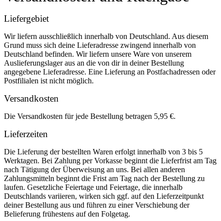
Liefergebiet
Wir liefern ausschließlich innerhalb von Deutschland. Aus diesem
Grund muss sich deine Lieferadresse zwingend innerhalb von
Deutschland befinden. Wir liefern unsere Ware von unserem
Auslieferungslager aus an die von dir in deiner Bestellung
angegebene Lieferadresse. Eine Lieferung an Postfachadressen oder
Postfilialen ist nicht möglich.
Versandkosten
Die Versandkosten für jede Bestellung betragen 5,95 €.
Lieferzeiten
Die Lieferung der bestellten Waren erfolgt innerhalb von 3 bis 5
Werktagen. Bei Zahlung per Vorkasse beginnt die Lieferfrist am Tag
nach Tätigung der Überweisung an uns. Bei allen anderen
Zahlungsmitteln beginnt die Frist am Tag nach der Bestellung zu
laufen. Gesetzliche Feiertage und Feiertage, die innerhalb
Deutschlands variieren, wirken sich ggf. auf den Lieferzeitpunkt
deiner Bestellung aus und führen zu einer Verschiebung der
Belieferung frühestens auf den Folgetag.