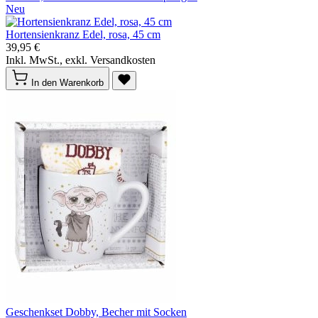
Neu
Hortensienkranz Edel, rosa, 45 cm
39,95 €
Inkl. MwSt., exkl. Versandkosten
In den Warenkorb
Geschenkset Dobby, Becher mit Socken