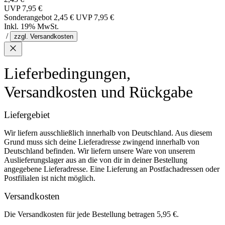
UVP
7,95 €
Sonderangebot
2,45 €
UVP
7,95 €
Inkl. 19% MwSt.
/
zzgl. Versandkosten
Lieferbedingungen,
Versandkosten und Rückgabe
Liefergebiet
Wir liefern ausschließlich innerhalb von Deutschland. Aus diesem
Grund muss sich deine Lieferadresse zwingend innerhalb von
Deutschland befinden. Wir liefern unsere Ware von unserem
Auslieferungslager aus an die von dir in deiner Bestellung
angegebene Lieferadresse. Eine Lieferung an Postfachadressen oder
Postfilialen ist nicht möglich.
Versandkosten
Die Versandkosten für jede Bestellung betragen 5,95 €.