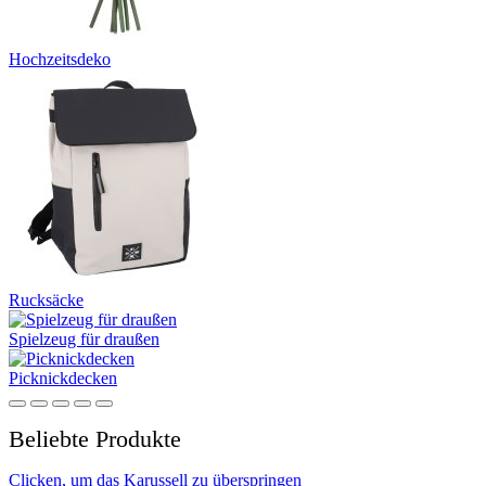
Hochzeitsdeko
Rucksäcke
Spielzeug für draußen
Picknickdecken
Beliebte Produkte
Clicken, um das Karussell zu überspringen