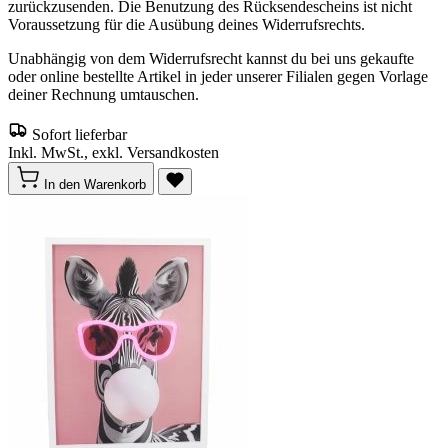
zurückzusenden. Die Benutzung des Rücksendescheins ist nicht
Voraussetzung für die Ausübung deines Widerrufsrechts.
Unabhängig von dem Widerrufsrecht kannst du bei uns gekaufte
oder online bestellte Artikel in jeder unserer Filialen gegen Vorlage
deiner Rechnung umtauschen.
Sofort lieferbar
Inkl. MwSt., exkl. Versandkosten
In den Warenkorb