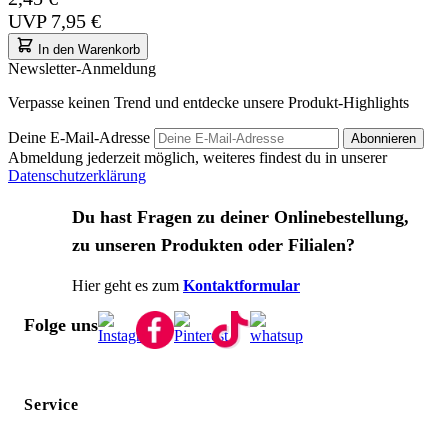
UVP
7,95 €
In den Warenkorb
Newsletter-Anmeldung
Verpasse keinen Trend und entdecke unsere Produkt-Highlights
Deine E-Mail-Adresse
Abonnieren
Abmeldung jederzeit möglich, weiteres findest du in unserer
Datenschutzerklärung
Du hast Fragen zu deiner Onlinebestellung,
zu unseren Produkten oder Filialen?
Hier geht es zum
Kontaktformular
Folge uns
Service