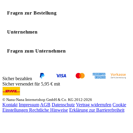
Fragen zur Bestellung
Unternehmen
Fragen zum Unternehmen
Sicher bezahlen
Sicher versendet für 5,95 € mit
© Nanu-Nana Internetshop GmbH & Co. KG 2012-2026
Kontakt
Impressum
AGB
Datenschutz
Vertrag widerrufen
Cookie
Einstellungen
Rechtliche Hinweise
Erklärung zur Barrierefreiheit