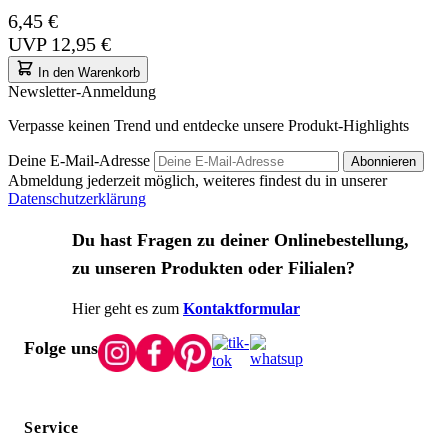
6,45 €
UVP
12,95 €
In den Warenkorb
Newsletter-Anmeldung
Verpasse keinen Trend und entdecke unsere Produkt-Highlights
Deine E-Mail-Adresse
Abonnieren
Abmeldung jederzeit möglich, weiteres findest du in unserer
Datenschutzerklärung
Du hast Fragen zu deiner Onlinebestellung,
zu unseren Produkten oder Filialen?
Hier geht es zum
Kontaktformular
Folge uns
Service