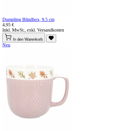
Dumpling Blindbox, 9.5 cm
4,95 €
Inkl. MwSt., exkl. Versandkosten
In den Warenkorb
Neu