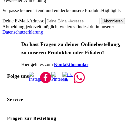
Newsletter-Anmeldung
Verpasse keinen Trend und entdecke unsere Produkt-Highlights
Deine E-Mail-Adresse
Abonnieren
Abmeldung jederzeit möglich, weiteres findest du in unserer
Datenschutzerklärung
Du hast Fragen zu deiner Onlinebestellung,
zu unseren Produkten oder Filialen?
Hier geht es zum
Kontaktformular
Folge uns
Service
Fragen zur Bestellung