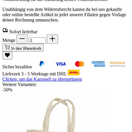
Unabhängig von dem Widerrufsrecht kannst du bei uns gekaufte
oder online bestellte Artikel in jeder unserer Filialen gegen Vorlage
deiner Rechnung umtauschen.
Sofort lieferbar
Menge
In den Warenkorb
Sicher bezahlen
Lieferzeit 3 - 5 Werktage mit DHL
Clicken, um das Karussell zu überspringen
Weitere Varianten:
-50%