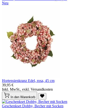
Neu
Hortensienkranz Edel, rosa, 45 cm
39,95 €
Inkl. MwSt., exkl. Versandkosten
In den Warenkorb
Geschenkset Dobby, Becher mit Socken