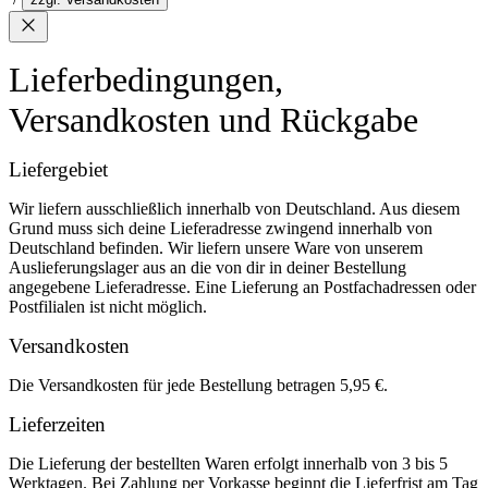
Lieferbedingungen,
Versandkosten und Rückgabe
Liefergebiet
Wir liefern ausschließlich innerhalb von Deutschland. Aus diesem
Grund muss sich deine Lieferadresse zwingend innerhalb von
Deutschland befinden. Wir liefern unsere Ware von unserem
Auslieferungslager aus an die von dir in deiner Bestellung
angegebene Lieferadresse. Eine Lieferung an Postfachadressen oder
Postfilialen ist nicht möglich.
Versandkosten
Die Versandkosten für jede Bestellung betragen 5,95 €.
Lieferzeiten
Die Lieferung der bestellten Waren erfolgt innerhalb von 3 bis 5
Werktagen. Bei Zahlung per Vorkasse beginnt die Lieferfrist am Tag