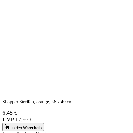
Shopper Streifen, orange, 36 x 40 cm
6,45 €
UVP
12,95 €
In den Warenkorb