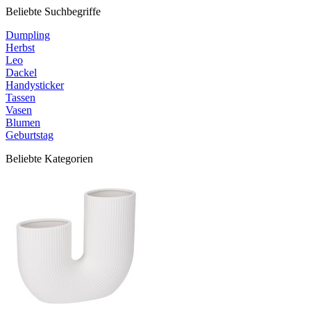
Beliebte Suchbegriffe
Dumpling
Herbst
Leo
Dackel
Handysticker
Tassen
Vasen
Blumen
Geburtstag
Beliebte Kategorien