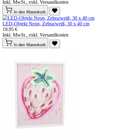
Inkl. MwSt., exkl. Versandkosten
In den Warenkorb
LED-Objekt Neon, Zebra/weiß, 30 x 40 cm
19,95 €
Inkl. MwSt., exkl. Versandkosten
In den Warenkorb