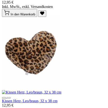
12,95 €
Inkl. MwSt., exkl. Versandkosten
In den Warenkorb
Kissen Herz, Leo/braun, 32 x 38 cm
12,95 €