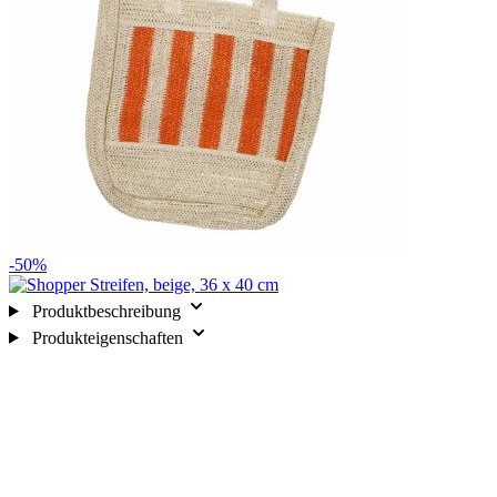
-50%
Produktbeschreibung
Produkteigenschaften