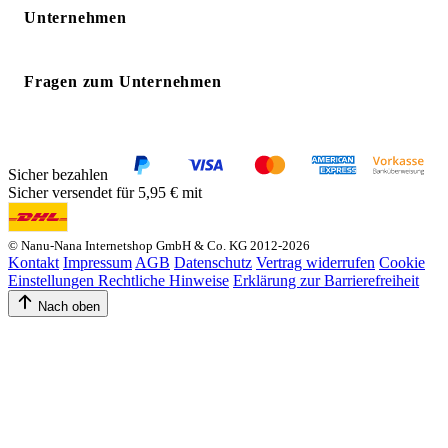
Unternehmen
Fragen zum Unternehmen
Sicher bezahlen
Sicher versendet für 5,95 € mit
© Nanu-Nana Internetshop GmbH & Co. KG 2012-2026
Kontakt
Impressum
AGB
Datenschutz
Vertrag widerrufen
Cookie
Einstellungen
Rechtliche Hinweise
Erklärung zur Barrierefreiheit
Nach oben