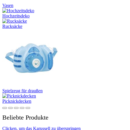
Vasen
Hochzeitsdeko
Rucksäcke
Spielzeug für draußen
Picknickdecken
Beliebte Produkte
Clicken, um das Karussell zu überspringen