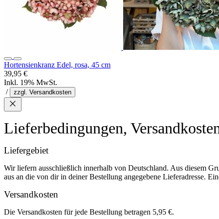
Hortensienkranz Edel, rosa, 45 cm
39,95 €
Inkl. 19% MwSt.
/
zzgl. Versandkosten
Lieferbedingungen, Versandkoste
Liefergebiet
Wir liefern ausschließlich innerhalb von Deutschland. Aus diesem Gr
aus an die von dir in deiner Bestellung angegebene Lieferadresse. Eine
Versandkosten
Die Versandkosten für jede Bestellung betragen 5,95 €.