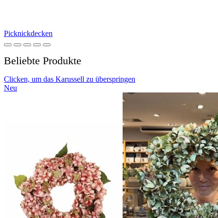
Picknickdecken
Beliebte Produkte
Clicken, um das Karussell zu überspringen
Neu