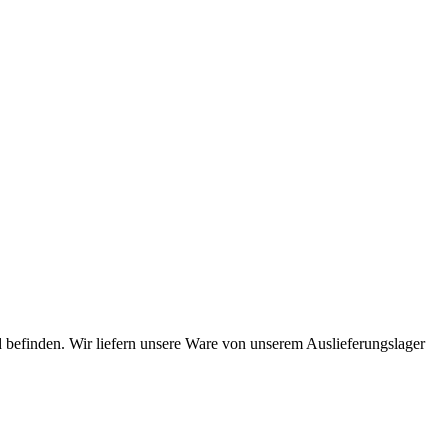
 befinden. Wir liefern unsere Ware von unserem Auslieferungslager