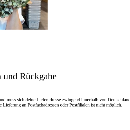
n und Rückgabe
und muss sich deine Lieferadresse zwingend innerhalb von Deutschland
 Lieferung an Postfachadressen oder Postfilialen ist nicht möglich.