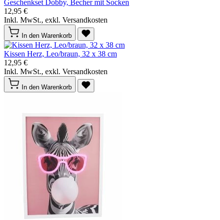
Geschenkset Dobby, Becher mit Socken
12,95 €
Inkl. MwSt., exkl. Versandkosten
In den Warenkorb
Kissen Herz, Leo/braun, 32 x 38 cm
12,95 €
Inkl. MwSt., exkl. Versandkosten
In den Warenkorb