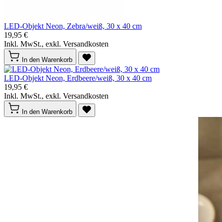
LED-Objekt Neon, Zebra/weiß, 30 x 40 cm
19,95 €
Inkl. MwSt., exkl. Versandkosten
In den Warenkorb
LED-Objekt Neon, Erdbeere/weiß, 30 x 40 cm
19,95 €
Inkl. MwSt., exkl. Versandkosten
In den Warenkorb