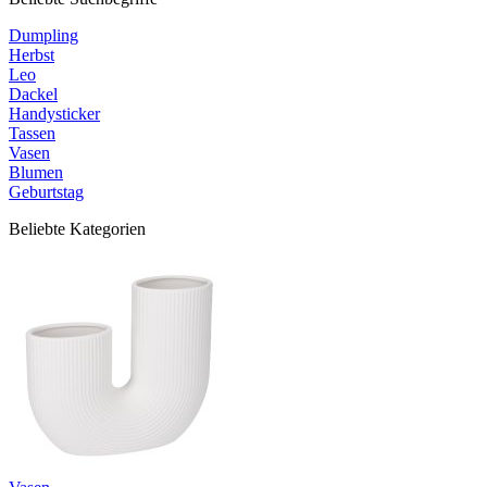
Dumpling
Herbst
Leo
Dackel
Handysticker
Tassen
Vasen
Blumen
Geburtstag
Beliebte Kategorien