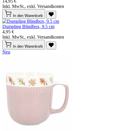
14,95 €
Inkl. MwSt., exkl. Versandkosten
In den Warenkorb
Dumpling Blindbox, 9.5 cm
4,95 €
Inkl. MwSt., exkl. Versandkosten
In den Warenkorb
Neu