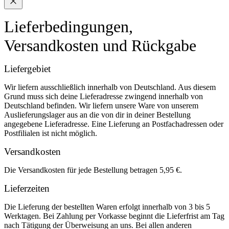
Lieferbedingungen,
Versandkosten und Rückgabe
Liefergebiet
Wir liefern ausschließlich innerhalb von Deutschland. Aus diesem
Grund muss sich deine Lieferadresse zwingend innerhalb von
Deutschland befinden. Wir liefern unsere Ware von unserem
Auslieferungslager aus an die von dir in deiner Bestellung
angegebene Lieferadresse. Eine Lieferung an Postfachadressen oder
Postfilialen ist nicht möglich.
Versandkosten
Die Versandkosten für jede Bestellung betragen 5,95 €.
Lieferzeiten
Die Lieferung der bestellten Waren erfolgt innerhalb von 3 bis 5
Werktagen. Bei Zahlung per Vorkasse beginnt die Lieferfrist am Tag
nach Tätigung der Überweisung an uns. Bei allen anderen