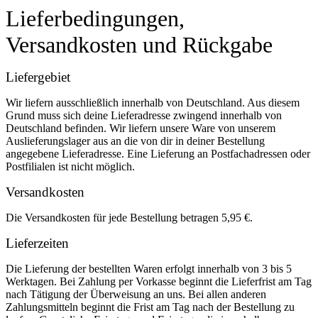
Lieferbedingungen,
Versandkosten und Rückgabe
Liefergebiet
Wir liefern ausschließlich innerhalb von Deutschland. Aus diesem
Grund muss sich deine Lieferadresse zwingend innerhalb von
Deutschland befinden. Wir liefern unsere Ware von unserem
Auslieferungslager aus an die von dir in deiner Bestellung
angegebene Lieferadresse. Eine Lieferung an Postfachadressen oder
Postfilialen ist nicht möglich.
Versandkosten
Die Versandkosten für jede Bestellung betragen 5,95 €.
Lieferzeiten
Die Lieferung der bestellten Waren erfolgt innerhalb von 3 bis 5
Werktagen. Bei Zahlung per Vorkasse beginnt die Lieferfrist am Tag
nach Tätigung der Überweisung an uns. Bei allen anderen
Zahlungsmitteln beginnt die Frist am Tag nach der Bestellung zu