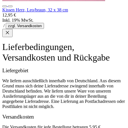
Kissen Herz, Leo/braun, 32 x 38 cm
12,95 €
Inkl. 19% MwSt.
/
zzgl. Versandkosten
Lieferbedingungen,
Versandkosten und Rückgabe
Liefergebiet
Wir liefern ausschließlich innerhalb von Deutschland. Aus diesem
Grund muss sich deine Lieferadresse zwingend innerhalb von
Deutschland befinden. Wir liefern unsere Ware von unserem
Auslieferungslager aus an die von dir in deiner Bestellung
angegebene Lieferadresse. Eine Lieferung an Postfachadressen oder
Postfilialen ist nicht möglich.
Versandkosten
Die Versandkosten für jede Bestellung betragen 5,95 €.