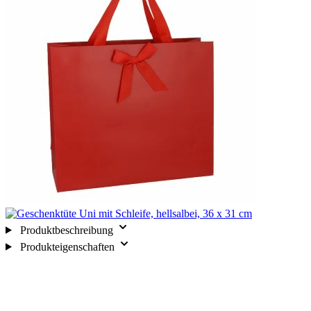
Produktbeschreibung
Produkteigenschaften