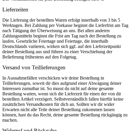
Lieferzeiten
Die Lieferung der bestellten Waren erfolgt innerhalb von 3 bis 5
Werktagen. Bei Zahlung per Vorkasse beginnt die Lieferfrist am Tag
nach Tätigung der Überweisung an uns. Bei allen anderen
Zahlungsmitteln beginnt die Frist am Tag nach der Bestellung zu
laufen. Gesetzliche Feiertage und Feiertage, die innerhalb
Deutschlands variieren, wirken sich ggf. auf den Lieferzeitpunkt
deiner Bestellung aus und führen zu einer Verschiebung der
Belieferung frühestens auf den Folgetag.
Versand von Teillieferungen
In Ausnahmefällen verschicken wir deine Bestellung in
Teillieferungen, soweit dir dies aufgrund einer Abwägung deiner
Interessen zumutbar ist. So musst du nicht auf deine gesamte
Bestellung warten, wenn sich die Lieferzeit für einen der von dir
bestellten Artikel verzögert. Selbstverständlich fallen hierfür keine
zusätzlichen Versandkosten für dich an. Sollten wir dir wider
Erwarten nicht alle Teile deiner Bestellung zukommen lassen
können, hast du das Recht, deine gesamte Bestellung rückgängig zu
machen.
Widerruf und Rückgabe