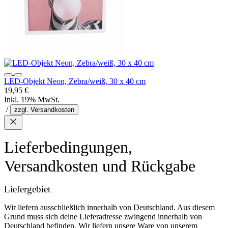
LED-Objekt Neon, Zebra/weiß, 30 x 40 cm
19,95 €
Inkl. 19% MwSt.
/
zzgl. Versandkosten
Lieferbedingungen,
Versandkosten und Rückgabe
Liefergebiet
Wir liefern ausschließlich innerhalb von Deutschland. Aus diesem
Grund muss sich deine Lieferadresse zwingend innerhalb von
Deutschland befinden. Wir liefern unsere Ware von unserem