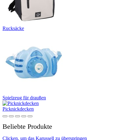
Rucksäcke
Spielzeug für draußen
Picknickdecken
Beliebte Produkte
Clicken, um das Karussell zu überspringen