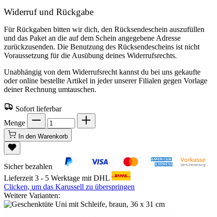
Widerruf und Rückgabe
Für Rückgaben bitten wir dich, den Rücksendeschein auszufüllen
und das Paket an die auf dem Schein angegebene Adresse
zurückzusenden. Die Benutzung des Rücksendescheins ist nicht
Voraussetzung für die Ausübung deines Widerrufsrechts.
Unabhängig von dem Widerrufsrecht kannst du bei uns gekaufte
oder online bestellte Artikel in jeder unserer Filialen gegen Vorlage
deiner Rechnung umtauschen.
Sofort lieferbar
Menge
In den Warenkorb
Sicher bezahlen
Lieferzeit 3 - 5 Werktage mit DHL
Clicken, um das Karussell zu überspringen
Weitere Varianten: