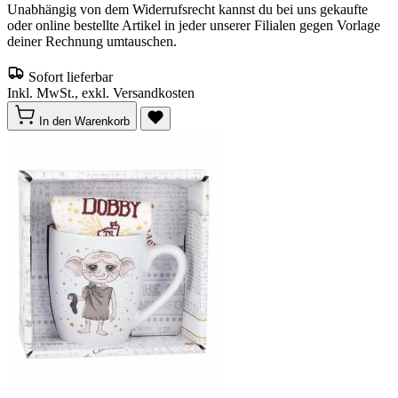
Unabhängig von dem Widerrufsrecht kannst du bei uns gekaufte
oder online bestellte Artikel in jeder unserer Filialen gegen Vorlage
deiner Rechnung umtauschen.
Sofort lieferbar
Inkl. MwSt., exkl. Versandkosten
In den Warenkorb