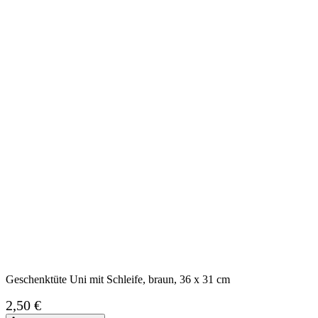
Geschenktüte Uni mit Schleife, braun, 36 x 31 cm
2,50 €