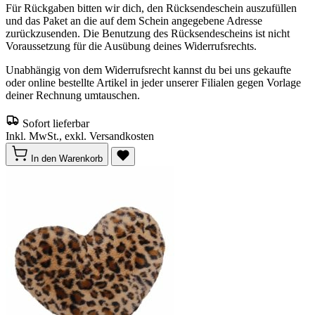
Für Rückgaben bitten wir dich, den Rücksendeschein auszufüllen
und das Paket an die auf dem Schein angegebene Adresse
zurückzusenden. Die Benutzung des Rücksendescheins ist nicht
Voraussetzung für die Ausübung deines Widerrufsrechts.
Unabhängig von dem Widerrufsrecht kannst du bei uns gekaufte
oder online bestellte Artikel in jeder unserer Filialen gegen Vorlage
deiner Rechnung umtauschen.
Sofort lieferbar
Inkl. MwSt., exkl. Versandkosten
In den Warenkorb