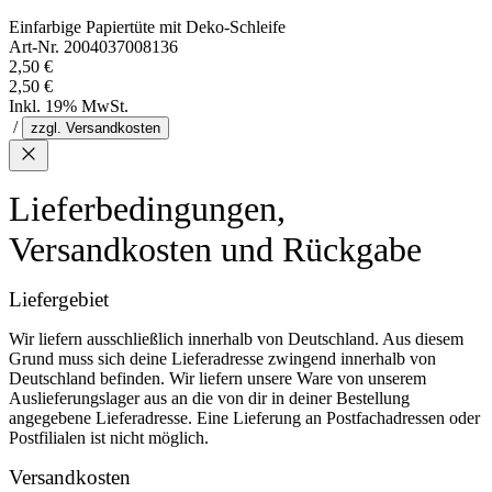
Einfarbige Papiertüte mit Deko-Schleife
Art-Nr. 2004037008136
2,50 €
2,50 €
Inkl. 19% MwSt.
/
zzgl. Versandkosten
Lieferbedingungen,
Versandkosten und Rückgabe
Liefergebiet
Wir liefern ausschließlich innerhalb von Deutschland. Aus diesem
Grund muss sich deine Lieferadresse zwingend innerhalb von
Deutschland befinden. Wir liefern unsere Ware von unserem
Auslieferungslager aus an die von dir in deiner Bestellung
angegebene Lieferadresse. Eine Lieferung an Postfachadressen oder
Postfilialen ist nicht möglich.
Versandkosten