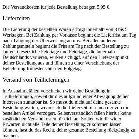
Die Versandkosten für jede Bestellung betragen 5,95 €.
Lieferzeiten
Die Lieferung der bestellten Waren erfolgt innerhalb von 3 bis 5
Werktagen. Bei Zahlung per Vorkasse beginnt die Lieferfrist am Tag
nach Tätigung der Überweisung an uns. Bei allen anderen
Zahlungsmitteln beginnt die Frist am Tag nach der Bestellung zu
laufen. Gesetzliche Feiertage und Feiertage, die innerhalb
Deutschlands variieren, wirken sich ggf. auf den Lieferzeitpunkt
deiner Bestellung aus und führen zu einer Verschiebung der
Belieferung frühestens auf den Folgetag.
Versand von Teillieferungen
In Ausnahmefällen verschicken wir deine Bestellung in
Teillieferungen, soweit dir dies aufgrund einer Abwägung deiner
Interessen zumutbar ist. So musst du nicht auf deine gesamte
Bestellung warten, wenn sich die Lieferzeit für einen der von dir
bestellten Artikel verzögert. Selbstverständlich fallen hierfür keine
zusätzlichen Versandkosten für dich an. Sollten wir dir wider
Erwarten nicht alle Teile deiner Bestellung zukommen lassen
können, hast du das Recht, deine gesamte Bestellung rückgängig zu
machen.