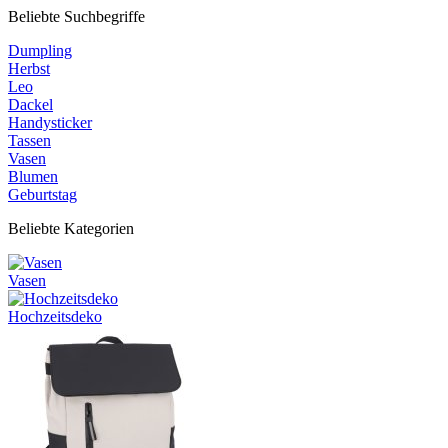
Beliebte Suchbegriffe
Dumpling
Herbst
Leo
Dackel
Handysticker
Tassen
Vasen
Blumen
Geburtstag
Beliebte Kategorien
Vasen
Hochzeitsdeko