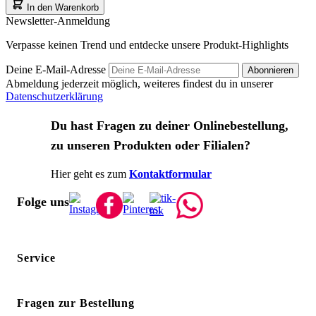
In den Warenkorb
Newsletter-Anmeldung
Verpasse keinen Trend und entdecke unsere Produkt-Highlights
Deine E-Mail-Adresse
Abonnieren
Abmeldung jederzeit möglich, weiteres findest du in unserer
Datenschutzerklärung
Du hast Fragen zu deiner Onlinebestellung,
zu unseren Produkten oder Filialen?
Hier geht es zum
Kontaktformular
Folge uns
Service
Fragen zur Bestellung