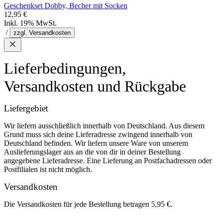
Geschenkset Dobby, Becher mit Socken
12,95 €
Inkl. 19% MwSt.
/
zzgl. Versandkosten
Lieferbedingungen,
Versandkosten und Rückgabe
Liefergebiet
Wir liefern ausschließlich innerhalb von Deutschland. Aus diesem
Grund muss sich deine Lieferadresse zwingend innerhalb von
Deutschland befinden. Wir liefern unsere Ware von unserem
Auslieferungslager aus an die von dir in deiner Bestellung
angegebene Lieferadresse. Eine Lieferung an Postfachadressen oder
Postfilialen ist nicht möglich.
Versandkosten
Die Versandkosten für jede Bestellung betragen 5,95 €.