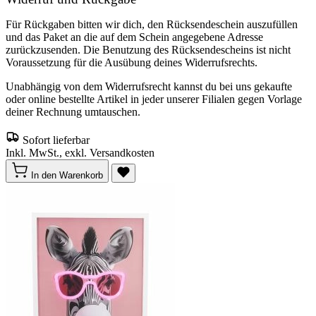
Für Rückgaben bitten wir dich, den Rücksendeschein auszufüllen
und das Paket an die auf dem Schein angegebene Adresse
zurückzusenden. Die Benutzung des Rücksendescheins ist nicht
Voraussetzung für die Ausübung deines Widerrufsrechts.
Unabhängig von dem Widerrufsrecht kannst du bei uns gekaufte
oder online bestellte Artikel in jeder unserer Filialen gegen Vorlage
deiner Rechnung umtauschen.
Sofort lieferbar
Inkl. MwSt., exkl. Versandkosten
In den Warenkorb