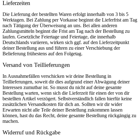
Lieferzeiten
Die Lieferung der bestellten Waren erfolgt innerhalb von 3 bis 5
Werktagen. Bei Zahlung per Vorkasse beginnt die Lieferfrist am Tag
nach Tätigung der Überweisung an uns. Bei allen anderen
Zahlungsmitteln beginnt die Frist am Tag nach der Bestellung zu
laufen. Gesetzliche Feiertage und Feiertage, die innerhalb
Deutschlands variieren, wirken sich ggf. auf den Lieferzeitpunkt
deiner Bestellung aus und führen zu einer Verschiebung der
Belieferung frühestens auf den Folgetag.
Versand von Teillieferungen
In Ausnahmefällen verschicken wir deine Bestellung in
Teillieferungen, soweit dir dies aufgrund einer Abwägung deiner
Interessen zumutbar ist. So musst du nicht auf deine gesamte
Bestellung warten, wenn sich die Lieferzeit für einen der von dir
bestellten Artikel verzögert. Selbstverständlich fallen hierfür keine
zusätzlichen Versandkosten für dich an. Sollten wir dir wider
Erwarten nicht alle Teile deiner Bestellung zukommen lassen
können, hast du das Recht, deine gesamte Bestellung rückgängig zu
machen.
Widerruf und Rückgabe