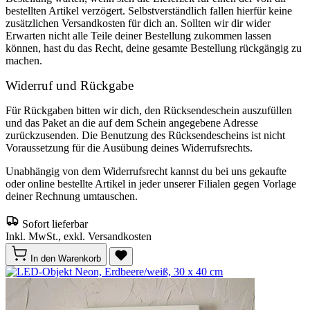
bestellten Artikel verzögert. Selbstverständlich fallen hierfür keine
zusätzlichen Versandkosten für dich an. Sollten wir dir wider
Erwarten nicht alle Teile deiner Bestellung zukommen lassen
können, hast du das Recht, deine gesamte Bestellung rückgängig zu
machen.
Widerruf und Rückgabe
Für Rückgaben bitten wir dich, den Rücksendeschein auszufüllen
und das Paket an die auf dem Schein angegebene Adresse
zurückzusenden. Die Benutzung des Rücksendescheins ist nicht
Voraussetzung für die Ausübung deines Widerrufsrechts.
Unabhängig von dem Widerrufsrecht kannst du bei uns gekaufte
oder online bestellte Artikel in jeder unserer Filialen gegen Vorlage
deiner Rechnung umtauschen.
Sofort lieferbar
Inkl. MwSt., exkl. Versandkosten
In den Warenkorb