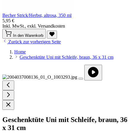
Becher Strick/Herbst, altrosa, 350 ml
5,95 €
Inkl. MwSt., exkl. Versandkosten
In den Warenkorb
Zurück zur vorherigen Seite
Home
Geschenktüte Uni mit Schleife, braun, 36 x 31 cm
Geschenktüte Uni mit Schleife, braun, 36
x 31 cm