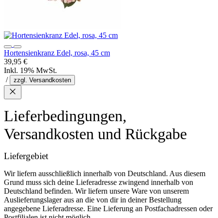
Hortensienkranz Edel, rosa, 45 cm
39,95 €
Inkl. 19% MwSt.
/
zzgl. Versandkosten
Lieferbedingungen,
Versandkosten und Rückgabe
Liefergebiet
Wir liefern ausschließlich innerhalb von Deutschland. Aus diesem
Grund muss sich deine Lieferadresse zwingend innerhalb von
Deutschland befinden. Wir liefern unsere Ware von unserem
Auslieferungslager aus an die von dir in deiner Bestellung
angegebene Lieferadresse. Eine Lieferung an Postfachadressen oder
Postfilialen ist nicht möglich.