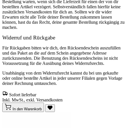
Bestellung warten, wenn sich die Lieferzeit für einen der von dir
bestellten Artikel verzögert. Selbstverständlich fallen hierfür keine
zusätzlichen Versandkosten für dich an. Sollten wir dir wider
Erwarten nicht alle Teile deiner Bestellung zukommen lassen
können, hast du das Recht, deine gesamte Bestellung rückgängig zu
machen.
Widerruf und Rückgabe
Für Rückgaben bitten wir dich, den Rücksendeschein auszufüllen
und das Paket an die auf dem Schein angegebene Adresse
zurückzusenden. Die Benutzung des Rücksendescheins ist nicht
Voraussetzung für die Ausübung deines Widerrufsrechts.
Unabhängig von dem Widerrufsrecht kannst du bei uns gekaufte
oder online bestellte Artikel in jeder unserer Filialen gegen Vorlage
deiner Rechnung umtauschen.
Sofort lieferbar
Inkl. MwSt., exkl. Versandkosten
In den Warenkorb