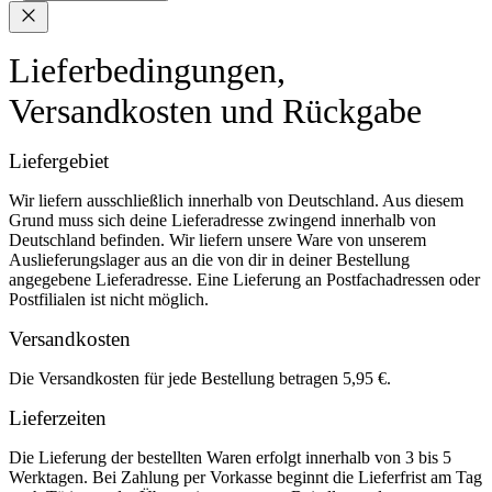
Lieferbedingungen,
Versandkosten und Rückgabe
Liefergebiet
Wir liefern ausschließlich innerhalb von Deutschland. Aus diesem
Grund muss sich deine Lieferadresse zwingend innerhalb von
Deutschland befinden. Wir liefern unsere Ware von unserem
Auslieferungslager aus an die von dir in deiner Bestellung
angegebene Lieferadresse. Eine Lieferung an Postfachadressen oder
Postfilialen ist nicht möglich.
Versandkosten
Die Versandkosten für jede Bestellung betragen 5,95 €.
Lieferzeiten
Die Lieferung der bestellten Waren erfolgt innerhalb von 3 bis 5
Werktagen. Bei Zahlung per Vorkasse beginnt die Lieferfrist am Tag