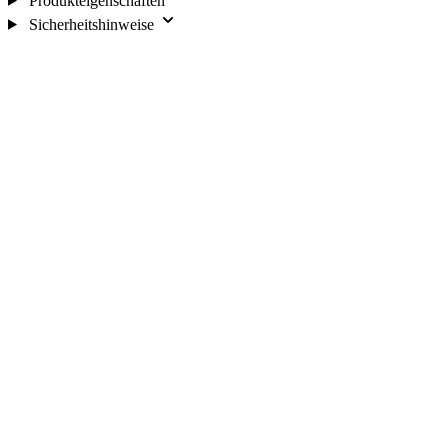
Produkteigenschaften
Sicherheitshinweise