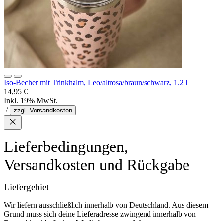
Iso-Becher mit Trinkhalm, Leo/altrosa/braun/schwarz, 1.2 l
14,95 €
Inkl. 19% MwSt.
/
zzgl. Versandkosten
Lieferbedingungen,
Versandkosten und Rückgabe
Liefergebiet
Wir liefern ausschließlich innerhalb von Deutschland. Aus diesem
Grund muss sich deine Lieferadresse zwingend innerhalb von