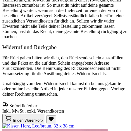
Interessen zumutbar ist. So musst du nicht auf deine gesamte
Bestellung warten, wenn sich die Lieferzeit für einen der von dir
bestellten Artikel verzögert. Selbstverständlich fallen hierfür keine
zusätzlichen Versandkosten für dich an. Sollten wir dir wider
Erwarten nicht alle Teile deiner Bestellung zukommen lassen
können, hast du das Recht, deine gesamte Bestellung rückgängig zu
machen.
Widerruf und Rückgabe
Für Rückgaben bitten wir dich, den Rücksendeschein auszufüllen
und das Paket an die auf dem Schein angegebene Adresse
zurückzusenden. Die Benutzung des Rücksendescheins ist nicht
Voraussetzung für die Ausübung deines Widerrufsrechts.
Unabhängig von dem Widerrufsrecht kannst du bei uns gekaufte
oder online bestellte Artikel in jeder unserer Filialen gegen Vorlage
deiner Rechnung umtauschen.
Sofort lieferbar
Inkl. MwSt., exkl. Versandkosten
In den Warenkorb