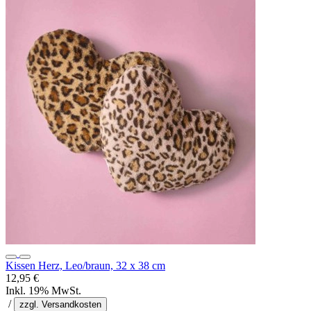
Kissen Herz, Leo/braun, 32 x 38 cm
12,95 €
Inkl. 19% MwSt.
/
zzgl. Versandkosten