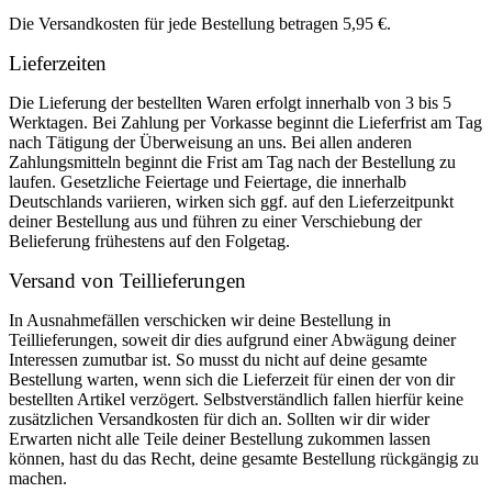
Die Versandkosten für jede Bestellung betragen 5,95 €.
Lieferzeiten
Die Lieferung der bestellten Waren erfolgt innerhalb von 3 bis 5
Werktagen. Bei Zahlung per Vorkasse beginnt die Lieferfrist am Tag
nach Tätigung der Überweisung an uns. Bei allen anderen
Zahlungsmitteln beginnt die Frist am Tag nach der Bestellung zu
laufen. Gesetzliche Feiertage und Feiertage, die innerhalb
Deutschlands variieren, wirken sich ggf. auf den Lieferzeitpunkt
deiner Bestellung aus und führen zu einer Verschiebung der
Belieferung frühestens auf den Folgetag.
Versand von Teillieferungen
In Ausnahmefällen verschicken wir deine Bestellung in
Teillieferungen, soweit dir dies aufgrund einer Abwägung deiner
Interessen zumutbar ist. So musst du nicht auf deine gesamte
Bestellung warten, wenn sich die Lieferzeit für einen der von dir
bestellten Artikel verzögert. Selbstverständlich fallen hierfür keine
zusätzlichen Versandkosten für dich an. Sollten wir dir wider
Erwarten nicht alle Teile deiner Bestellung zukommen lassen
können, hast du das Recht, deine gesamte Bestellung rückgängig zu
machen.