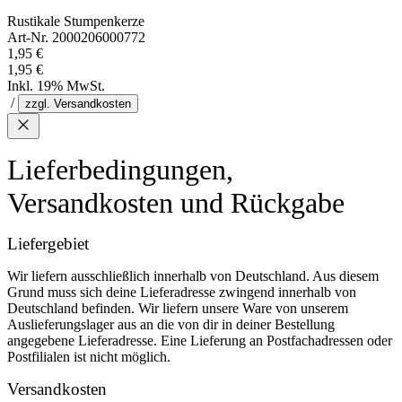
Rustikale Stumpenkerze
Art-Nr. 2000206000772
1,95 €
1,95 €
Inkl. 19% MwSt.
/
zzgl. Versandkosten
Lieferbedingungen,
Versandkosten und Rückgabe
Liefergebiet
Wir liefern ausschließlich innerhalb von Deutschland. Aus diesem
Grund muss sich deine Lieferadresse zwingend innerhalb von
Deutschland befinden. Wir liefern unsere Ware von unserem
Auslieferungslager aus an die von dir in deiner Bestellung
angegebene Lieferadresse. Eine Lieferung an Postfachadressen oder
Postfilialen ist nicht möglich.
Versandkosten