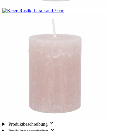
Produktbeschreibung