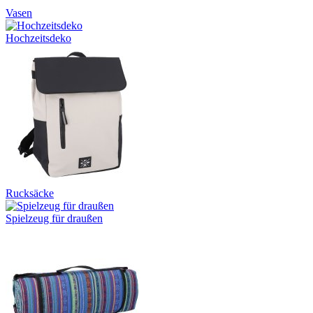
Vasen
Hochzeitsdeko
Rucksäcke
Spielzeug für draußen