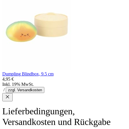
Dumpling Blindbox, 9.5 cm
4,95 €
Inkl. 19% MwSt.
/
zzgl. Versandkosten
Lieferbedingungen,
Versandkosten und Rückgabe