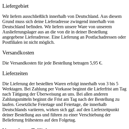
Liefergebiet
Wir liefern ausschließlich innerhalb von Deutschland. Aus diesem
Grund muss sich deine Lieferadresse zwingend innerhalb von
Deutschland befinden. Wir liefern unsere Ware von unserem
Auslieferungslager aus an die von dir in deiner Bestellung
angegebene Lieferadresse. Eine Lieferung an Postfachadressen oder
Postfilialen ist nicht möglich.
Versandkosten
Die Versandkosten für jede Bestellung betragen 5,95 €.
Lieferzeiten
Die Lieferung der bestellten Waren erfolgt innerhalb von 3 bis 5
Werktagen. Bei Zahlung per Vorkasse beginnt die Lieferfrist am Tag
nach Tätigung der Überweisung an uns. Bei allen anderen
Zahlungsmitteln beginnt die Frist am Tag nach der Bestellung zu
laufen. Gesetzliche Feiertage und Feiertage, die innerhalb
Deutschlands variieren, wirken sich ggf. auf den Lieferzeitpunkt
deiner Bestellung aus und führen zu einer Verschiebung der
Belieferung frühestens auf den Folgetag.