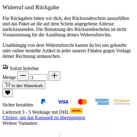
Widerruf und Rückgabe
Für Rückgaben bitten wir dich, den Rücksendeschein auszufüllen
und das Paket an die auf dem Schein angegebene Adresse
zurückzusenden. Die Benutzung des Rücksendescheins ist nicht
Voraussetzung für die Ausübung deines Widerrufsrechts.
Unabhängig von dem Widerrufsrecht kannst du bei uns gekaufte
oder online bestellte Artikel in jeder unserer Filialen gegen Vorlage
deiner Rechnung umtauschen.
Sofort lieferbar
Menge
In den Warenkorb
Sicher bezahlen
Lieferzeit 3 - 5 Werktage mit DHL
Clicken, um das Karussell zu überspringen
Weitere Varianten: