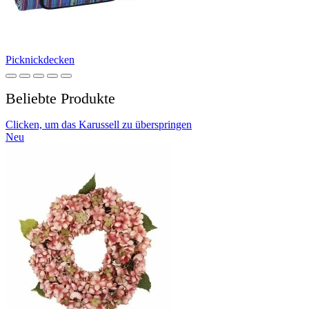
Picknickdecken
Beliebte Produkte
Clicken, um das Karussell zu überspringen
Neu