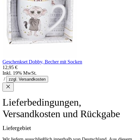
Geschenkset Dobby, Becher mit Socken
12,95 €
Inkl. 19% MwSt.
/
zzgl. Versandkosten
Lieferbedingungen,
Versandkosten und Rückgabe
Liefergebiet
Wir liefern ausschließlich innerhalb von Deutschland. Aus diesem