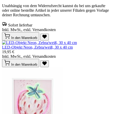
Unabhängig von dem Widerrufsrecht kannst du bei uns gekaufte
oder online bestellte Artikel in jeder unserer Filialen gegen Vorlage
deiner Rechnung umtauschen.
Sofort lieferbar
Inkl. MwSt., exkl. Versandkosten
In den Warenkorb
LED-Objekt Neon, Zebra/weiß, 30 x 40 cm
19,95 €
Inkl. MwSt., exkl. Versandkosten
In den Warenkorb