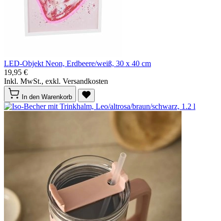
LED-Objekt Neon, Erdbeere/weiß, 30 x 40 cm
19,95 €
Inkl. MwSt., exkl. Versandkosten
In den Warenkorb