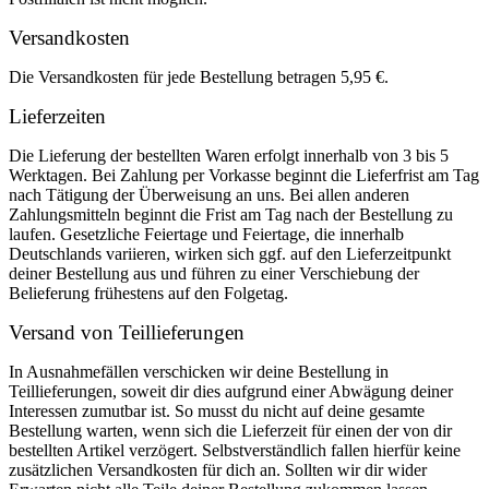
Versandkosten
Die Versandkosten für jede Bestellung betragen 5,95 €.
Lieferzeiten
Die Lieferung der bestellten Waren erfolgt innerhalb von 3 bis 5
Werktagen. Bei Zahlung per Vorkasse beginnt die Lieferfrist am Tag
nach Tätigung der Überweisung an uns. Bei allen anderen
Zahlungsmitteln beginnt die Frist am Tag nach der Bestellung zu
laufen. Gesetzliche Feiertage und Feiertage, die innerhalb
Deutschlands variieren, wirken sich ggf. auf den Lieferzeitpunkt
deiner Bestellung aus und führen zu einer Verschiebung der
Belieferung frühestens auf den Folgetag.
Versand von Teillieferungen
In Ausnahmefällen verschicken wir deine Bestellung in
Teillieferungen, soweit dir dies aufgrund einer Abwägung deiner
Interessen zumutbar ist. So musst du nicht auf deine gesamte
Bestellung warten, wenn sich die Lieferzeit für einen der von dir
bestellten Artikel verzögert. Selbstverständlich fallen hierfür keine
zusätzlichen Versandkosten für dich an. Sollten wir dir wider