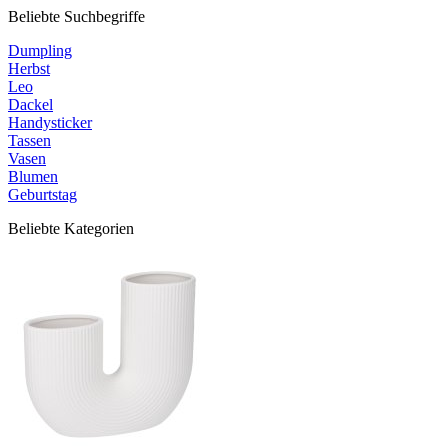
Beliebte Suchbegriffe
Dumpling
Herbst
Leo
Dackel
Handysticker
Tassen
Vasen
Blumen
Geburtstag
Beliebte Kategorien