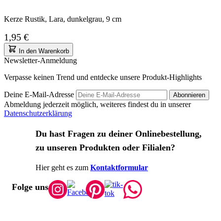
Kerze Rustik, Lara, dunkelgrau, 9 cm
1,95 €
In den Warenkorb
Newsletter-Anmeldung
Verpasse keinen Trend und entdecke unsere Produkt-Highlights
Deine E-Mail-Adresse
Abonnieren
Abmeldung jederzeit möglich, weiteres findest du in unserer
Datenschutzerklärung
Du hast Fragen zu deiner Onlinebestellung,
zu unseren Produkten oder Filialen?
Hier geht es zum
Kontaktformular
Folge uns