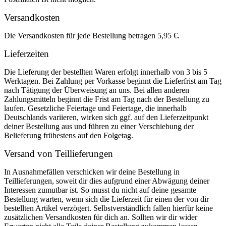
Versandkosten
Die Versandkosten für jede Bestellung betragen 5,95 €.
Lieferzeiten
Die Lieferung der bestellten Waren erfolgt innerhalb von 3 bis 5
Werktagen. Bei Zahlung per Vorkasse beginnt die Lieferfrist am Tag
nach Tätigung der Überweisung an uns. Bei allen anderen
Zahlungsmitteln beginnt die Frist am Tag nach der Bestellung zu
laufen. Gesetzliche Feiertage und Feiertage, die innerhalb
Deutschlands variieren, wirken sich ggf. auf den Lieferzeitpunkt
deiner Bestellung aus und führen zu einer Verschiebung der
Belieferung frühestens auf den Folgetag.
Versand von Teillieferungen
In Ausnahmefällen verschicken wir deine Bestellung in
Teillieferungen, soweit dir dies aufgrund einer Abwägung deiner
Interessen zumutbar ist. So musst du nicht auf deine gesamte
Bestellung warten, wenn sich die Lieferzeit für einen der von dir
bestellten Artikel verzögert. Selbstverständlich fallen hierfür keine
zusätzlichen Versandkosten für dich an. Sollten wir dir wider