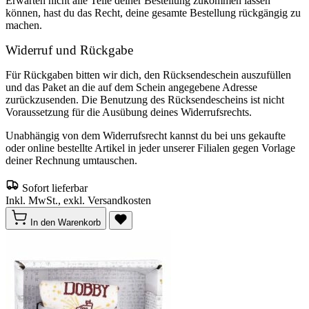
Erwarten nicht alle Teile deiner Bestellung zukommen lassen
können, hast du das Recht, deine gesamte Bestellung rückgängig zu
machen.
Widerruf und Rückgabe
Für Rückgaben bitten wir dich, den Rücksendeschein auszufüllen
und das Paket an die auf dem Schein angegebene Adresse
zurückzusenden. Die Benutzung des Rücksendescheins ist nicht
Voraussetzung für die Ausübung deines Widerrufsrechts.
Unabhängig von dem Widerrufsrecht kannst du bei uns gekaufte
oder online bestellte Artikel in jeder unserer Filialen gegen Vorlage
deiner Rechnung umtauschen.
Sofort lieferbar
Inkl. MwSt., exkl. Versandkosten
In den Warenkorb