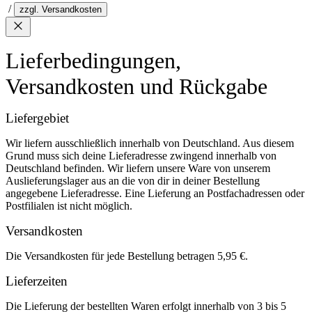
/
zzgl. Versandkosten
Lieferbedingungen,
Versandkosten und Rückgabe
Liefergebiet
Wir liefern ausschließlich innerhalb von Deutschland. Aus diesem
Grund muss sich deine Lieferadresse zwingend innerhalb von
Deutschland befinden. Wir liefern unsere Ware von unserem
Auslieferungslager aus an die von dir in deiner Bestellung
angegebene Lieferadresse. Eine Lieferung an Postfachadressen oder
Postfilialen ist nicht möglich.
Versandkosten
Die Versandkosten für jede Bestellung betragen 5,95 €.
Lieferzeiten
Die Lieferung der bestellten Waren erfolgt innerhalb von 3 bis 5