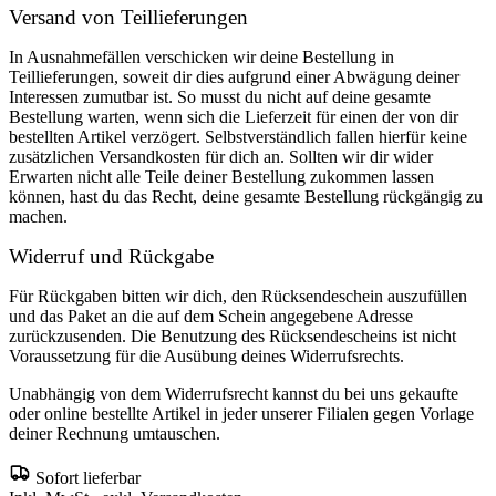
Versand von Teillieferungen
In Ausnahmefällen verschicken wir deine Bestellung in
Teillieferungen, soweit dir dies aufgrund einer Abwägung deiner
Interessen zumutbar ist. So musst du nicht auf deine gesamte
Bestellung warten, wenn sich die Lieferzeit für einen der von dir
bestellten Artikel verzögert. Selbstverständlich fallen hierfür keine
zusätzlichen Versandkosten für dich an. Sollten wir dir wider
Erwarten nicht alle Teile deiner Bestellung zukommen lassen
können, hast du das Recht, deine gesamte Bestellung rückgängig zu
machen.
Widerruf und Rückgabe
Für Rückgaben bitten wir dich, den Rücksendeschein auszufüllen
und das Paket an die auf dem Schein angegebene Adresse
zurückzusenden. Die Benutzung des Rücksendescheins ist nicht
Voraussetzung für die Ausübung deines Widerrufsrechts.
Unabhängig von dem Widerrufsrecht kannst du bei uns gekaufte
oder online bestellte Artikel in jeder unserer Filialen gegen Vorlage
deiner Rechnung umtauschen.
Sofort lieferbar