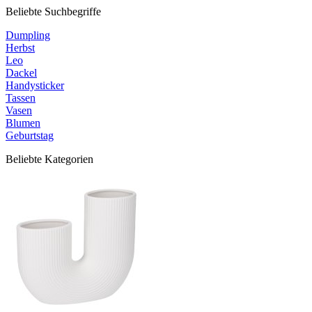
Beliebte Suchbegriffe
Dumpling
Herbst
Leo
Dackel
Handysticker
Tassen
Vasen
Blumen
Geburtstag
Beliebte Kategorien