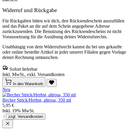
Widerruf und Rückgabe
Für Rückgaben bitten wir dich, den Rücksendeschein auszufüllen
und das Paket an die auf dem Schein angegebene Adresse
zurückzusenden. Die Benutzung des Rücksendescheins ist nicht
Voraussetzung für die Ausübung deines Widerrufsrechts.
Unabhängig von dem Widerrufsrecht kannst du bei uns gekaufte
oder online bestellte Artikel in jeder unserer Filialen gegen Vorlage
deiner Rechnung umtauschen.
Sofort lieferbar
Inkl. MwSt., exkl. Versandkosten
In den Warenkorb
Neu
Becher Strick/Herbst, altrosa, 350 ml
5,95 €
Inkl. 19% MwSt.
/
zzgl. Versandkosten