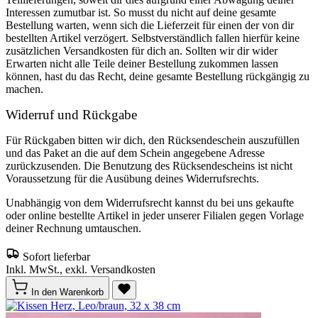
Interessen zumutbar ist. So musst du nicht auf deine gesamte
Bestellung warten, wenn sich die Lieferzeit für einen der von dir
bestellten Artikel verzögert. Selbstverständlich fallen hierfür keine
zusätzlichen Versandkosten für dich an. Sollten wir dir wider
Erwarten nicht alle Teile deiner Bestellung zukommen lassen
können, hast du das Recht, deine gesamte Bestellung rückgängig zu
machen.
Widerruf und Rückgabe
Für Rückgaben bitten wir dich, den Rücksendeschein auszufüllen
und das Paket an die auf dem Schein angegebene Adresse
zurückzusenden. Die Benutzung des Rücksendescheins ist nicht
Voraussetzung für die Ausübung deines Widerrufsrechts.
Unabhängig von dem Widerrufsrecht kannst du bei uns gekaufte
oder online bestellte Artikel in jeder unserer Filialen gegen Vorlage
deiner Rechnung umtauschen.
Sofort lieferbar
Inkl. MwSt., exkl. Versandkosten
In den Warenkorb