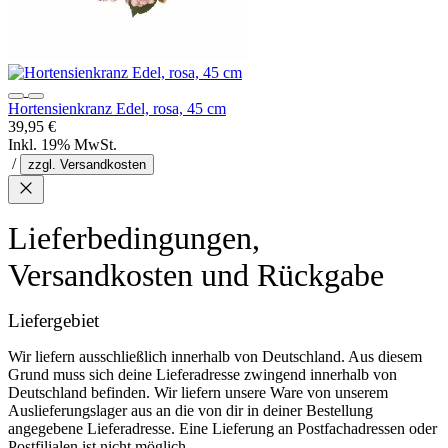
Hortensienkranz Edel, rosa, 45 cm
39,95 €
Inkl. 19% MwSt.
/
zzgl. Versandkosten
Lieferbedingungen,
Versandkosten und Rückgabe
Liefergebiet
Wir liefern ausschließlich innerhalb von Deutschland. Aus diesem
Grund muss sich deine Lieferadresse zwingend innerhalb von
Deutschland befinden. Wir liefern unsere Ware von unserem
Auslieferungslager aus an die von dir in deiner Bestellung
angegebene Lieferadresse. Eine Lieferung an Postfachadressen oder
Postfilialen ist nicht möglich.