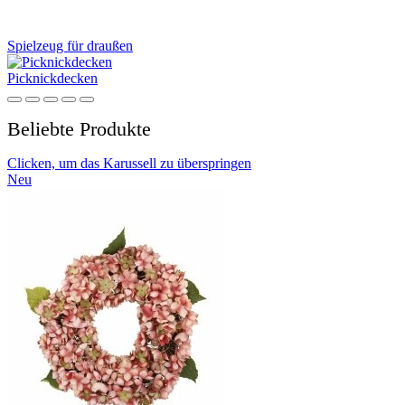
Spielzeug für draußen
Picknickdecken
Beliebte Produkte
Clicken, um das Karussell zu überspringen
Neu