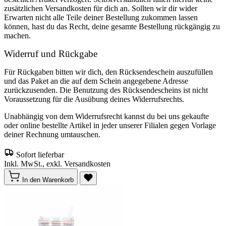
zusätzlichen Versandkosten für dich an. Sollten wir dir wider
Erwarten nicht alle Teile deiner Bestellung zukommen lassen
können, hast du das Recht, deine gesamte Bestellung rückgängig zu
machen.
Widerruf und Rückgabe
Für Rückgaben bitten wir dich, den Rücksendeschein auszufüllen
und das Paket an die auf dem Schein angegebene Adresse
zurückzusenden. Die Benutzung des Rücksendescheins ist nicht
Voraussetzung für die Ausübung deines Widerrufsrechts.
Unabhängig von dem Widerrufsrecht kannst du bei uns gekaufte
oder online bestellte Artikel in jeder unserer Filialen gegen Vorlage
deiner Rechnung umtauschen.
Sofort lieferbar
Inkl. MwSt., exkl. Versandkosten
In den Warenkorb