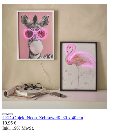
LED-Objekt Neon, Zebra/weiß, 30 x 40 cm
19,95 €
Inkl. 19% MwSt.