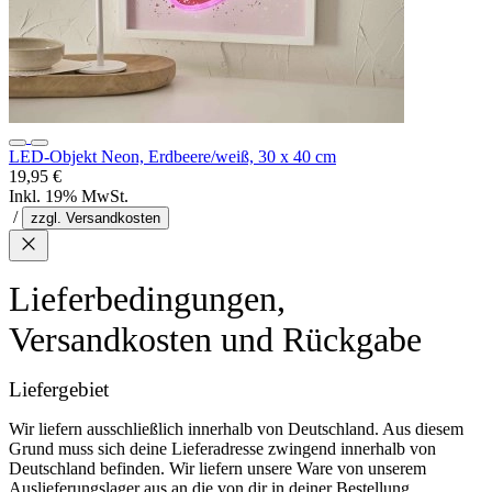
LED-Objekt Neon, Erdbeere/weiß, 30 x 40 cm
19,95 €
Inkl. 19% MwSt.
/
zzgl. Versandkosten
Lieferbedingungen,
Versandkosten und Rückgabe
Liefergebiet
Wir liefern ausschließlich innerhalb von Deutschland. Aus diesem
Grund muss sich deine Lieferadresse zwingend innerhalb von
Deutschland befinden. Wir liefern unsere Ware von unserem
Auslieferungslager aus an die von dir in deiner Bestellung