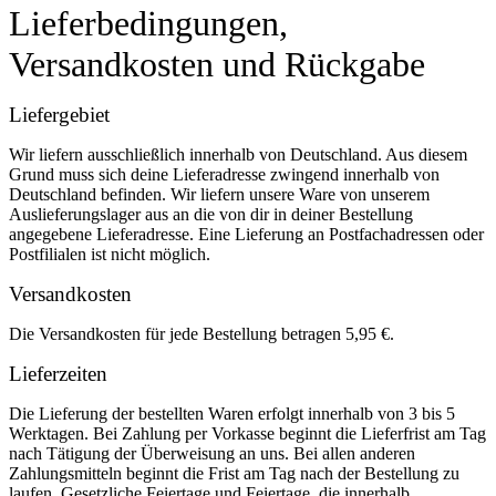
Lieferbedingungen,
Versandkosten und Rückgabe
Liefergebiet
Wir liefern ausschließlich innerhalb von Deutschland. Aus diesem
Grund muss sich deine Lieferadresse zwingend innerhalb von
Deutschland befinden. Wir liefern unsere Ware von unserem
Auslieferungslager aus an die von dir in deiner Bestellung
angegebene Lieferadresse. Eine Lieferung an Postfachadressen oder
Postfilialen ist nicht möglich.
Versandkosten
Die Versandkosten für jede Bestellung betragen 5,95 €.
Lieferzeiten
Die Lieferung der bestellten Waren erfolgt innerhalb von 3 bis 5
Werktagen. Bei Zahlung per Vorkasse beginnt die Lieferfrist am Tag
nach Tätigung der Überweisung an uns. Bei allen anderen
Zahlungsmitteln beginnt die Frist am Tag nach der Bestellung zu
laufen. Gesetzliche Feiertage und Feiertage, die innerhalb