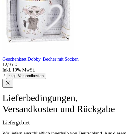
Geschenkset Dobby, Becher mit Socken
12,95 €
Inkl. 19% MwSt.
/
zzgl. Versandkosten
Lieferbedingungen,
Versandkosten und Rückgabe
Liefergebiet
Wir liefern ausschließlich innerhalb von Deutschland. Aus diesem