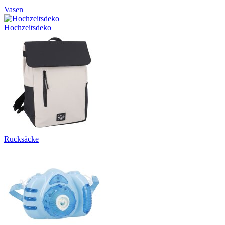
Vasen
Hochzeitsdeko
Rucksäcke