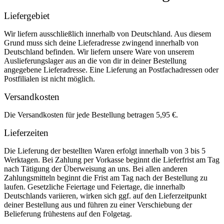
Liefergebiet
Wir liefern ausschließlich innerhalb von Deutschland. Aus diesem
Grund muss sich deine Lieferadresse zwingend innerhalb von
Deutschland befinden. Wir liefern unsere Ware von unserem
Auslieferungslager aus an die von dir in deiner Bestellung
angegebene Lieferadresse. Eine Lieferung an Postfachadressen oder
Postfilialen ist nicht möglich.
Versandkosten
Die Versandkosten für jede Bestellung betragen 5,95 €.
Lieferzeiten
Die Lieferung der bestellten Waren erfolgt innerhalb von 3 bis 5
Werktagen. Bei Zahlung per Vorkasse beginnt die Lieferfrist am Tag
nach Tätigung der Überweisung an uns. Bei allen anderen
Zahlungsmitteln beginnt die Frist am Tag nach der Bestellung zu
laufen. Gesetzliche Feiertage und Feiertage, die innerhalb
Deutschlands variieren, wirken sich ggf. auf den Lieferzeitpunkt
deiner Bestellung aus und führen zu einer Verschiebung der
Belieferung frühestens auf den Folgetag.