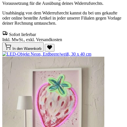
Voraussetzung für die Ausübung deines Widerrufsrechts.
Unabhängig von dem Widerrufsrecht kannst du bei uns gekaufte
oder online bestellte Artikel in jeder unserer Filialen gegen Vorlage
deiner Rechnung umtauschen.
Sofort lieferbar
Inkl. MwSt., exkl. Versandkosten
In den Warenkorb