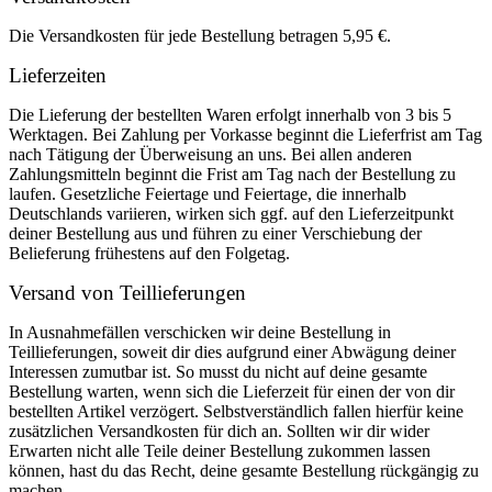
Die Versandkosten für jede Bestellung betragen 5,95 €.
Lieferzeiten
Die Lieferung der bestellten Waren erfolgt innerhalb von 3 bis 5
Werktagen. Bei Zahlung per Vorkasse beginnt die Lieferfrist am Tag
nach Tätigung der Überweisung an uns. Bei allen anderen
Zahlungsmitteln beginnt die Frist am Tag nach der Bestellung zu
laufen. Gesetzliche Feiertage und Feiertage, die innerhalb
Deutschlands variieren, wirken sich ggf. auf den Lieferzeitpunkt
deiner Bestellung aus und führen zu einer Verschiebung der
Belieferung frühestens auf den Folgetag.
Versand von Teillieferungen
In Ausnahmefällen verschicken wir deine Bestellung in
Teillieferungen, soweit dir dies aufgrund einer Abwägung deiner
Interessen zumutbar ist. So musst du nicht auf deine gesamte
Bestellung warten, wenn sich die Lieferzeit für einen der von dir
bestellten Artikel verzögert. Selbstverständlich fallen hierfür keine
zusätzlichen Versandkosten für dich an. Sollten wir dir wider
Erwarten nicht alle Teile deiner Bestellung zukommen lassen
können, hast du das Recht, deine gesamte Bestellung rückgängig zu
machen.