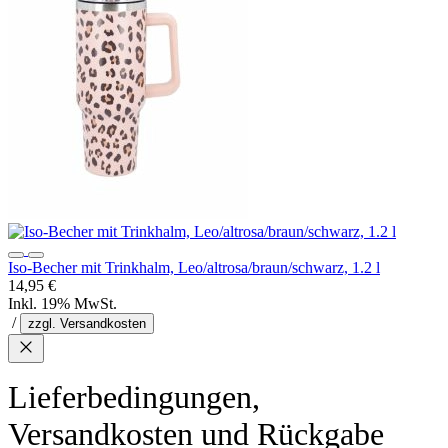
Iso-Becher mit Trinkhalm, Leo/altrosa/braun/schwarz, 1.2 l
14,95 €
Inkl. 19% MwSt.
/
zzgl. Versandkosten
Lieferbedingungen,
Versandkosten und Rückgabe