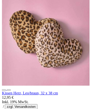
Kissen Herz, Leo/braun, 32 x 38 cm
12,95 €
Inkl. 19% MwSt.
/
zzgl. Versandkosten