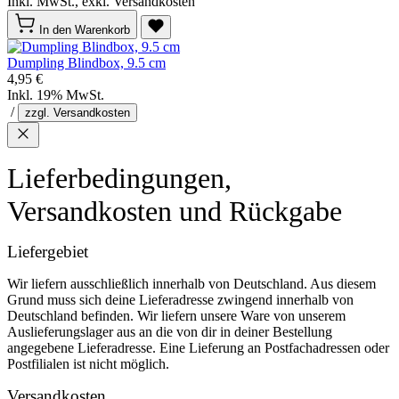
Inkl. MwSt., exkl. Versandkosten
In den Warenkorb
Dumpling Blindbox, 9.5 cm
4,95 €
Inkl. 19% MwSt.
/
zzgl. Versandkosten
Lieferbedingungen,
Versandkosten und Rückgabe
Liefergebiet
Wir liefern ausschließlich innerhalb von Deutschland. Aus diesem
Grund muss sich deine Lieferadresse zwingend innerhalb von
Deutschland befinden. Wir liefern unsere Ware von unserem
Auslieferungslager aus an die von dir in deiner Bestellung
angegebene Lieferadresse. Eine Lieferung an Postfachadressen oder
Postfilialen ist nicht möglich.
Versandkosten