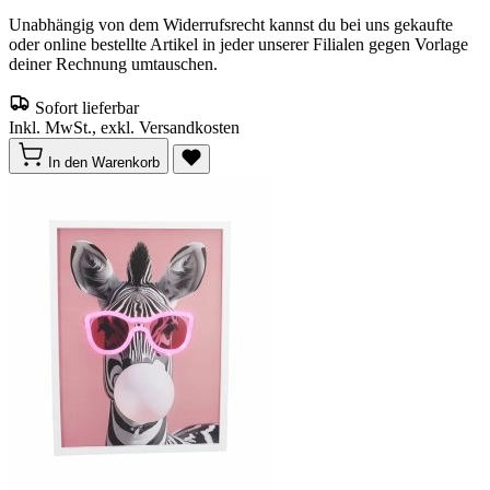
Unabhängig von dem Widerrufsrecht kannst du bei uns gekaufte
oder online bestellte Artikel in jeder unserer Filialen gegen Vorlage
deiner Rechnung umtauschen.
Sofort lieferbar
Inkl. MwSt., exkl. Versandkosten
In den Warenkorb