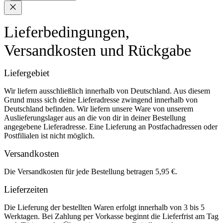
Lieferbedingungen,
Versandkosten und Rückgabe
Liefergebiet
Wir liefern ausschließlich innerhalb von Deutschland. Aus diesem
Grund muss sich deine Lieferadresse zwingend innerhalb von
Deutschland befinden. Wir liefern unsere Ware von unserem
Auslieferungslager aus an die von dir in deiner Bestellung
angegebene Lieferadresse. Eine Lieferung an Postfachadressen oder
Postfilialen ist nicht möglich.
Versandkosten
Die Versandkosten für jede Bestellung betragen 5,95 €.
Lieferzeiten
Die Lieferung der bestellten Waren erfolgt innerhalb von 3 bis 5
Werktagen. Bei Zahlung per Vorkasse beginnt die Lieferfrist am Tag