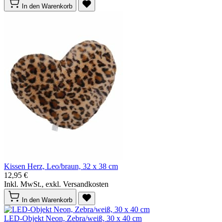
In den Warenkorb
Kissen Herz, Leo/braun, 32 x 38 cm
12,95 €
Inkl. MwSt., exkl. Versandkosten
In den Warenkorb
LED-Objekt Neon, Zebra/weiß, 30 x 40 cm