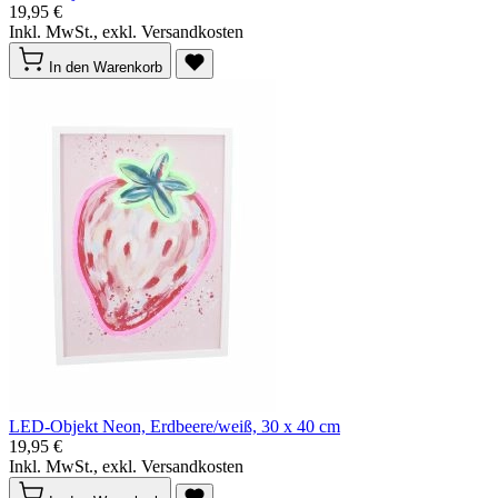
19,95 €
Inkl. MwSt., exkl. Versandkosten
In den Warenkorb
LED-Objekt Neon, Erdbeere/weiß, 30 x 40 cm
19,95 €
Inkl. MwSt., exkl. Versandkosten