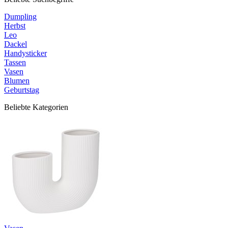
Dumpling
Herbst
Leo
Dackel
Handysticker
Tassen
Vasen
Blumen
Geburtstag
Beliebte Kategorien