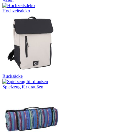
Vasen
Hochzeitsdeko
Rucksäcke
Spielzeug für draußen