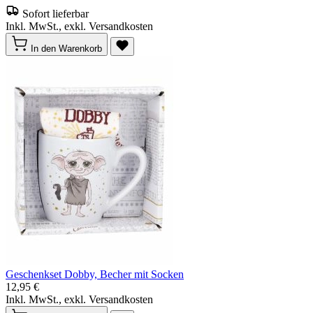
Sofort lieferbar
Inkl. MwSt., exkl. Versandkosten
In den Warenkorb
Geschenkset Dobby, Becher mit Socken
12,95 €
Inkl. MwSt., exkl. Versandkosten