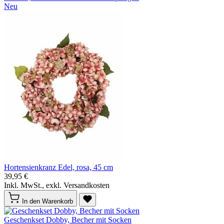
Neu
Hortensienkranz Edel, rosa, 45 cm
39,95 €
Inkl. MwSt., exkl. Versandkosten
In den Warenkorb
Geschenkset Dobby, Becher mit Socken