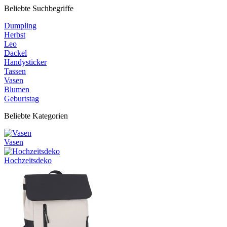
Beliebte Suchbegriffe
Dumpling
Herbst
Leo
Dackel
Handysticker
Tassen
Vasen
Blumen
Geburtstag
Beliebte Kategorien
Vasen
Hochzeitsdeko