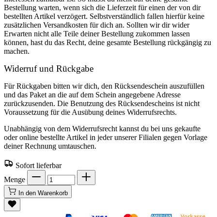
Bestellung warten, wenn sich die Lieferzeit für einen der von dir
bestellten Artikel verzögert. Selbstverständlich fallen hierfür keine
zusätzlichen Versandkosten für dich an. Sollten wir dir wider
Erwarten nicht alle Teile deiner Bestellung zukommen lassen
können, hast du das Recht, deine gesamte Bestellung rückgängig zu
machen.
Widerruf und Rückgabe
Für Rückgaben bitten wir dich, den Rücksendeschein auszufüllen
und das Paket an die auf dem Schein angegebene Adresse
zurückzusenden. Die Benutzung des Rücksendescheins ist nicht
Voraussetzung für die Ausübung deines Widerrufsrechts.
Unabhängig von dem Widerrufsrecht kannst du bei uns gekaufte
oder online bestellte Artikel in jeder unserer Filialen gegen Vorlage
deiner Rechnung umtauschen.
Sofort lieferbar
Menge
In den Warenkorb