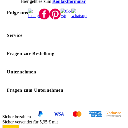
Hier geht es zum
Kontaktformular
Folge uns
Service
Fragen zur Bestellung
Unternehmen
Fragen zum Unternehmen
Sicher bezahlen
Sicher versendet für 5,95 € mit