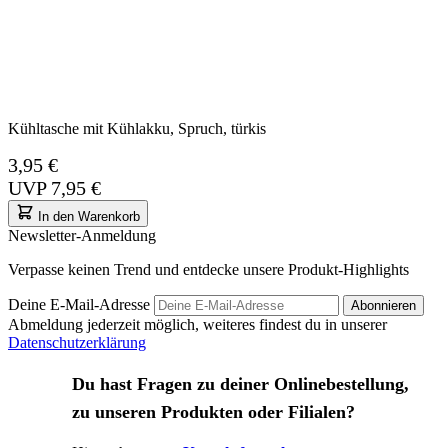
Kühltasche mit Kühlakku, Spruch, türkis
3,95 €
UVP
7,95 €
In den Warenkorb
Newsletter-Anmeldung
Verpasse keinen Trend und entdecke unsere Produkt-Highlights
Deine E-Mail-Adresse
Abonnieren
Abmeldung jederzeit möglich, weiteres findest du in unserer
Datenschutzerklärung
Du hast Fragen zu deiner Onlinebestellung,
zu unseren Produkten oder Filialen?