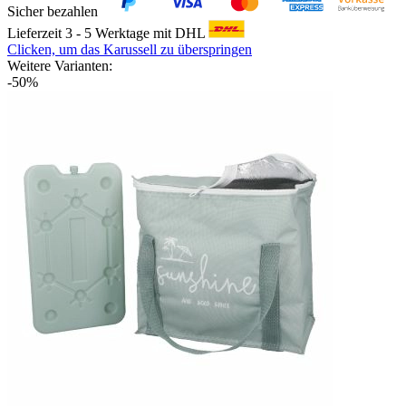
Sicher bezahlen
Lieferzeit 3 - 5 Werktage mit DHL
Clicken, um das Karussell zu überspringen
Weitere Varianten:
-50%