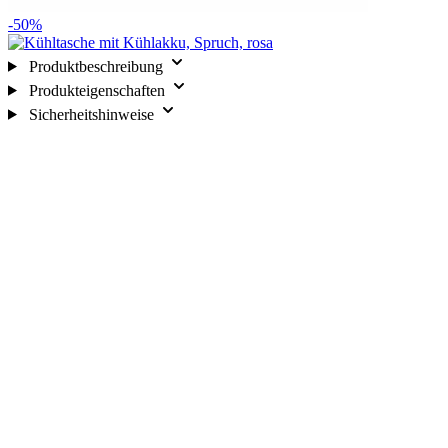
-50%
Produktbeschreibung
Produkteigenschaften
Sicherheitshinweise