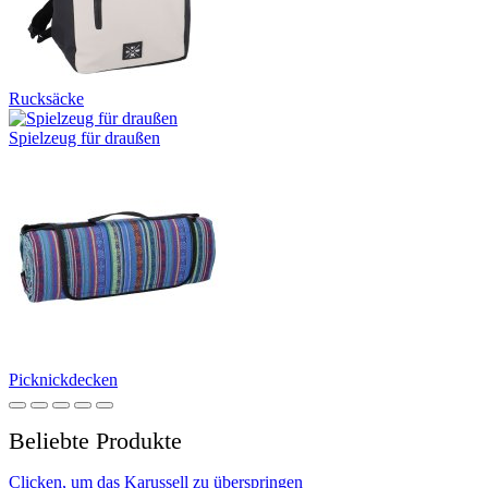
Rucksäcke
Spielzeug für draußen
Picknickdecken
Beliebte Produkte
Clicken, um das Karussell zu überspringen