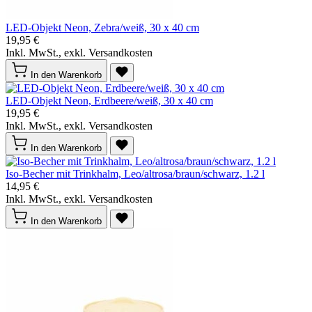
LED-Objekt Neon, Zebra/weiß, 30 x 40 cm
19,95 €
Inkl. MwSt., exkl. Versandkosten
In den Warenkorb
LED-Objekt Neon, Erdbeere/weiß, 30 x 40 cm
19,95 €
Inkl. MwSt., exkl. Versandkosten
In den Warenkorb
Iso-Becher mit Trinkhalm, Leo/altrosa/braun/schwarz, 1.2 l
14,95 €
Inkl. MwSt., exkl. Versandkosten
In den Warenkorb