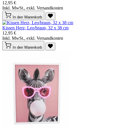
12,95 €
Inkl. MwSt., exkl. Versandkosten
In den Warenkorb
Kissen Herz, Leo/braun, 32 x 38 cm
12,95 €
Inkl. MwSt., exkl. Versandkosten
In den Warenkorb