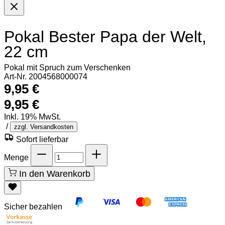
Pokal Bester Papa der Welt,
22 cm
Pokal mit Spruch zum Verschenken
Art-Nr. 2004568000074
9,95 €
9,95 €
Inkl. 19% MwSt.
/
zzgl. Versandkosten
Sofort lieferbar
Menge
In den Warenkorb
Sicher bezahlen