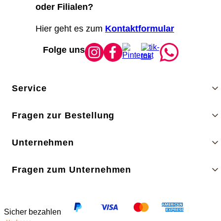
oder Filialen?
Hier geht es zum
Kontaktformular
Folge uns
Service
Fragen zur Bestellung
Unternehmen
Fragen zum Unternehmen
Sicher bezahlen