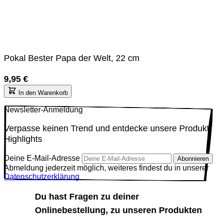
Pokal Bester Papa der Welt, 22 cm
9,95 €
In den Warenkorb
Newsletter-Anmeldung
Verpasse keinen Trend und entdecke unsere Produkt-
Highlights
Deine E-Mail-Adresse
Abonnieren
Abmeldung jederzeit möglich, weiteres findest du in unserer
Datenschutzerklärung
Du hast Fragen zu deiner
Onlinebestellung, zu unseren Produkten