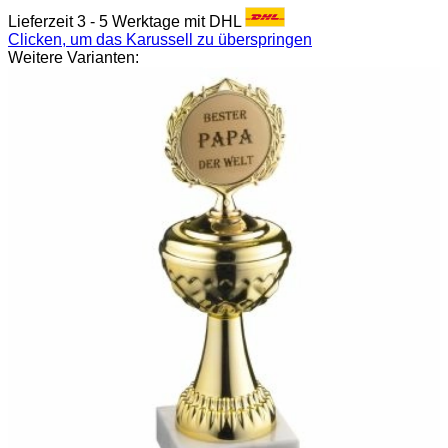
Lieferzeit 3 - 5 Werktage mit DHL
Clicken, um das Karussell zu überspringen
Weitere Varianten: