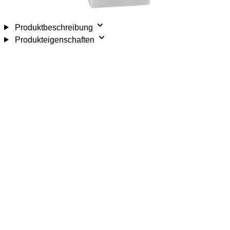
Produktbeschreibung
Produkteigenschaften