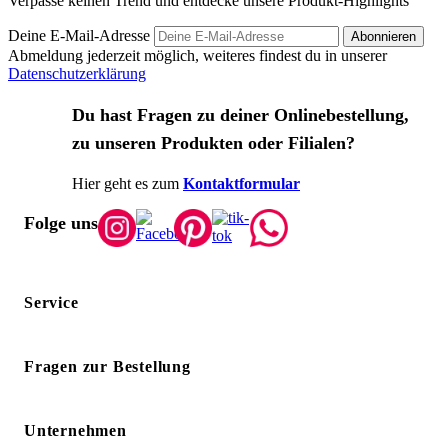
Verpasse keinen Trend und entdecke unsere Produkt-Highlights
Deine E-Mail-Adresse
Abonnieren
Abmeldung jederzeit möglich, weiteres findest du in unserer
Datenschutzerklärung
Du hast Fragen zu deiner Onlinebestellung,
zu unseren Produkten oder Filialen?
Hier geht es zum
Kontaktformular
Folge uns
Service
Fragen zur Bestellung
Unternehmen