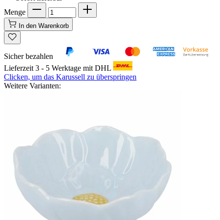
Menge
In den Warenkorb
Sicher bezahlen
Lieferzeit 3 - 5 Werktage mit DHL
Clicken, um das Karussell zu überspringen
Weitere Varianten: