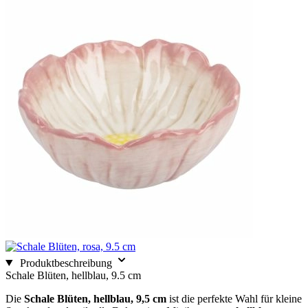
Produktbeschreibung
Schale Blüten, hellblau, 9.5 cm
Die
Schale Blüten, hellblau, 9,5 cm
ist die perfekte Wahl für kleine