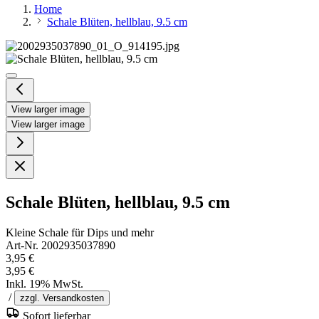
Home
Schale Blüten, hellblau, 9.5 cm
View larger image
View larger image
Schale Blüten, hellblau, 9.5 cm
Kleine Schale für Dips und mehr
Art-Nr. 2002935037890
3,95 €
3,95 €
Inkl. 19% MwSt.
/
zzgl. Versandkosten
Sofort lieferbar