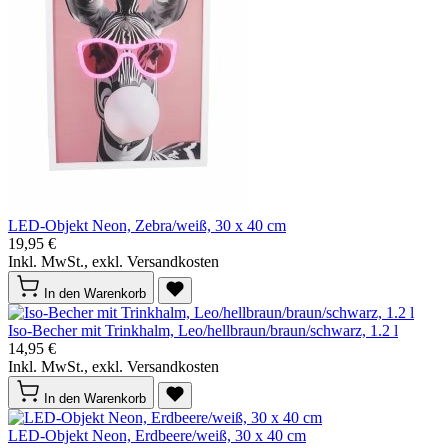
LED-Objekt Neon, Zebra/weiß, 30 x 40 cm
19,95 €
Inkl. MwSt., exkl. Versandkosten
In den Warenkorb
Iso-Becher mit Trinkhalm, Leo/hellbraun/braun/schwarz, 1.2 l
14,95 €
Inkl. MwSt., exkl. Versandkosten
In den Warenkorb
LED-Objekt Neon, Erdbeere/weiß, 30 x 40 cm