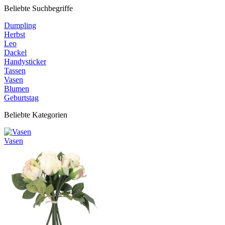
Beliebte Suchbegriffe
Dumpling
Herbst
Leo
Dackel
Handysticker
Tassen
Vasen
Blumen
Geburtstag
Beliebte Kategorien
Vasen