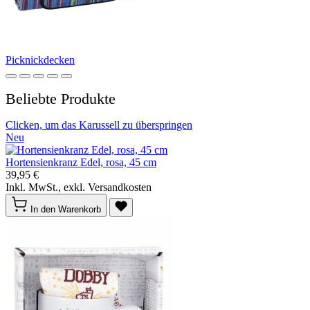
Picknickdecken
Beliebte Produkte
Clicken, um das Karussell zu überspringen
Neu
Hortensienkranz Edel, rosa, 45 cm
39,95 €
Inkl. MwSt., exkl. Versandkosten
In den Warenkorb