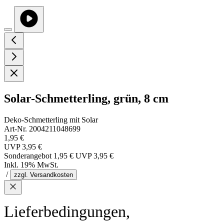
Solar-Schmetterling, grün, 8 cm
Deko-Schmetterling mit Solar
Art-Nr. 2004211048699
1,95 €
UVP
3,95 €
Sonderangebot
1,95 €
UVP
3,95 €
Inkl. 19% MwSt.
/
zzgl. Versandkosten
Lieferbedingungen,