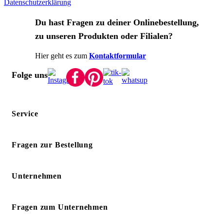
Datenschutzerklärung
Du hast Fragen zu deiner Onlinebestellung,
zu unseren Produkten oder Filialen?
Hier geht es zum
Kontaktformular
Folge uns
Service
Fragen zur Bestellung
Unternehmen
Fragen zum Unternehmen