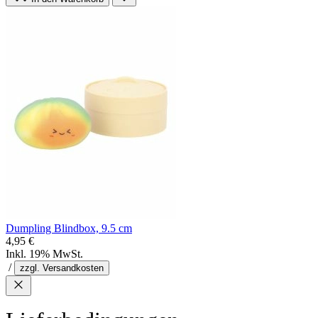
Dumpling Blindbox, 9.5 cm
4,95 €
Inkl. 19% MwSt.
/
zzgl. Versandkosten