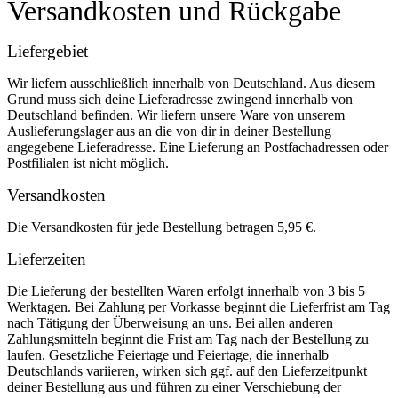
Versandkosten und Rückgabe
Liefergebiet
Wir liefern ausschließlich innerhalb von Deutschland. Aus diesem
Grund muss sich deine Lieferadresse zwingend innerhalb von
Deutschland befinden. Wir liefern unsere Ware von unserem
Auslieferungslager aus an die von dir in deiner Bestellung
angegebene Lieferadresse. Eine Lieferung an Postfachadressen oder
Postfilialen ist nicht möglich.
Versandkosten
Die Versandkosten für jede Bestellung betragen 5,95 €.
Lieferzeiten
Die Lieferung der bestellten Waren erfolgt innerhalb von 3 bis 5
Werktagen. Bei Zahlung per Vorkasse beginnt die Lieferfrist am Tag
nach Tätigung der Überweisung an uns. Bei allen anderen
Zahlungsmitteln beginnt die Frist am Tag nach der Bestellung zu
laufen. Gesetzliche Feiertage und Feiertage, die innerhalb
Deutschlands variieren, wirken sich ggf. auf den Lieferzeitpunkt
deiner Bestellung aus und führen zu einer Verschiebung der