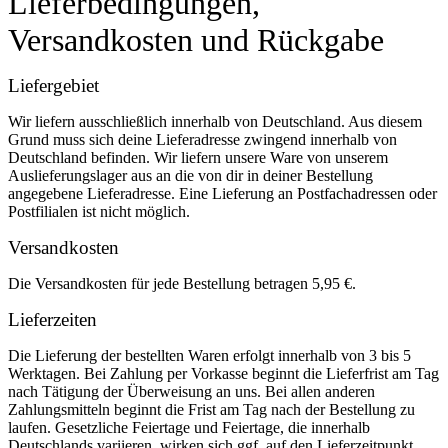
Lieferbedingungen,
Versandkosten und Rückgabe
Liefergebiet
Wir liefern ausschließlich innerhalb von Deutschland. Aus diesem
Grund muss sich deine Lieferadresse zwingend innerhalb von
Deutschland befinden. Wir liefern unsere Ware von unserem
Auslieferungslager aus an die von dir in deiner Bestellung
angegebene Lieferadresse. Eine Lieferung an Postfachadressen oder
Postfilialen ist nicht möglich.
Versandkosten
Die Versandkosten für jede Bestellung betragen 5,95 €.
Lieferzeiten
Die Lieferung der bestellten Waren erfolgt innerhalb von 3 bis 5
Werktagen. Bei Zahlung per Vorkasse beginnt die Lieferfrist am Tag
nach Tätigung der Überweisung an uns. Bei allen anderen
Zahlungsmitteln beginnt die Frist am Tag nach der Bestellung zu
laufen. Gesetzliche Feiertage und Feiertage, die innerhalb
Deutschlands variieren, wirken sich ggf. auf den Lieferzeitpunkt