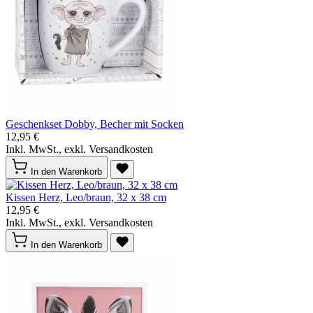
Geschenkset Dobby, Becher mit Socken
12,95 €
Inkl. MwSt., exkl. Versandkosten
In den Warenkorb
Kissen Herz, Leo/braun, 32 x 38 cm
12,95 €
Inkl. MwSt., exkl. Versandkosten
In den Warenkorb