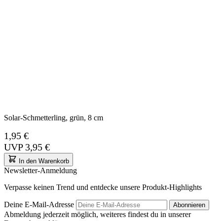
Solar-Schmetterling, grün, 8 cm
1,95 €
UVP
3,95 €
In den Warenkorb
Newsletter-Anmeldung
Verpasse keinen Trend und entdecke unsere Produkt-Highlights
Deine E-Mail-Adresse
Abonnieren
Abmeldung jederzeit möglich, weiteres findest du in unserer