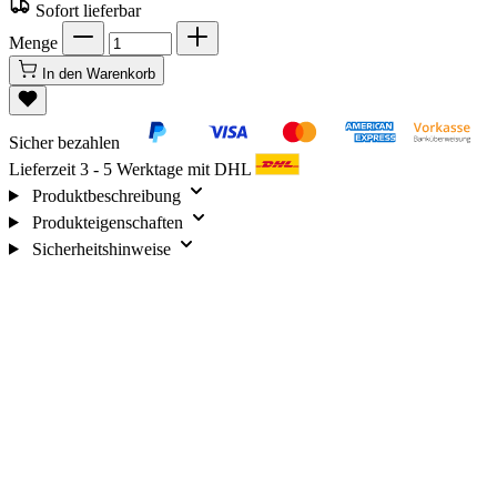
Sofort lieferbar
Menge
In den Warenkorb
Sicher bezahlen
Lieferzeit 3 - 5 Werktage mit DHL
Produktbeschreibung
Produkteigenschaften
Sicherheitshinweise