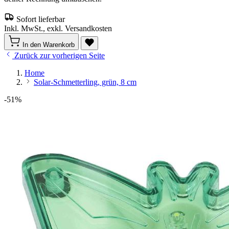
Sofort lieferbar
Inkl. MwSt., exkl. Versandkosten
In den Warenkorb
Zurück zur vorherigen Seite
Home
Solar-Schmetterling, grün, 8 cm
-51%