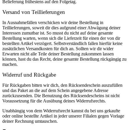
Belieferung frühestens auf den Folgetag.
Versand von Teillieferungen
In Ausnahmefällen verschicken wir deine Bestellung in
Teillieferungen, soweit dir dies aufgrund einer Abwägung deiner
Interessen zumutbar ist. So musst du nicht auf deine gesamte
Bestellung warten, wenn sich die Lieferzeit für einen der von dir
bestellten Artikel verzögert. Selbstverständlich fallen hierfür keine
zusätzlichen Versandkosten für dich an. Sollten wir dir wider
Erwarten nicht alle Teile deiner Bestellung zukommen lassen
können, hast du das Recht, deine gesamte Bestellung rückgängig zu
machen.
Widerruf und Rückgabe
Für Rückgaben bitten wir dich, den Rücksendeschein auszufüllen
und das Paket an die auf dem Schein angegebene Adresse
zurückzusenden. Die Benutzung des Rücksendescheins ist nicht
Voraussetzung für die Ausübung deines Widerrufsrechts.
Unabhängig von dem Widerrufsrecht kannst du bei uns gekaufte
oder online bestellte Artikel in jeder unserer Filialen gegen Vorlage
deiner Rechnung umtauschen.