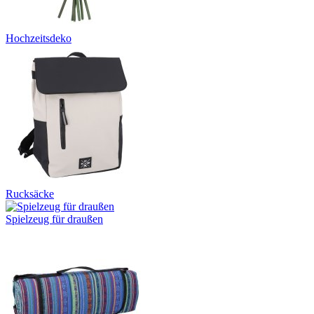
Hochzeitsdeko
Rucksäcke
Spielzeug für draußen