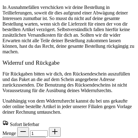
In Ausnahmefällen verschicken wir deine Bestellung in
Teillieferungen, soweit dir dies aufgrund einer Abwägung deiner
Interessen zumutbar ist. So musst du nicht auf deine gesamte
Bestellung warten, wenn sich die Lieferzeit für einen der von dir
bestellten Artikel verzögert. Selbstverständlich fallen hierfür keine
zusätzlichen Versandkosten für dich an. Sollten wir dir wider
Erwarten nicht alle Teile deiner Bestellung zukommen lassen
können, hast du das Recht, deine gesamte Bestellung rückgängig zu
machen.
Widerruf und Rückgabe
Für Rückgaben bitten wir dich, den Rücksendeschein auszufüllen
und das Paket an die auf dem Schein angegebene Adresse
zurückzusenden. Die Benutzung des Rücksendescheins ist nicht
Voraussetzung für die Ausübung deines Widerrufsrechts.
Unabhängig von dem Widerrufsrecht kannst du bei uns gekaufte
oder online bestellte Artikel in jeder unserer Filialen gegen Vorlage
deiner Rechnung umtauschen.
Sofort lieferbar
Menge