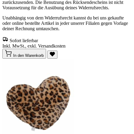
zurückzusenden. Die Benutzung des Rücksendescheins ist nicht
Voraussetzung für die Ausübung deines Widerrufsrechts.
Unabhängig von dem Widerrufsrecht kannst du bei uns gekaufte
oder online bestellte Artikel in jeder unserer Filialen gegen Vorlage
deiner Rechnung umtauschen.
Sofort lieferbar
Inkl. MwSt., exkl. Versandkosten
In den Warenkorb