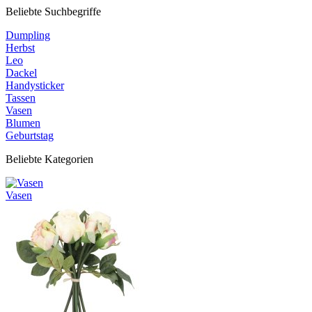
Beliebte Suchbegriffe
Dumpling
Herbst
Leo
Dackel
Handysticker
Tassen
Vasen
Blumen
Geburtstag
Beliebte Kategorien
Vasen