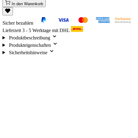
In den Warenkorb
Sicher bezahlen
Lieferzeit 3 - 5 Werktage mit DHL
Produktbeschreibung
Produkteigenschaften
Sicherheitshinweise