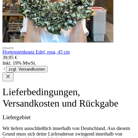
Hortensienkranz Edel, rosa, 45 cm
39,95 €
Inkl. 19% MwSt.
/
zzgl. Versandkosten
Lieferbedingungen,
Versandkosten und Rückgabe
Liefergebiet
Wir liefern ausschließlich innerhalb von Deutschland. Aus diesem
Grund muss sich deine Lieferadresse zwingend innerhalb von