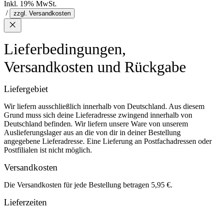
Inkl. 19% MwSt.
/
zzgl. Versandkosten
Lieferbedingungen,
Versandkosten und Rückgabe
Liefergebiet
Wir liefern ausschließlich innerhalb von Deutschland. Aus diesem
Grund muss sich deine Lieferadresse zwingend innerhalb von
Deutschland befinden. Wir liefern unsere Ware von unserem
Auslieferungslager aus an die von dir in deiner Bestellung
angegebene Lieferadresse. Eine Lieferung an Postfachadressen oder
Postfilialen ist nicht möglich.
Versandkosten
Die Versandkosten für jede Bestellung betragen 5,95 €.
Lieferzeiten