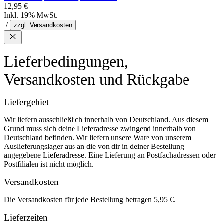
12,95 €
Inkl. 19% MwSt.
/
zzgl. Versandkosten
Lieferbedingungen,
Versandkosten und Rückgabe
Liefergebiet
Wir liefern ausschließlich innerhalb von Deutschland. Aus diesem
Grund muss sich deine Lieferadresse zwingend innerhalb von
Deutschland befinden. Wir liefern unsere Ware von unserem
Auslieferungslager aus an die von dir in deiner Bestellung
angegebene Lieferadresse. Eine Lieferung an Postfachadressen oder
Postfilialen ist nicht möglich.
Versandkosten
Die Versandkosten für jede Bestellung betragen 5,95 €.
Lieferzeiten