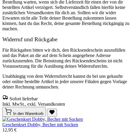
Bestellung warten, wenn sich die Lieferzeit für einen der von dir
bestellten Artikel verzögert. Selbstverständlich fallen hierfür keine
zusätzlichen Versandkosten für dich an. Sollten wir dir wider
Erwarten nicht alle Teile deiner Bestellung zukommen lassen
können, hast du das Recht, deine gesamte Bestellung rückgängig zu
machen.
Widerruf und Rückgabe
Für Rückgaben bitten wir dich, den Rücksendeschein auszufüllen
und das Paket an die auf dem Schein angegebene Adresse
zurückzusenden. Die Benutzung des Rücksendescheins ist nicht
Voraussetzung für die Ausübung deines Widerrufsrechts.
Unabhängig von dem Widerrufsrecht kannst du bei uns gekaufte
oder online bestellte Artikel in jeder unserer Filialen gegen Vorlage
deiner Rechnung umtauschen.
Sofort lieferbar
Inkl. MwSt., exkl. Versandkosten
In den Warenkorb
Geschenkset Dobby, Becher mit Socken
12,95 €