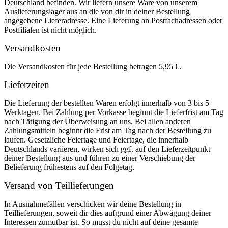
Deutschland befinden. Wir liefern unsere Ware von unserem
Auslieferungslager aus an die von dir in deiner Bestellung
angegebene Lieferadresse. Eine Lieferung an Postfachadressen oder
Postfilialen ist nicht möglich.
Versandkosten
Die Versandkosten für jede Bestellung betragen 5,95 €.
Lieferzeiten
Die Lieferung der bestellten Waren erfolgt innerhalb von 3 bis 5
Werktagen. Bei Zahlung per Vorkasse beginnt die Lieferfrist am Tag
nach Tätigung der Überweisung an uns. Bei allen anderen
Zahlungsmitteln beginnt die Frist am Tag nach der Bestellung zu
laufen. Gesetzliche Feiertage und Feiertage, die innerhalb
Deutschlands variieren, wirken sich ggf. auf den Lieferzeitpunkt
deiner Bestellung aus und führen zu einer Verschiebung der
Belieferung frühestens auf den Folgetag.
Versand von Teillieferungen
In Ausnahmefällen verschicken wir deine Bestellung in
Teillieferungen, soweit dir dies aufgrund einer Abwägung deiner
Interessen zumutbar ist. So musst du nicht auf deine gesamte