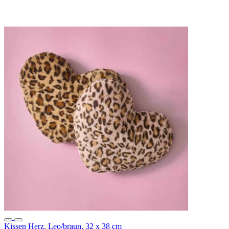
Kissen Herz, Leo/braun, 32 x 38 cm