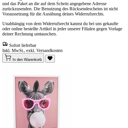
und das Paket an die auf dem Schein angegebene Adresse
zurückzusenden. Die Benutzung des Rücksendescheins ist nicht
Voraussetzung für die Ausübung deines Widerrufsrechts.
Unabhängig von dem Widerrufsrecht kannst du bei uns gekaufte
oder online bestellte Artikel in jeder unserer Filialen gegen Vorlage
deiner Rechnung umtauschen.
Sofort lieferbar
Inkl. MwSt., exkl. Versandkosten
In den Warenkorb