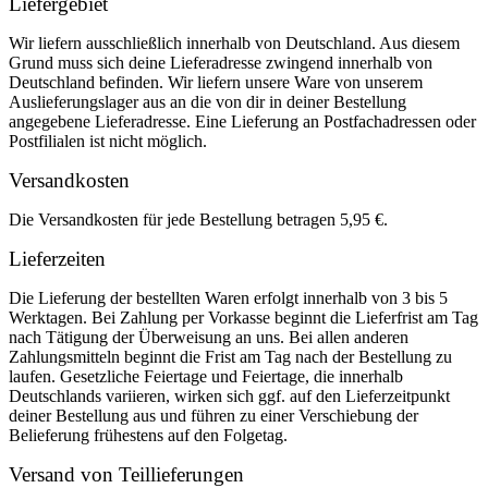
Liefergebiet
Wir liefern ausschließlich innerhalb von Deutschland. Aus diesem
Grund muss sich deine Lieferadresse zwingend innerhalb von
Deutschland befinden. Wir liefern unsere Ware von unserem
Auslieferungslager aus an die von dir in deiner Bestellung
angegebene Lieferadresse. Eine Lieferung an Postfachadressen oder
Postfilialen ist nicht möglich.
Versandkosten
Die Versandkosten für jede Bestellung betragen 5,95 €.
Lieferzeiten
Die Lieferung der bestellten Waren erfolgt innerhalb von 3 bis 5
Werktagen. Bei Zahlung per Vorkasse beginnt die Lieferfrist am Tag
nach Tätigung der Überweisung an uns. Bei allen anderen
Zahlungsmitteln beginnt die Frist am Tag nach der Bestellung zu
laufen. Gesetzliche Feiertage und Feiertage, die innerhalb
Deutschlands variieren, wirken sich ggf. auf den Lieferzeitpunkt
deiner Bestellung aus und führen zu einer Verschiebung der
Belieferung frühestens auf den Folgetag.
Versand von Teillieferungen