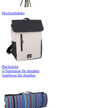
Hochzeitsdeko
Rucksäcke
Spielzeug für draußen