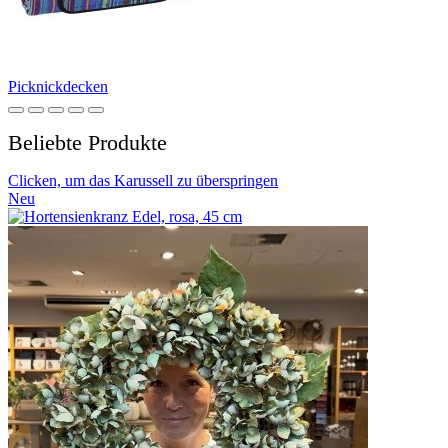
Picknickdecken
Beliebte Produkte
Clicken, um das Karussell zu überspringen
Neu