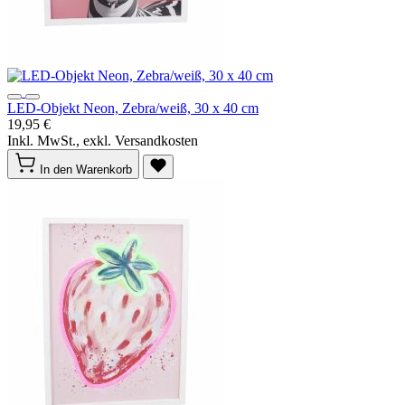
LED-Objekt Neon, Zebra/weiß, 30 x 40 cm
19,95 €
Inkl. MwSt., exkl. Versandkosten
In den Warenkorb