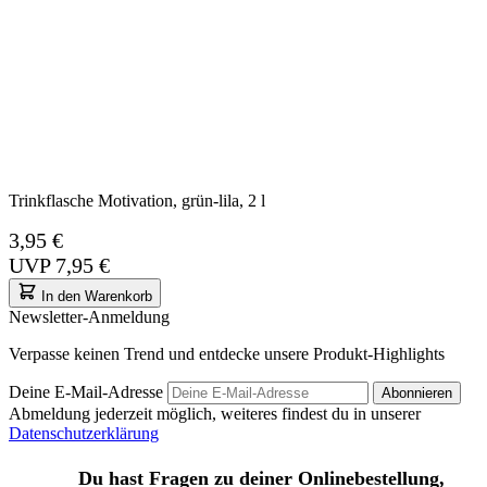
Trinkflasche Motivation, grün-lila, 2 l
3,95 €
UVP
7,95 €
In den Warenkorb
Newsletter-Anmeldung
Verpasse keinen Trend und entdecke unsere Produkt-Highlights
Deine E-Mail-Adresse
Abonnieren
Abmeldung jederzeit möglich, weiteres findest du in unserer
Datenschutzerklärung
Du hast Fragen zu deiner Onlinebestellung,