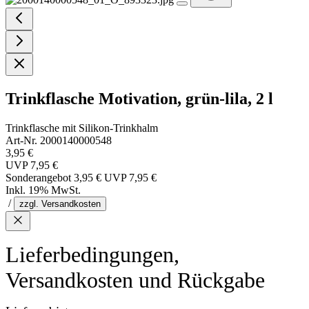
Trinkflasche Motivation, grün-lila, 2 l
Trinkflasche mit Silikon-Trinkhalm
Art-Nr. 2000140000548
3,95 €
UVP
7,95 €
Sonderangebot
3,95 €
UVP
7,95 €
Inkl. 19% MwSt.
/
zzgl. Versandkosten
Lieferbedingungen,
Versandkosten und Rückgabe