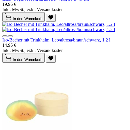
19,95 €
Inkl. MwSt., exkl. Versandkosten
In den Warenkorb
Iso-Becher mit Trinkhalm, Leo/altrosa/braun/schwarz, 1.2 l
14,95 €
Inkl. MwSt., exkl. Versandkosten
In den Warenkorb