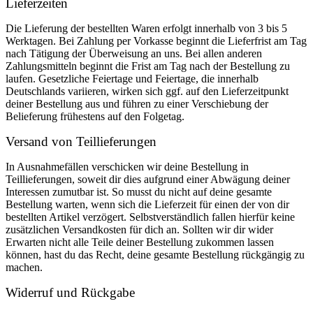
Lieferzeiten
Die Lieferung der bestellten Waren erfolgt innerhalb von 3 bis 5
Werktagen. Bei Zahlung per Vorkasse beginnt die Lieferfrist am Tag
nach Tätigung der Überweisung an uns. Bei allen anderen
Zahlungsmitteln beginnt die Frist am Tag nach der Bestellung zu
laufen. Gesetzliche Feiertage und Feiertage, die innerhalb
Deutschlands variieren, wirken sich ggf. auf den Lieferzeitpunkt
deiner Bestellung aus und führen zu einer Verschiebung der
Belieferung frühestens auf den Folgetag.
Versand von Teillieferungen
In Ausnahmefällen verschicken wir deine Bestellung in
Teillieferungen, soweit dir dies aufgrund einer Abwägung deiner
Interessen zumutbar ist. So musst du nicht auf deine gesamte
Bestellung warten, wenn sich die Lieferzeit für einen der von dir
bestellten Artikel verzögert. Selbstverständlich fallen hierfür keine
zusätzlichen Versandkosten für dich an. Sollten wir dir wider
Erwarten nicht alle Teile deiner Bestellung zukommen lassen
können, hast du das Recht, deine gesamte Bestellung rückgängig zu
machen.
Widerruf und Rückgabe