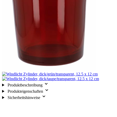
Produktbeschreibung
Produkteigenschaften
Sicherheitshinweise