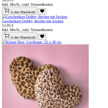
39,95 €
Inkl. MwSt., exkl. Versandkosten
In den Warenkorb
Geschenkset Dobby, Becher mit Socken
12,95 €
Inkl. MwSt., exkl. Versandkosten
In den Warenkorb