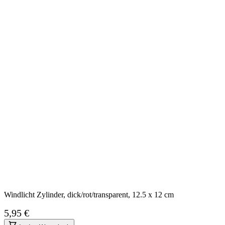
Windlicht Zylinder, dick/rot/transparent, 12.5 x 12 cm
5,95 €