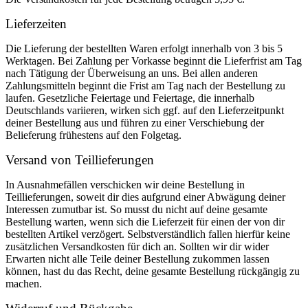
Lieferzeiten
Die Lieferung der bestellten Waren erfolgt innerhalb von 3 bis 5
Werktagen. Bei Zahlung per Vorkasse beginnt die Lieferfrist am Tag
nach Tätigung der Überweisung an uns. Bei allen anderen
Zahlungsmitteln beginnt die Frist am Tag nach der Bestellung zu
laufen. Gesetzliche Feiertage und Feiertage, die innerhalb
Deutschlands variieren, wirken sich ggf. auf den Lieferzeitpunkt
deiner Bestellung aus und führen zu einer Verschiebung der
Belieferung frühestens auf den Folgetag.
Versand von Teillieferungen
In Ausnahmefällen verschicken wir deine Bestellung in
Teillieferungen, soweit dir dies aufgrund einer Abwägung deiner
Interessen zumutbar ist. So musst du nicht auf deine gesamte
Bestellung warten, wenn sich die Lieferzeit für einen der von dir
bestellten Artikel verzögert. Selbstverständlich fallen hierfür keine
zusätzlichen Versandkosten für dich an. Sollten wir dir wider
Erwarten nicht alle Teile deiner Bestellung zukommen lassen
können, hast du das Recht, deine gesamte Bestellung rückgängig zu
machen.