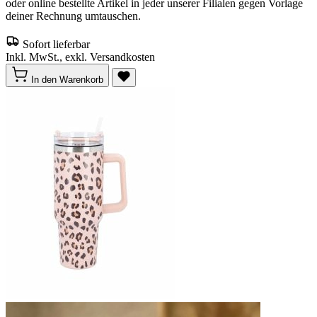
oder online bestellte Artikel in jeder unserer Filialen gegen Vorlage
deiner Rechnung umtauschen.
Sofort lieferbar
Inkl. MwSt., exkl. Versandkosten
In den Warenkorb