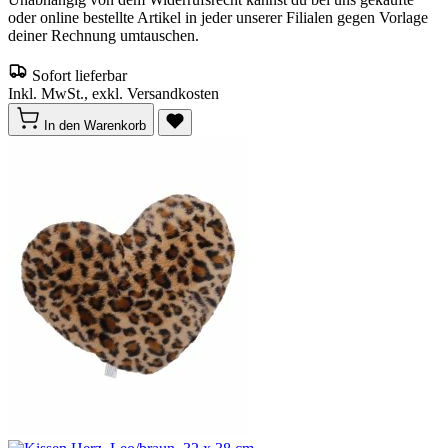
oder online bestellte Artikel in jeder unserer Filialen gegen Vorlage
deiner Rechnung umtauschen.
Sofort lieferbar
Inkl. MwSt., exkl. Versandkosten
In den Warenkorb