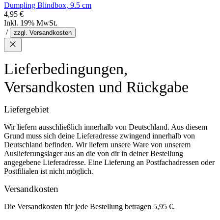
Dumpling Blindbox, 9.5 cm
4,95 €
Inkl. 19% MwSt.
/
zzgl. Versandkosten
Lieferbedingungen,
Versandkosten und Rückgabe
Liefergebiet
Wir liefern ausschließlich innerhalb von Deutschland. Aus diesem
Grund muss sich deine Lieferadresse zwingend innerhalb von
Deutschland befinden. Wir liefern unsere Ware von unserem
Auslieferungslager aus an die von dir in deiner Bestellung
angegebene Lieferadresse. Eine Lieferung an Postfachadressen oder
Postfilialen ist nicht möglich.
Versandkosten
Die Versandkosten für jede Bestellung betragen 5,95 €.