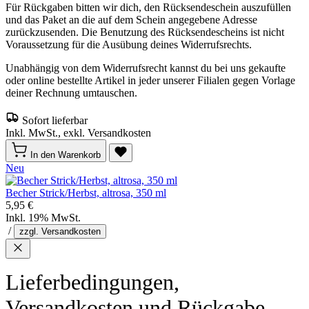
Für Rückgaben bitten wir dich, den Rücksendeschein auszufüllen
und das Paket an die auf dem Schein angegebene Adresse
zurückzusenden. Die Benutzung des Rücksendescheins ist nicht
Voraussetzung für die Ausübung deines Widerrufsrechts.
Unabhängig von dem Widerrufsrecht kannst du bei uns gekaufte
oder online bestellte Artikel in jeder unserer Filialen gegen Vorlage
deiner Rechnung umtauschen.
Sofort lieferbar
Inkl. MwSt., exkl. Versandkosten
In den Warenkorb
Neu
Becher Strick/Herbst, altrosa, 350 ml
5,95 €
Inkl. 19% MwSt.
/
zzgl. Versandkosten
Lieferbedingungen,
Versandkosten und Rückgabe