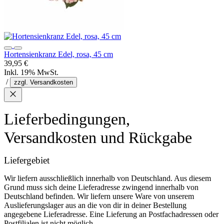
Hortensienkranz Edel, rosa, 45 cm
39,95 €
Inkl. 19% MwSt.
/
zzgl. Versandkosten
Lieferbedingungen,
Versandkosten und Rückgabe
Liefergebiet
Wir liefern ausschließlich innerhalb von Deutschland. Aus diesem
Grund muss sich deine Lieferadresse zwingend innerhalb von
Deutschland befinden. Wir liefern unsere Ware von unserem
Auslieferungslager aus an die von dir in deiner Bestellung
angegebene Lieferadresse. Eine Lieferung an Postfachadressen oder
Postfilialen ist nicht möglich.