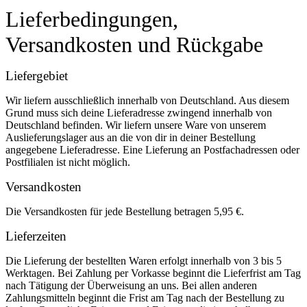
Lieferbedingungen,
Versandkosten und Rückgabe
Liefergebiet
Wir liefern ausschließlich innerhalb von Deutschland. Aus diesem
Grund muss sich deine Lieferadresse zwingend innerhalb von
Deutschland befinden. Wir liefern unsere Ware von unserem
Auslieferungslager aus an die von dir in deiner Bestellung
angegebene Lieferadresse. Eine Lieferung an Postfachadressen oder
Postfilialen ist nicht möglich.
Versandkosten
Die Versandkosten für jede Bestellung betragen 5,95 €.
Lieferzeiten
Die Lieferung der bestellten Waren erfolgt innerhalb von 3 bis 5
Werktagen. Bei Zahlung per Vorkasse beginnt die Lieferfrist am Tag
nach Tätigung der Überweisung an uns. Bei allen anderen
Zahlungsmitteln beginnt die Frist am Tag nach der Bestellung zu