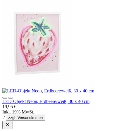
LED-Objekt Neon, Erdbeere/weiß, 30 x 40 cm
19,95 €
Inkl. 19% MwSt.
/
zzgl. Versandkosten