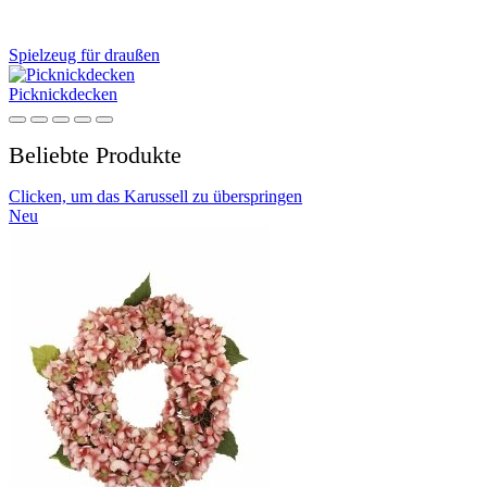
Spielzeug für draußen
Picknickdecken
Beliebte Produkte
Clicken, um das Karussell zu überspringen
Neu