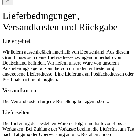
Lieferbedingungen,
Versandkosten und Rückgabe
Liefergebiet
Wir liefern ausschließlich innerhalb von Deutschland. Aus diesem
Grund muss sich deine Lieferadresse zwingend innerhalb von
Deutschland befinden. Wir liefern unsere Ware von unserem
Auslieferungslager aus an die von dir in deiner Bestellung
angegebene Lieferadresse. Eine Lieferung an Postfachadressen oder
Postfilialen ist nicht möglich.
Versandkosten
Die Versandkosten für jede Bestellung betragen 5,95 €.
Lieferzeiten
Die Lieferung der bestellten Waren erfolgt innerhalb von 3 bis 5
Werktagen. Bei Zahlung per Vorkasse beginnt die Lieferfrist am Tag
nach Tätigung der Überweisung an uns. Bei allen anderen