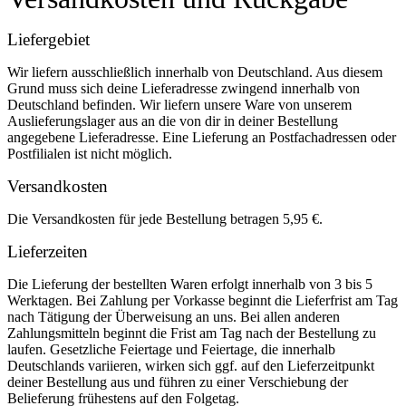
Liefergebiet
Wir liefern ausschließlich innerhalb von Deutschland. Aus diesem
Grund muss sich deine Lieferadresse zwingend innerhalb von
Deutschland befinden. Wir liefern unsere Ware von unserem
Auslieferungslager aus an die von dir in deiner Bestellung
angegebene Lieferadresse. Eine Lieferung an Postfachadressen oder
Postfilialen ist nicht möglich.
Versandkosten
Die Versandkosten für jede Bestellung betragen 5,95 €.
Lieferzeiten
Die Lieferung der bestellten Waren erfolgt innerhalb von 3 bis 5
Werktagen. Bei Zahlung per Vorkasse beginnt die Lieferfrist am Tag
nach Tätigung der Überweisung an uns. Bei allen anderen
Zahlungsmitteln beginnt die Frist am Tag nach der Bestellung zu
laufen. Gesetzliche Feiertage und Feiertage, die innerhalb
Deutschlands variieren, wirken sich ggf. auf den Lieferzeitpunkt
deiner Bestellung aus und führen zu einer Verschiebung der
Belieferung frühestens auf den Folgetag.