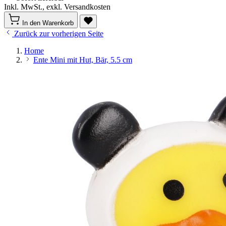
Inkl. MwSt., exkl. Versandkosten
In den Warenkorb
Zurück zur vorherigen Seite
Home
Ente Mini mit Hut, Bär, 5.5 cm