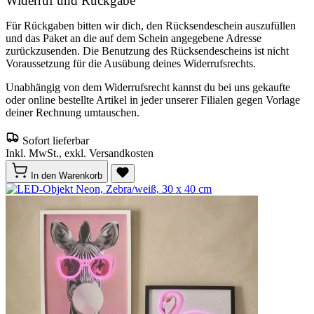
Widerruf und Rückgabe
Für Rückgaben bitten wir dich, den Rücksendeschein auszufüllen
und das Paket an die auf dem Schein angegebene Adresse
zurückzusenden. Die Benutzung des Rücksendescheins ist nicht
Voraussetzung für die Ausübung deines Widerrufsrechts.
Unabhängig von dem Widerrufsrecht kannst du bei uns gekaufte
oder online bestellte Artikel in jeder unserer Filialen gegen Vorlage
deiner Rechnung umtauschen.
Sofort lieferbar
Inkl. MwSt., exkl. Versandkosten
In den Warenkorb