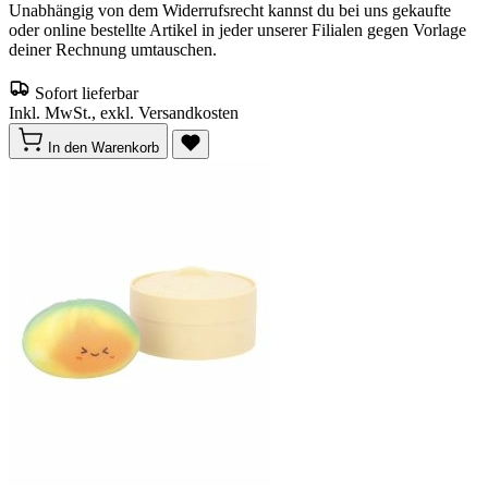
Unabhängig von dem Widerrufsrecht kannst du bei uns gekaufte
oder online bestellte Artikel in jeder unserer Filialen gegen Vorlage
deiner Rechnung umtauschen.
Sofort lieferbar
Inkl. MwSt., exkl. Versandkosten
In den Warenkorb