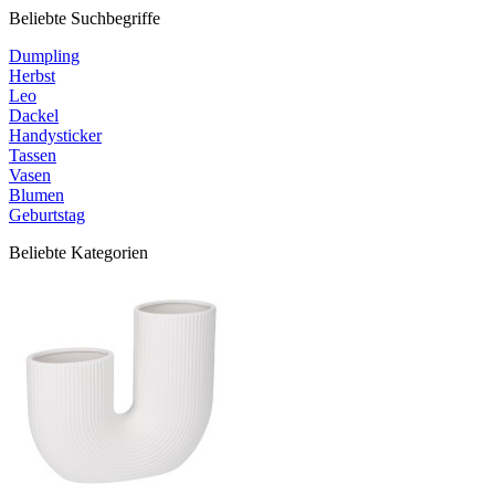
Beliebte Suchbegriffe
Dumpling
Herbst
Leo
Dackel
Handysticker
Tassen
Vasen
Blumen
Geburtstag
Beliebte Kategorien