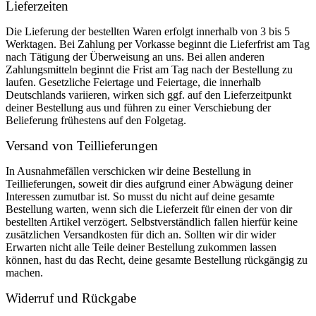
Lieferzeiten
Die Lieferung der bestellten Waren erfolgt innerhalb von 3 bis 5
Werktagen. Bei Zahlung per Vorkasse beginnt die Lieferfrist am Tag
nach Tätigung der Überweisung an uns. Bei allen anderen
Zahlungsmitteln beginnt die Frist am Tag nach der Bestellung zu
laufen. Gesetzliche Feiertage und Feiertage, die innerhalb
Deutschlands variieren, wirken sich ggf. auf den Lieferzeitpunkt
deiner Bestellung aus und führen zu einer Verschiebung der
Belieferung frühestens auf den Folgetag.
Versand von Teillieferungen
In Ausnahmefällen verschicken wir deine Bestellung in
Teillieferungen, soweit dir dies aufgrund einer Abwägung deiner
Interessen zumutbar ist. So musst du nicht auf deine gesamte
Bestellung warten, wenn sich die Lieferzeit für einen der von dir
bestellten Artikel verzögert. Selbstverständlich fallen hierfür keine
zusätzlichen Versandkosten für dich an. Sollten wir dir wider
Erwarten nicht alle Teile deiner Bestellung zukommen lassen
können, hast du das Recht, deine gesamte Bestellung rückgängig zu
machen.
Widerruf und Rückgabe