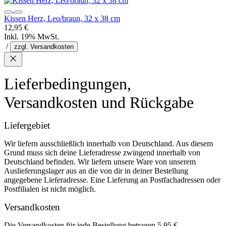
Kissen Herz, Leo/braun, 32 x 38 cm
12,95 €
Inkl. 19% MwSt.
/
zzgl. Versandkosten
Lieferbedingungen,
Versandkosten und Rückgabe
Liefergebiet
Wir liefern ausschließlich innerhalb von Deutschland. Aus diesem
Grund muss sich deine Lieferadresse zwingend innerhalb von
Deutschland befinden. Wir liefern unsere Ware von unserem
Auslieferungslager aus an die von dir in deiner Bestellung
angegebene Lieferadresse. Eine Lieferung an Postfachadressen oder
Postfilialen ist nicht möglich.
Versandkosten
Die Versandkosten für jede Bestellung betragen 5,95 €.