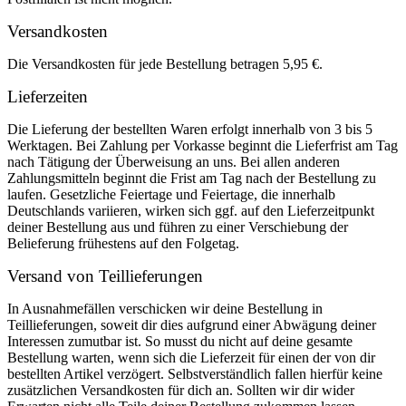
Versandkosten
Die Versandkosten für jede Bestellung betragen 5,95 €.
Lieferzeiten
Die Lieferung der bestellten Waren erfolgt innerhalb von 3 bis 5
Werktagen. Bei Zahlung per Vorkasse beginnt die Lieferfrist am Tag
nach Tätigung der Überweisung an uns. Bei allen anderen
Zahlungsmitteln beginnt die Frist am Tag nach der Bestellung zu
laufen. Gesetzliche Feiertage und Feiertage, die innerhalb
Deutschlands variieren, wirken sich ggf. auf den Lieferzeitpunkt
deiner Bestellung aus und führen zu einer Verschiebung der
Belieferung frühestens auf den Folgetag.
Versand von Teillieferungen
In Ausnahmefällen verschicken wir deine Bestellung in
Teillieferungen, soweit dir dies aufgrund einer Abwägung deiner
Interessen zumutbar ist. So musst du nicht auf deine gesamte
Bestellung warten, wenn sich die Lieferzeit für einen der von dir
bestellten Artikel verzögert. Selbstverständlich fallen hierfür keine
zusätzlichen Versandkosten für dich an. Sollten wir dir wider