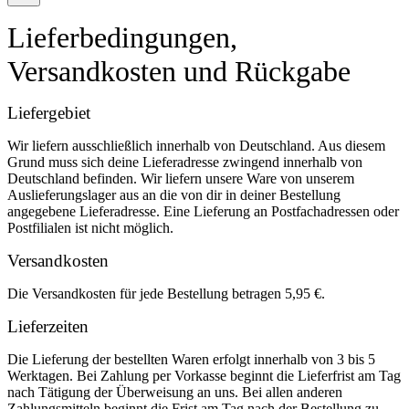
Lieferbedingungen,
Versandkosten und Rückgabe
Liefergebiet
Wir liefern ausschließlich innerhalb von Deutschland. Aus diesem
Grund muss sich deine Lieferadresse zwingend innerhalb von
Deutschland befinden. Wir liefern unsere Ware von unserem
Auslieferungslager aus an die von dir in deiner Bestellung
angegebene Lieferadresse. Eine Lieferung an Postfachadressen oder
Postfilialen ist nicht möglich.
Versandkosten
Die Versandkosten für jede Bestellung betragen 5,95 €.
Lieferzeiten
Die Lieferung der bestellten Waren erfolgt innerhalb von 3 bis 5
Werktagen. Bei Zahlung per Vorkasse beginnt die Lieferfrist am Tag
nach Tätigung der Überweisung an uns. Bei allen anderen
Zahlungsmitteln beginnt die Frist am Tag nach der Bestellung zu