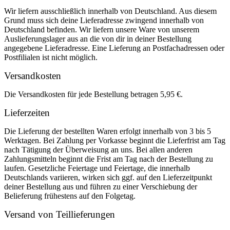
Wir liefern ausschließlich innerhalb von Deutschland. Aus diesem
Grund muss sich deine Lieferadresse zwingend innerhalb von
Deutschland befinden. Wir liefern unsere Ware von unserem
Auslieferungslager aus an die von dir in deiner Bestellung
angegebene Lieferadresse. Eine Lieferung an Postfachadressen oder
Postfilialen ist nicht möglich.
Versandkosten
Die Versandkosten für jede Bestellung betragen 5,95 €.
Lieferzeiten
Die Lieferung der bestellten Waren erfolgt innerhalb von 3 bis 5
Werktagen. Bei Zahlung per Vorkasse beginnt die Lieferfrist am Tag
nach Tätigung der Überweisung an uns. Bei allen anderen
Zahlungsmitteln beginnt die Frist am Tag nach der Bestellung zu
laufen. Gesetzliche Feiertage und Feiertage, die innerhalb
Deutschlands variieren, wirken sich ggf. auf den Lieferzeitpunkt
deiner Bestellung aus und führen zu einer Verschiebung der
Belieferung frühestens auf den Folgetag.
Versand von Teillieferungen