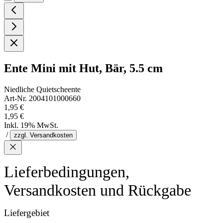
Ente Mini mit Hut, Bär, 5.5 cm
Niedliche Quietscheente
Art-Nr. 2004101000660
1,95 €
1,95 €
Inkl. 19% MwSt.
/
zzgl. Versandkosten
Lieferbedingungen,
Versandkosten und Rückgabe
Liefergebiet