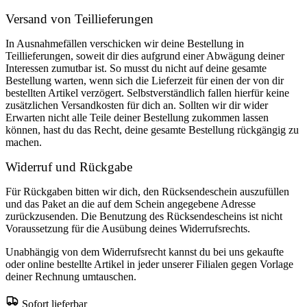
Versand von Teillieferungen
In Ausnahmefällen verschicken wir deine Bestellung in
Teillieferungen, soweit dir dies aufgrund einer Abwägung deiner
Interessen zumutbar ist. So musst du nicht auf deine gesamte
Bestellung warten, wenn sich die Lieferzeit für einen der von dir
bestellten Artikel verzögert. Selbstverständlich fallen hierfür keine
zusätzlichen Versandkosten für dich an. Sollten wir dir wider
Erwarten nicht alle Teile deiner Bestellung zukommen lassen
können, hast du das Recht, deine gesamte Bestellung rückgängig zu
machen.
Widerruf und Rückgabe
Für Rückgaben bitten wir dich, den Rücksendeschein auszufüllen
und das Paket an die auf dem Schein angegebene Adresse
zurückzusenden. Die Benutzung des Rücksendescheins ist nicht
Voraussetzung für die Ausübung deines Widerrufsrechts.
Unabhängig von dem Widerrufsrecht kannst du bei uns gekaufte
oder online bestellte Artikel in jeder unserer Filialen gegen Vorlage
deiner Rechnung umtauschen.
Sofort lieferbar