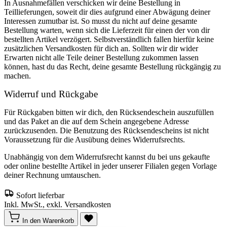
In Ausnahmefällen verschicken wir deine Bestellung in
Teillieferungen, soweit dir dies aufgrund einer Abwägung deiner
Interessen zumutbar ist. So musst du nicht auf deine gesamte
Bestellung warten, wenn sich die Lieferzeit für einen der von dir
bestellten Artikel verzögert. Selbstverständlich fallen hierfür keine
zusätzlichen Versandkosten für dich an. Sollten wir dir wider
Erwarten nicht alle Teile deiner Bestellung zukommen lassen
können, hast du das Recht, deine gesamte Bestellung rückgängig zu
machen.
Widerruf und Rückgabe
Für Rückgaben bitten wir dich, den Rücksendeschein auszufüllen
und das Paket an die auf dem Schein angegebene Adresse
zurückzusenden. Die Benutzung des Rücksendescheins ist nicht
Voraussetzung für die Ausübung deines Widerrufsrechts.
Unabhängig von dem Widerrufsrecht kannst du bei uns gekaufte
oder online bestellte Artikel in jeder unserer Filialen gegen Vorlage
deiner Rechnung umtauschen.
Sofort lieferbar
Inkl. MwSt., exkl. Versandkosten
In den Warenkorb