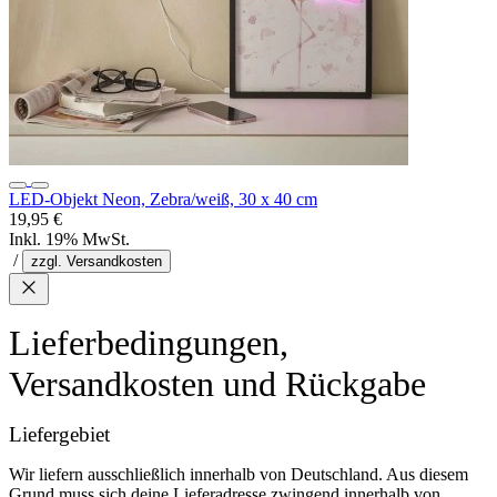
LED-Objekt Neon, Zebra/weiß, 30 x 40 cm
19,95 €
Inkl. 19% MwSt.
/
zzgl. Versandkosten
Lieferbedingungen,
Versandkosten und Rückgabe
Liefergebiet
Wir liefern ausschließlich innerhalb von Deutschland. Aus diesem
Grund muss sich deine Lieferadresse zwingend innerhalb von