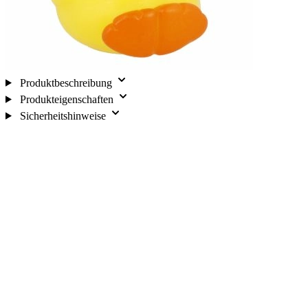
Produktbeschreibung
Produkteigenschaften
Sicherheitshinweise