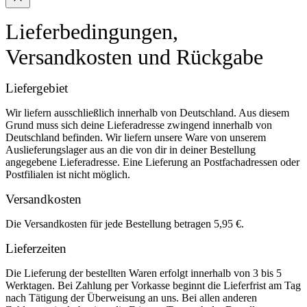
Lieferbedingungen,
Versandkosten und Rückgabe
Liefergebiet
Wir liefern ausschließlich innerhalb von Deutschland. Aus diesem
Grund muss sich deine Lieferadresse zwingend innerhalb von
Deutschland befinden. Wir liefern unsere Ware von unserem
Auslieferungslager aus an die von dir in deiner Bestellung
angegebene Lieferadresse. Eine Lieferung an Postfachadressen oder
Postfilialen ist nicht möglich.
Versandkosten
Die Versandkosten für jede Bestellung betragen 5,95 €.
Lieferzeiten
Die Lieferung der bestellten Waren erfolgt innerhalb von 3 bis 5
Werktagen. Bei Zahlung per Vorkasse beginnt die Lieferfrist am Tag
nach Tätigung der Überweisung an uns. Bei allen anderen