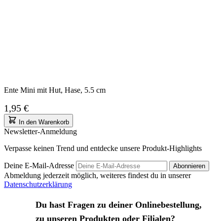
Ente Mini mit Hut, Hase, 5.5 cm
1,95 €
In den Warenkorb
Newsletter-Anmeldung
Verpasse keinen Trend und entdecke unsere Produkt-Highlights
Deine E-Mail-Adresse
Abonnieren
Abmeldung jederzeit möglich, weiteres findest du in unserer
Datenschutzerklärung
Du hast Fragen zu deiner Onlinebestellung,
zu unseren Produkten oder Filialen?