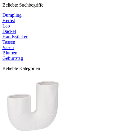
Beliebte Suchbegriffe
Dumpling
Herbst
Leo
Dackel
Handysticker
Tassen
Vasen
Blumen
Geburtstag
Beliebte Kategorien