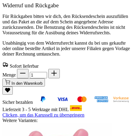
Widerruf und Rückgabe
Für Rückgaben bitten wir dich, den Rücksendeschein auszufüllen
und das Paket an die auf dem Schein angegebene Adresse
zurückzusenden. Die Benutzung des Rücksendescheins ist nicht
Voraussetzung für die Ausübung deines Widerrufsrechts.
Unabhängig von dem Widerrufsrecht kannst du bei uns gekaufte
oder online bestellte Artikel in jeder unserer Filialen gegen Vorlage
deiner Rechnung umtauschen.
Sofort lieferbar
Menge
In den Warenkorb
Sicher bezahlen
Lieferzeit 3 - 5 Werktage mit DHL
Clicken, um das Karussell zu überspringen
Weitere Varianten: