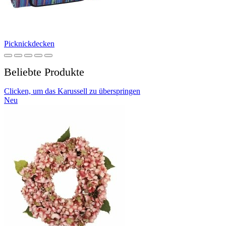
Picknickdecken
Beliebte Produkte
Clicken, um das Karussell zu überspringen
Neu