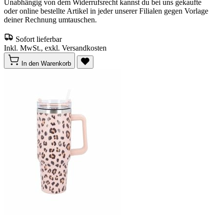
Unabhängig von dem Widerrufsrecht kannst du bei uns gekaufte
oder online bestellte Artikel in jeder unserer Filialen gegen Vorlage
deiner Rechnung umtauschen.
Sofort lieferbar
Inkl. MwSt., exkl. Versandkosten
In den Warenkorb