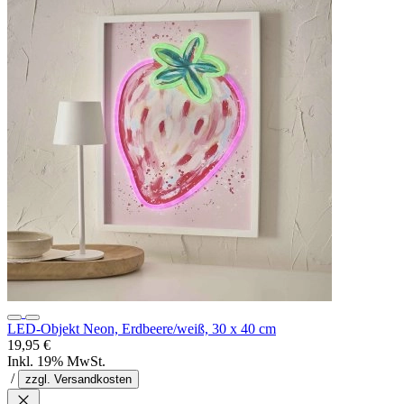
LED-Objekt Neon, Erdbeere/weiß, 30 x 40 cm
19,95 €
Inkl. 19% MwSt.
/
zzgl. Versandkosten