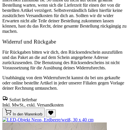
Bestellung warten, wenn sich die Lieferzeit für einen der von dir
bestellten Artikel verzögert. Selbstverständlich fallen hierfür keine
zusätzlichen Versandkosten für dich an. Sollten wir dir wider
Erwarten nicht alle Teile deiner Bestellung zukommen lassen
können, hast du das Recht, deine gesamte Bestellung rückgängig zu
machen.
Widerruf und Rückgabe
Für Rückgaben bitten wir dich, den Rücksendeschein auszufüllen
und das Paket an die auf dem Schein angegebene Adresse
zurückzusenden. Die Benutzung des Rücksendescheins ist nicht
Voraussetzung für die Ausübung deines Widerrufsrechts.
Unabhängig von dem Widerrufsrecht kannst du bei uns gekaufte
oder online bestellte Artikel in jeder unserer Filialen gegen Vorlage
deiner Rechnung umtauschen.
Sofort lieferbar
Inkl. MwSt., exkl. Versandkosten
In den Warenkorb