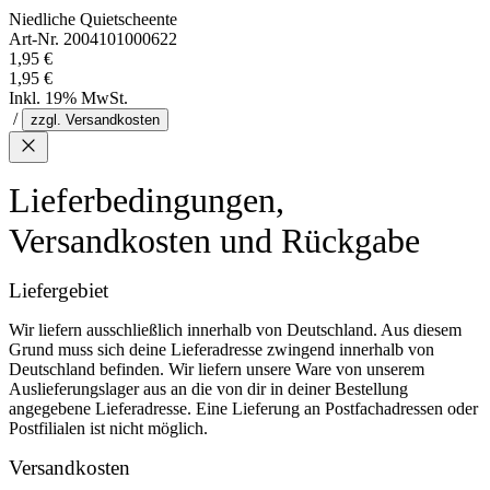
Niedliche Quietscheente
Art-Nr. 2004101000622
1,95 €
1,95 €
Inkl. 19% MwSt.
/
zzgl. Versandkosten
Lieferbedingungen,
Versandkosten und Rückgabe
Liefergebiet
Wir liefern ausschließlich innerhalb von Deutschland. Aus diesem
Grund muss sich deine Lieferadresse zwingend innerhalb von
Deutschland befinden. Wir liefern unsere Ware von unserem
Auslieferungslager aus an die von dir in deiner Bestellung
angegebene Lieferadresse. Eine Lieferung an Postfachadressen oder
Postfilialen ist nicht möglich.
Versandkosten