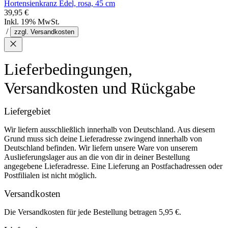
Hortensienkranz Edel, rosa, 45 cm
39,95 €
Inkl. 19% MwSt.
/
zzgl. Versandkosten
Lieferbedingungen,
Versandkosten und Rückgabe
Liefergebiet
Wir liefern ausschließlich innerhalb von Deutschland. Aus diesem
Grund muss sich deine Lieferadresse zwingend innerhalb von
Deutschland befinden. Wir liefern unsere Ware von unserem
Auslieferungslager aus an die von dir in deiner Bestellung
angegebene Lieferadresse. Eine Lieferung an Postfachadressen oder
Postfilialen ist nicht möglich.
Versandkosten
Die Versandkosten für jede Bestellung betragen 5,95 €.