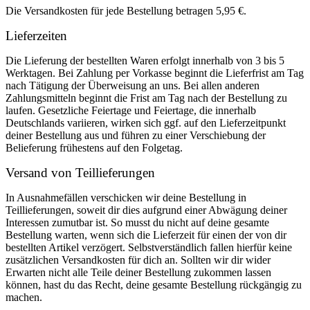
Die Versandkosten für jede Bestellung betragen 5,95 €.
Lieferzeiten
Die Lieferung der bestellten Waren erfolgt innerhalb von 3 bis 5
Werktagen. Bei Zahlung per Vorkasse beginnt die Lieferfrist am Tag
nach Tätigung der Überweisung an uns. Bei allen anderen
Zahlungsmitteln beginnt die Frist am Tag nach der Bestellung zu
laufen. Gesetzliche Feiertage und Feiertage, die innerhalb
Deutschlands variieren, wirken sich ggf. auf den Lieferzeitpunkt
deiner Bestellung aus und führen zu einer Verschiebung der
Belieferung frühestens auf den Folgetag.
Versand von Teillieferungen
In Ausnahmefällen verschicken wir deine Bestellung in
Teillieferungen, soweit dir dies aufgrund einer Abwägung deiner
Interessen zumutbar ist. So musst du nicht auf deine gesamte
Bestellung warten, wenn sich die Lieferzeit für einen der von dir
bestellten Artikel verzögert. Selbstverständlich fallen hierfür keine
zusätzlichen Versandkosten für dich an. Sollten wir dir wider
Erwarten nicht alle Teile deiner Bestellung zukommen lassen
können, hast du das Recht, deine gesamte Bestellung rückgängig zu
machen.