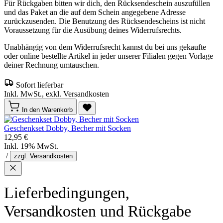
Für Rückgaben bitten wir dich, den Rücksendeschein auszufüllen
und das Paket an die auf dem Schein angegebene Adresse
zurückzusenden. Die Benutzung des Rücksendescheins ist nicht
Voraussetzung für die Ausübung deines Widerrufsrechts.
Unabhängig von dem Widerrufsrecht kannst du bei uns gekaufte
oder online bestellte Artikel in jeder unserer Filialen gegen Vorlage
deiner Rechnung umtauschen.
Sofort lieferbar
Inkl. MwSt., exkl. Versandkosten
In den Warenkorb
Geschenkset Dobby, Becher mit Socken
12,95 €
Inkl. 19% MwSt.
/
zzgl. Versandkosten
Lieferbedingungen,
Versandkosten und Rückgabe