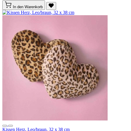
In den Warenkorb
Kissen Herz, Leo/braun, 32 x 38 cm