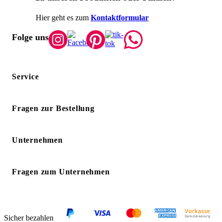
Hier geht es zum
Kontaktformular
Folge uns
Service
Fragen zur Bestellung
Unternehmen
Fragen zum Unternehmen
Sicher bezahlen