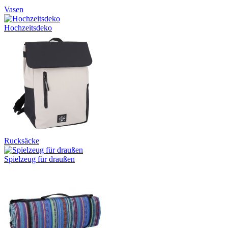
Vasen
Hochzeitsdeko
Rucksäcke
Spielzeug für draußen