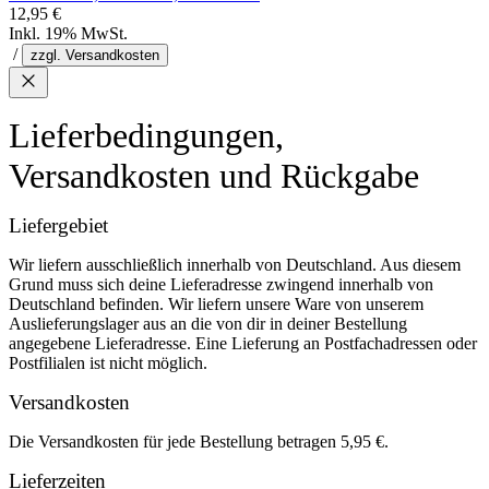
12,95 €
Inkl. 19% MwSt.
/
zzgl. Versandkosten
Lieferbedingungen,
Versandkosten und Rückgabe
Liefergebiet
Wir liefern ausschließlich innerhalb von Deutschland. Aus diesem
Grund muss sich deine Lieferadresse zwingend innerhalb von
Deutschland befinden. Wir liefern unsere Ware von unserem
Auslieferungslager aus an die von dir in deiner Bestellung
angegebene Lieferadresse. Eine Lieferung an Postfachadressen oder
Postfilialen ist nicht möglich.
Versandkosten
Die Versandkosten für jede Bestellung betragen 5,95 €.
Lieferzeiten