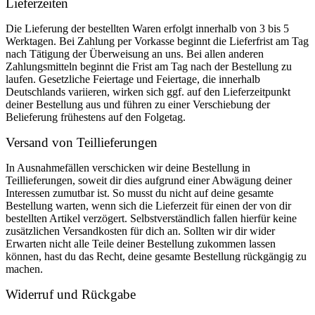
Lieferzeiten
Die Lieferung der bestellten Waren erfolgt innerhalb von 3 bis 5
Werktagen. Bei Zahlung per Vorkasse beginnt die Lieferfrist am Tag
nach Tätigung der Überweisung an uns. Bei allen anderen
Zahlungsmitteln beginnt die Frist am Tag nach der Bestellung zu
laufen. Gesetzliche Feiertage und Feiertage, die innerhalb
Deutschlands variieren, wirken sich ggf. auf den Lieferzeitpunkt
deiner Bestellung aus und führen zu einer Verschiebung der
Belieferung frühestens auf den Folgetag.
Versand von Teillieferungen
In Ausnahmefällen verschicken wir deine Bestellung in
Teillieferungen, soweit dir dies aufgrund einer Abwägung deiner
Interessen zumutbar ist. So musst du nicht auf deine gesamte
Bestellung warten, wenn sich die Lieferzeit für einen der von dir
bestellten Artikel verzögert. Selbstverständlich fallen hierfür keine
zusätzlichen Versandkosten für dich an. Sollten wir dir wider
Erwarten nicht alle Teile deiner Bestellung zukommen lassen
können, hast du das Recht, deine gesamte Bestellung rückgängig zu
machen.
Widerruf und Rückgabe