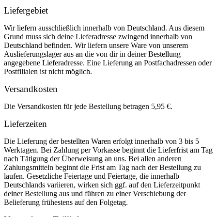
Liefergebiet
Wir liefern ausschließlich innerhalb von Deutschland. Aus diesem
Grund muss sich deine Lieferadresse zwingend innerhalb von
Deutschland befinden. Wir liefern unsere Ware von unserem
Auslieferungslager aus an die von dir in deiner Bestellung
angegebene Lieferadresse. Eine Lieferung an Postfachadressen oder
Postfilialen ist nicht möglich.
Versandkosten
Die Versandkosten für jede Bestellung betragen 5,95 €.
Lieferzeiten
Die Lieferung der bestellten Waren erfolgt innerhalb von 3 bis 5
Werktagen. Bei Zahlung per Vorkasse beginnt die Lieferfrist am Tag
nach Tätigung der Überweisung an uns. Bei allen anderen
Zahlungsmitteln beginnt die Frist am Tag nach der Bestellung zu
laufen. Gesetzliche Feiertage und Feiertage, die innerhalb
Deutschlands variieren, wirken sich ggf. auf den Lieferzeitpunkt
deiner Bestellung aus und führen zu einer Verschiebung der
Belieferung frühestens auf den Folgetag.