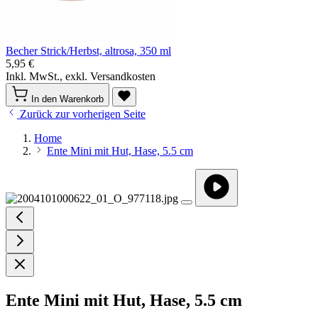
Becher Strick/Herbst, altrosa, 350 ml
5,95 €
Inkl. MwSt., exkl. Versandkosten
In den Warenkorb
Zurück zur vorherigen Seite
Home
Ente Mini mit Hut, Hase, 5.5 cm
Ente Mini mit Hut, Hase, 5.5 cm