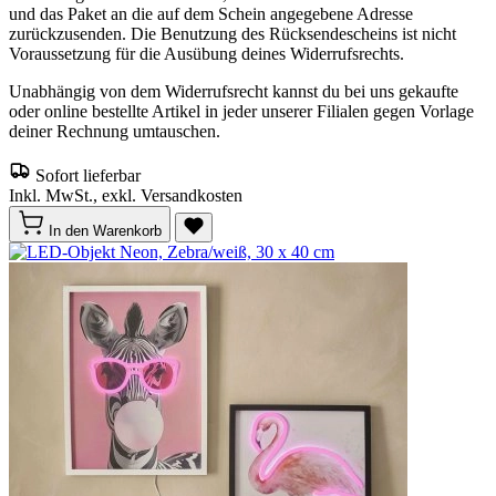
und das Paket an die auf dem Schein angegebene Adresse
zurückzusenden. Die Benutzung des Rücksendescheins ist nicht
Voraussetzung für die Ausübung deines Widerrufsrechts.
Unabhängig von dem Widerrufsrecht kannst du bei uns gekaufte
oder online bestellte Artikel in jeder unserer Filialen gegen Vorlage
deiner Rechnung umtauschen.
Sofort lieferbar
Inkl. MwSt., exkl. Versandkosten
In den Warenkorb